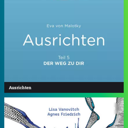
Ausrichten
5.0