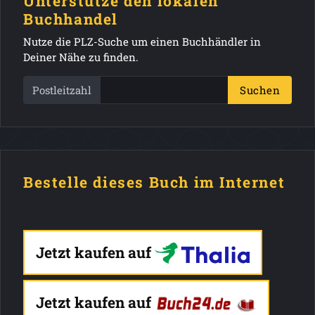
Unterstütze den lokalen
Buchhandel
Nutze die PLZ-Suche um einen Buchhändler in
Deiner Nähe zu finden.
Postleitzahl
Suchen
Bestelle dieses Buch im Internet
Jetzt kaufen auf
Jetzt kaufen auf