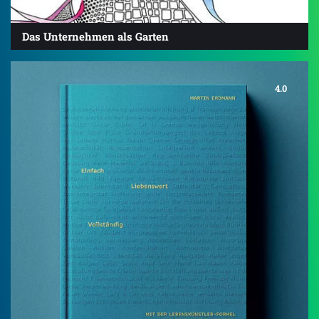
Das Unternehmen als Garten
4.0