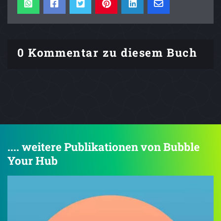
0 Kommentar zu diesem Buch
.... weitere Publikationen von Bubble
Your Hub