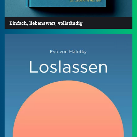
Einfach, liebenswert, vollständig