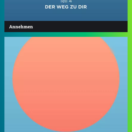
Annehmen