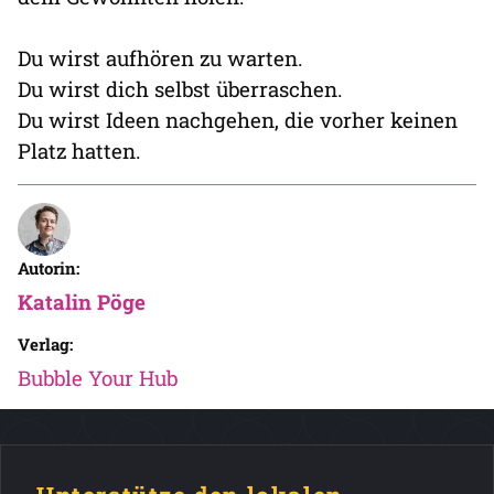
Du wirst aufhören zu warten.
Du wirst dich selbst überraschen.
Du wirst Ideen nachgehen, die vorher keinen
Platz hatten.
Autorin:
Katalin Pöge
Verlag:
Bubble Your Hub