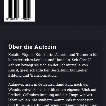
Über die Autorin
Katalin Pöge ist Künstlerin, Autorin und Trainerin für
künstlerisches Denken und Handeln. Seit über 20
Jahren bewegt sie sich an der Schnittstelle von
Kunst, gesellschaftlicher Gestaltung, kultureller
Bildung und Transformation.
Aufgewachsen in Ostdeutschland kurz nach der
Wende, entwickelte sie früh einen eigenen Blick auf
Freiheit, Selbstbestimmung und die Frage, wie wir
leben wollen. Sie studierte Kommunikationsdesign
und Kunst in Berlin und Wien und verbindet in ihrer