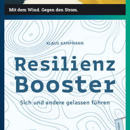
Mit dem Wind. Gegen den Strom.