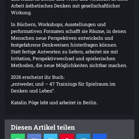
Arbeit ästhetisches Denken mit gesellschaftlicher
Wirkung.
In Büchern, Workshops, Ausstellungen und
performativen Formaten schafft sie Räume, in denen
Menschen neue Perspektiven entwickeln und
festgefahrene Denkweisen hinterfragen können.
Statt fertige Antworten zu liefern, arbeitet sie mit
Irritation, Perspektivwechsel und spielerischen
Methoden, die neue Möglichkeiten sichtbar machen.
2026 erscheint ihr Buch:
„entweder, und – 47 Trainings für Spielraum im
Denken und Leben“.
Katalin Pöge lebt und arbeitet in Berlin.
Diesen Artikel teilen