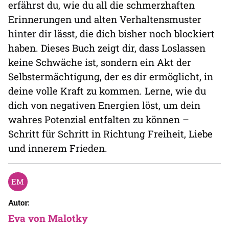
erfährst du, wie du all die schmerzhaften
Erinnerungen und alten Verhaltensmuster
hinter dir lässt, die dich bisher noch blockiert
haben. Dieses Buch zeigt dir, dass Loslassen
keine Schwäche ist, sondern ein Akt der
Selbstermächtigung, der es dir ermöglicht, in
deine volle Kraft zu kommen. Lerne, wie du
dich von negativen Energien löst, um dein
wahres Potenzial entfalten zu können –
Schritt für Schritt in Richtung Freiheit, Liebe
und innerem Frieden.
Autor:
Eva von Malotky