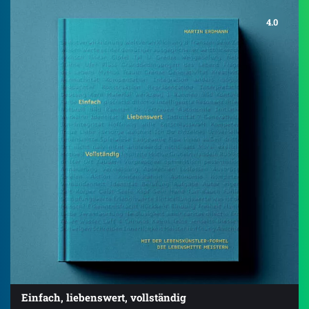
4.0
Einfach, liebenswert, vollständig