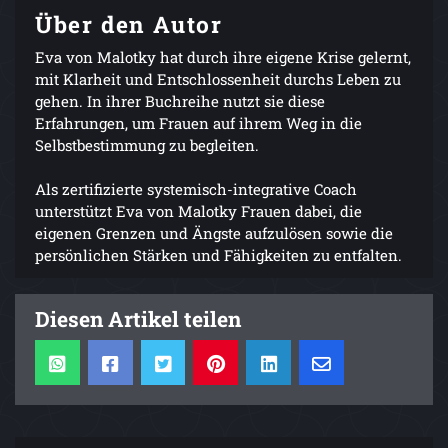
Über den Autor
Eva von Malotky hat durch ihre eigene Krise gelernt,
mit Klarheit und Entschlossenheit durchs Leben zu
gehen. In ihrer Buchreihe nutzt sie diese
Erfahrungen, um Frauen auf ihrem Weg in die
Selbstbestimmung zu begleiten.
Als zertifizierte systemisch-integrative Coach
unterstützt Eva von Malotky Frauen dabei, die
eigenen Grenzen und Ängste aufzulösen sowie die
persönlichen Stärken und Fähigkeiten zu entfalten.
Diesen Artikel teilen