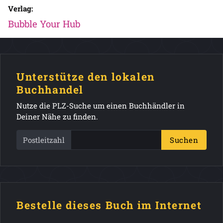
Verlag:
Bubble Your Hub
Unterstütze den lokalen
Buchhandel
Nutze die PLZ-Suche um einen Buchhändler in
Deiner Nähe zu finden.
Postleitzahl
Suchen
Bestelle dieses Buch im Internet