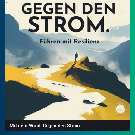
Mit dem Wind. Gegen den Strom.