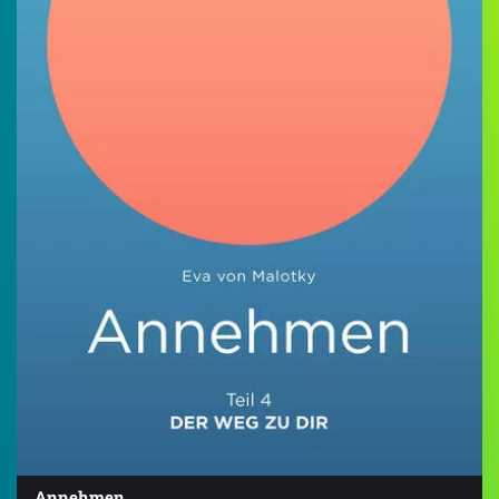
Annehmen