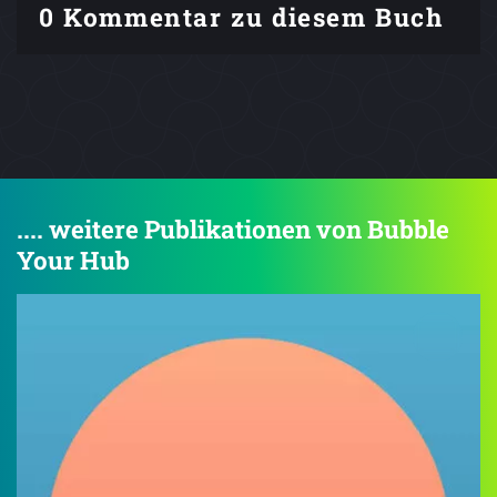
0 Kommentar zu diesem Buch
.... weitere Publikationen von Bubble
Your Hub