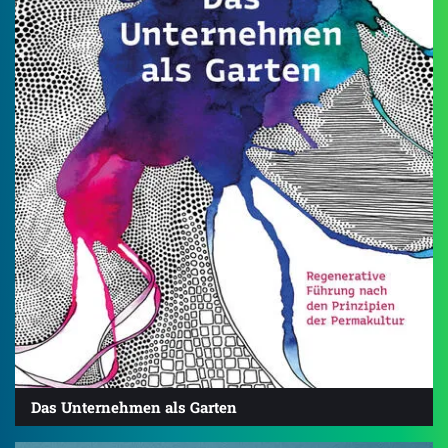
Das Unternehmen als Garten