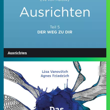
Ausrichten
5.0