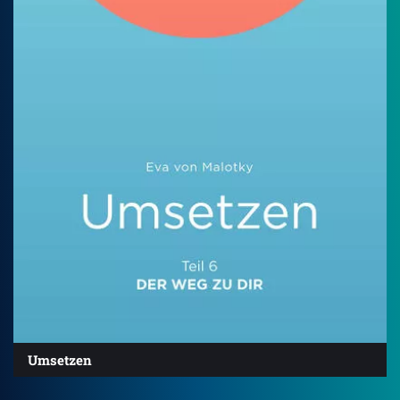
Umsetzen