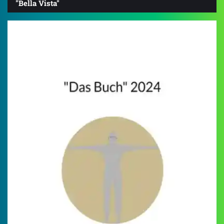
"Bella Vista"