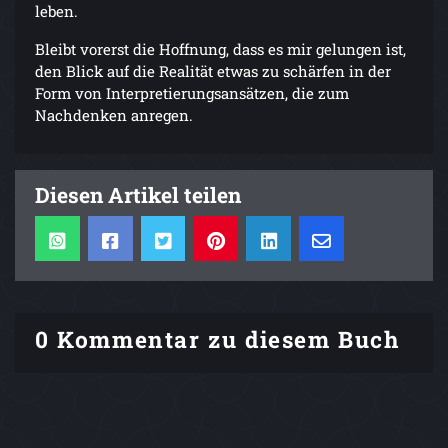
leben.
Bleibt vorerst die Hoffnung, dass es mir gelungen ist,
den Blick auf die Realität etwas zu schärfen in der
Form von Interpretierungsansätzen, die zum
Nachdenken anregen.
Diesen Artikel teilen
0 Kommentar zu diesem Buch