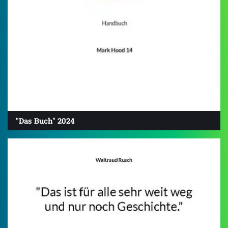
"Das Buch" 2024