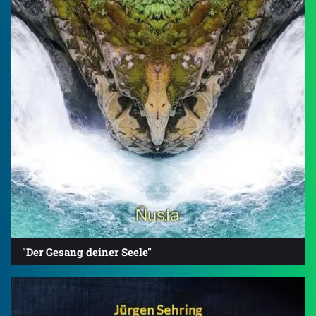
"Der Gesang deiner Seele"