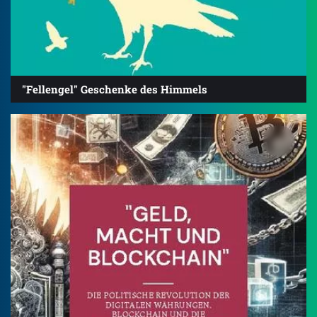
"Fellengel" Geschenke des Himmels