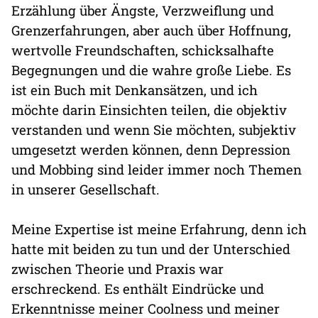
Erzählung über Ängste, Verzweiflung und
Grenzerfahrungen, aber auch über Hoffnung,
wertvolle Freundschaften, schicksalhafte
Begegnungen und die wahre große Liebe. Es
ist ein Buch mit Denkansätzen, und ich
möchte darin Einsichten teilen, die objektiv
verstanden und wenn Sie möchten, subjektiv
umgesetzt werden können, denn Depression
und Mobbing sind leider immer noch Themen
in unserer Gesellschaft.
Meine Expertise ist meine Erfahrung, denn ich
hatte mit beiden zu tun und der Unterschied
zwischen Theorie und Praxis war
erschreckend. Es enthält Eindrücke und
Erkenntnisse meiner Coolness und meiner