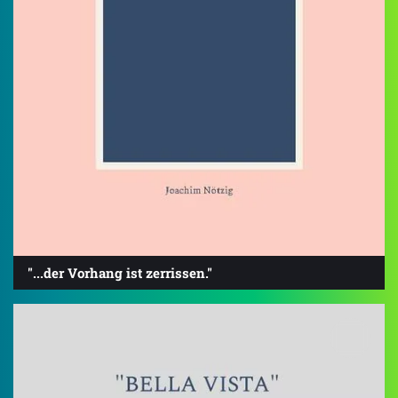
"...der Vorhang ist zerrissen."