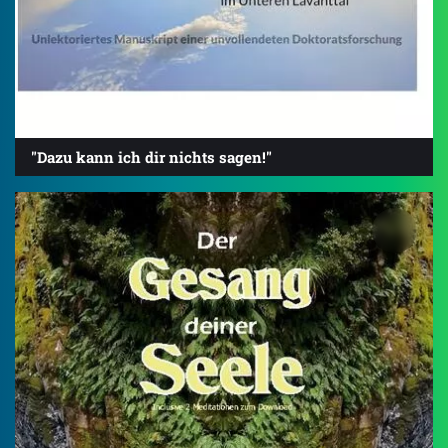
"Dazu kann ich dir nichts sagen!"