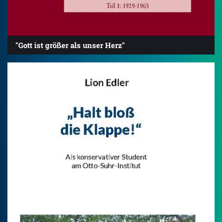
"Gott ist größer als unser Herz"
4.2