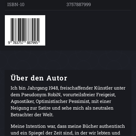
ISBN-10
3757887999
Über den Autor
Ich bin Jahrgang 1948, freischaffender Künstler unter
dem Pseudonym RobiN, vorurteilsfreier Freigeist,
Agnostiker, Optimistischer Pessimist, mit einer
Neigung zur Satire und sehe mich als neutralen
Betrachter der Welt.
Meine Intention war, dass meine Bücher authentisch
und ein Spiegel der Zeit sind, in der wir lebten und