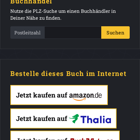
Buchhandel
Nutze die PLZ-Suche um einen Buchhändler in
Deiner Nähe zu finden.
Postleitzahl
Suchen
Bestelle dieses Buch im Internet
Jetzt kaufen auf
Jetzt kaufen auf