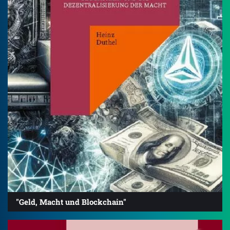
"Geld, Macht und Blockchain"