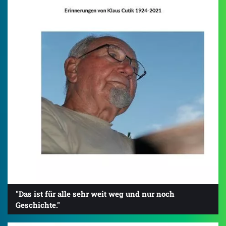
"Das ist für alle sehr weit weg und nur noch
Geschichte."