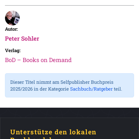
Autor:
Peter Sohler
Verlag:
BoD – Books on Demand
Dieser Titel nimmt am Selfpublisher Buchpreis
2025/2026 in der Kategorie
Sachbuch/Ratgeber
teil.
Unterstütze den lokalen