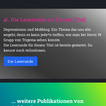
Die Leserunde zu diesem Titel
Depressionen und Mobbing. Ein Thema das uns alle
angeht, denn es kann jede*n treffen, wie man bei Herrn W.
Grupp von Trigema sehen konnte.
Die Leserunde für diesen Titel ist bereits gestartet. Du
kannst noch teilnehmen.
Zur Leserunde
... weitere Publikationen von