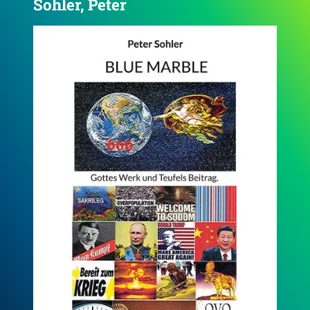
Sohler, Peter
5.0