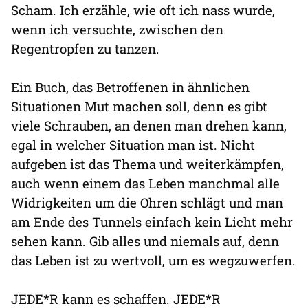
Scham. Ich erzähle, wie oft ich nass wurde,
wenn ich versuchte, zwischen den
Regentropfen zu tanzen.
Ein Buch, das Betroffenen in ähnlichen
Situationen Mut machen soll, denn es gibt
viele Schrauben, an denen man drehen kann,
egal in welcher Situation man ist. Nicht
aufgeben ist das Thema und weiterkämpfen,
auch wenn einem das Leben manchmal alle
Widrigkeiten um die Ohren schlägt und man
am Ende des Tunnels einfach kein Licht mehr
sehen kann. Gib alles und niemals auf, denn
das Leben ist zu wertvoll, um es wegzuwerfen.
JEDE*R kann es schaffen. JEDE*R