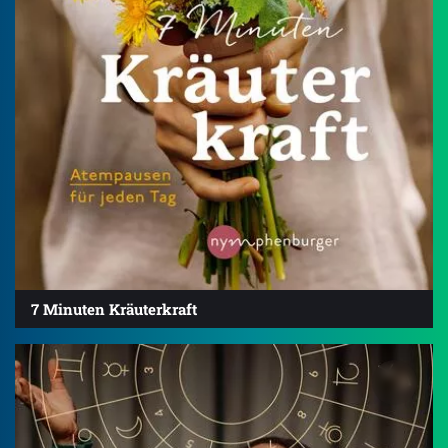
7 Minuten Kräuterkraft