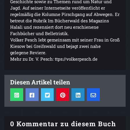
Geschichte sowie zu Themen rund um Natur und
Jagd. Auf seiner Internetseite veröffentlicht er
regelmäßig die Kolumne Pirschgang auf Abwegen. Er
betreut die Rubrik Im Bücherwald des Magazins
Halali und rezensiert dort neu erschienene
Fachbücher und Belletristik.
Volker Pesch lebt gemeinsam mit seiner Frau in Groß
Kiesow bei Greifswald und bejagt zwei nahe
gelegene Reviere.
Mehr zu Dr. V. Pesch: ttps://volkerpesch.de
Diesen Artikel teilen
0 Kommentar zu diesem Buch