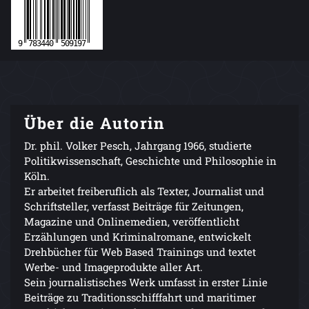
Über die Autorin
Dr. phil. Volker Pesch, Jahrgang 1966, studierte
Politikwissenschaft, Geschichte und Philosophie in
Köln.
Er arbeitet freiberuflich als Texter, Journalist und
Schriftsteller, verfasst Beiträge für Zeitungen,
Magazine und Onlinemedien, veröffentlicht
Erzählungen und Kriminalromane, entwickelt
Drehbücher für Web Based Trainings und textet
Werbe- und Imageprodukte aller Art.
Sein journalistisches Werk umfasst in erster Linie
Beiträge zu Traditionsschifffahrt und maritimer