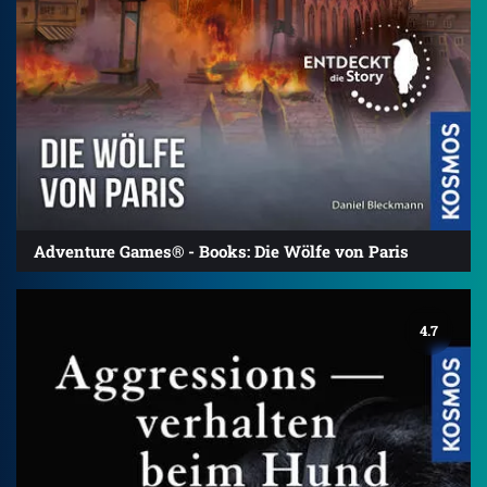
Adventure Games® - Books: Die Wölfe von Paris
4.7