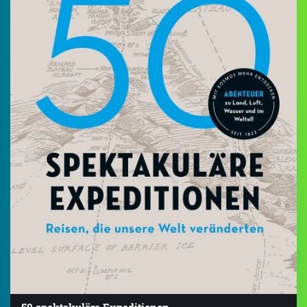
50 spektakuläre Expeditionen