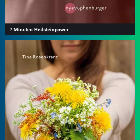
7 Minuten Heilsteinpower