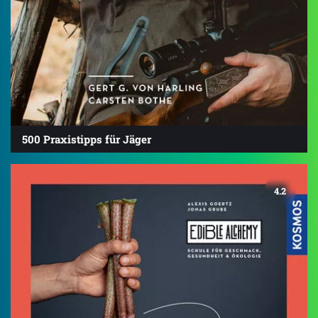
500 Praxistipps für Jäger
4.2