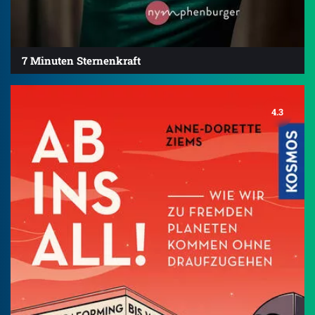
7 Minuten Sternenkraft
4.3