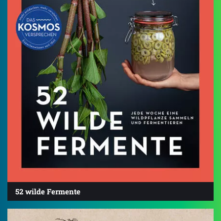
52 wilde Fermente