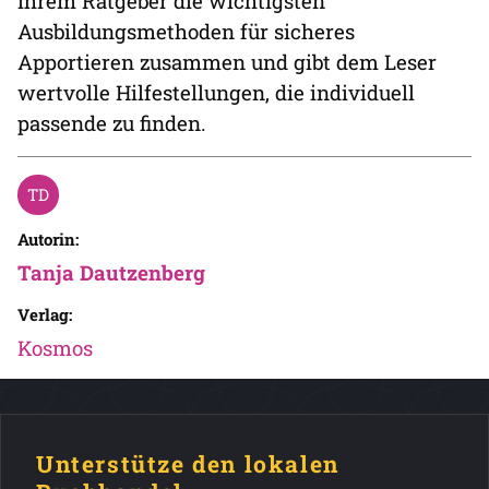
ihrem Ratgeber die wichtigsten
Ausbildungsmethoden für sicheres
Apportieren zusammen und gibt dem Leser
wertvolle Hilfestellungen, die individuell
passende zu finden.
Autorin:
Tanja Dautzenberg
Verlag:
Kosmos
Unterstütze den lokalen