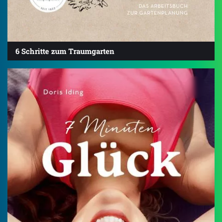
6 Schritte zum Traumgarten