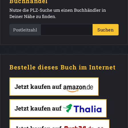
Buchhandel
Nutze die PLZ-Suche um einen Buchhändler in
Deiner Nähe zu finden.
Postleitzahl
Suchen
Bestelle dieses Buch im Internet
Jetzt kaufen auf
Jetzt kaufen auf