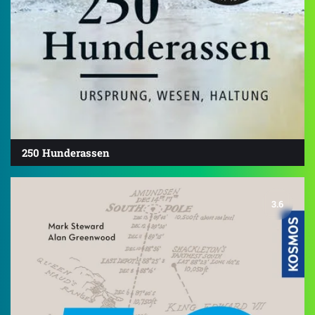
250 Hunderassen
3.6