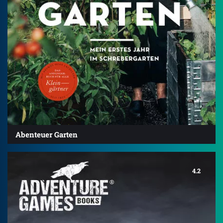
Abenteuer Garten
4.2