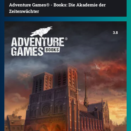
Adventure Games® - Books: Die Akademie der
Zeitenwächter
3.8