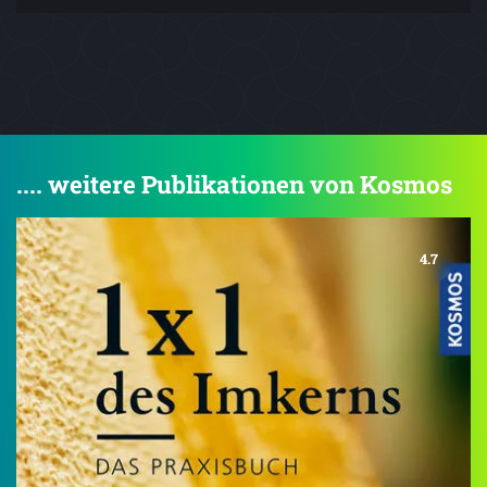
.... weitere Publikationen von Kosmos
4.7