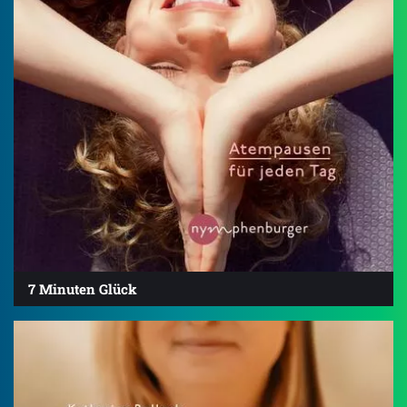
7 Minuten Glück