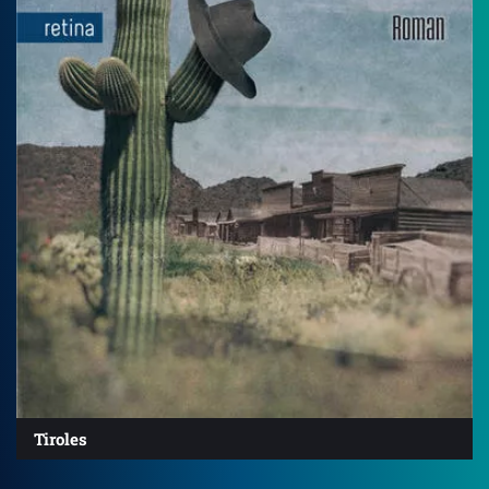
Tiroles