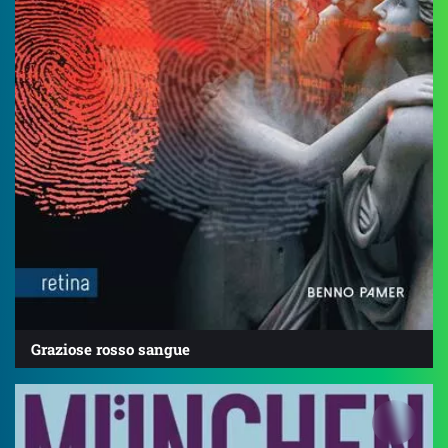
Graziose rosso sangue