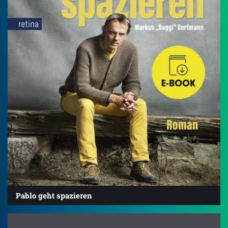
Pablo geht spazieren