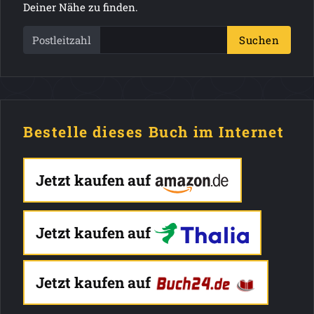
Deiner Nähe zu finden.
Postleitzahl
Suchen
Bestelle dieses Buch im Internet
Jetzt kaufen auf
Jetzt kaufen auf
Jetzt kaufen auf