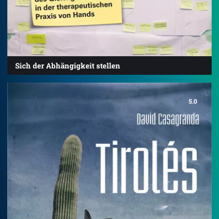
Sich der Abhängigkeit stellen
5.0