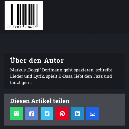
Über den Autor
Markus „Doggi“ Dorfmann geht spazieren, schreibt
Lieder und Lyrik, spielt E-Bass, liebt den Jazz und
tanzt gern.
Diesen Artikel teilen