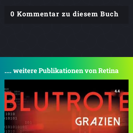
0 Kommentar zu diesem Buch
.... weitere Publikationen von Retina
4.4