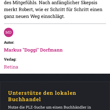
des Mitgefühls. Nach anfänglicher Skepsis
merkt Robert, wie er Schritt für Schritt einen
ganz neuen Weg einschlägt.
Autor:
Markus "Doggi" Dorfmann
Verlag:
Retina
Unterstütze den lokalen
Buchhandel
Nutze die PLZ-Suche um einen Buchhändler in