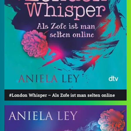
#London Whisper – Als Zofe ist man selten online