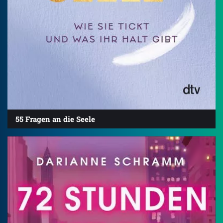
55 Fragen an die Seele