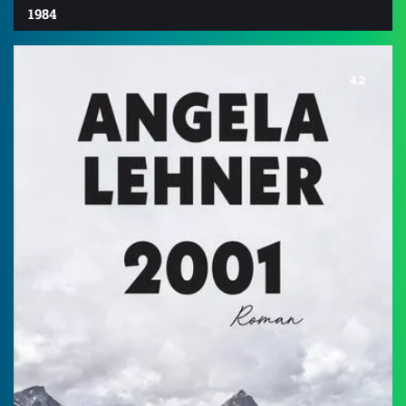
1984
4.2