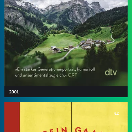
2001
4.2