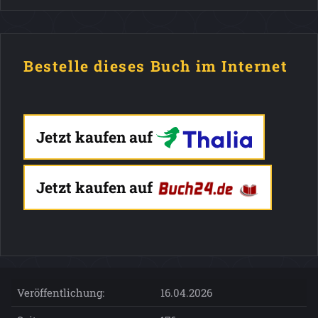
Bestelle dieses Buch im Internet
Jetzt kaufen auf
Jetzt kaufen auf
Veröffentlichung:
16.04.2026