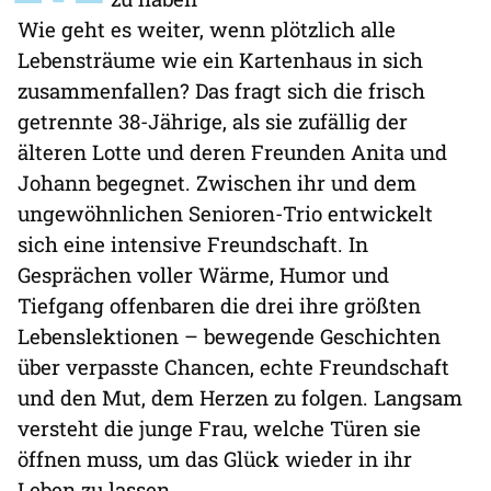
Wie geht es weiter, wenn plötzlich alle
Lebensträume wie ein Kartenhaus in sich
zusammenfallen? Das fragt sich die frisch
getrennte 38-Jährige, als sie zufällig der
älteren Lotte und deren Freunden Anita und
Johann begegnet. Zwischen ihr und dem
ungewöhnlichen Senioren-Trio entwickelt
sich eine intensive Freundschaft. In
Gesprächen voller Wärme, Humor und
Tiefgang offenbaren die drei ihre größten
Lebenslektionen – bewegende Geschichten
über verpasste Chancen, echte Freundschaft
und den Mut, dem Herzen zu folgen. Langsam
versteht die junge Frau, welche Türen sie
öffnen muss, um das Glück wieder in ihr
Leben zu lassen.