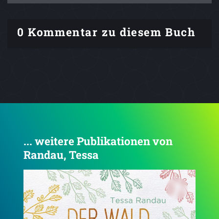
0 Kommentar zu diesem Buch
... weitere Publikationen von
Randau, Tessa
4.6