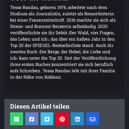
Tessa Randau, geboren 1976, arbeitete nach dem
Studium als Journalistin, zuletzt als Ressortleiterin
bei einer Frauenzeitschrift. 2016 machte sie sich als
Stress- und Burnout-Beraterin selbständig. 2020
veröffentlichte sie ihr Debüt ›Der Wald, vier Fragen,
das Leben und ich‹, das über ein halbes Jahr in den
Top 20 der SPIEGEL-Bestsellerliste stand. Auch ihr
zweites Buch ›Die Berge, der Nebel, die Liebe und
ich‹ kam unter die Top 20. Seit der Veröffentlichung
ihres ersten Buches konzentriert sie sich beruflich
aufs Schreiben. Tessa Randau lebt mit ihrer Familie
in der Nähe von Koblenz.
Diesen Artikel teilen