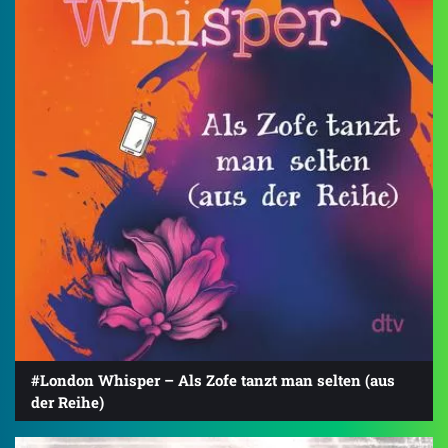
#London Whisper – Als Zofe tanzt man selten (aus
der Reihe)