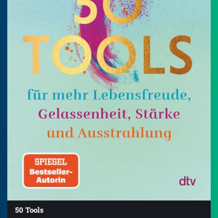
50 Tools