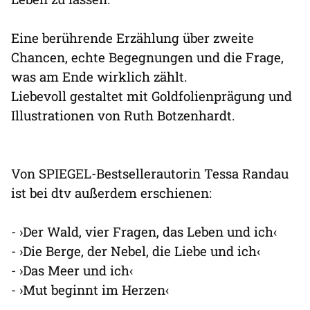
Eine berührende Erzählung über zweite
Chancen, echte Begegnungen und die Frage,
was am Ende wirklich zählt.
Liebevoll gestaltet mit Goldfolienprägung und
Illustrationen von Ruth Botzenhardt.
Von SPIEGEL-Bestsellerautorin Tessa Randau
ist bei dtv außerdem erschienen:
- ›Der Wald, vier Fragen, das Leben und ich‹
- ›Die Berge, der Nebel, die Liebe und ich‹
- ›Das Meer und ich‹
- ›Mut beginnt im Herzen‹