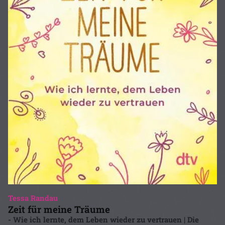
Tessa Randau
Zeit für meine Träume
- Wie ich lernte, dem Leben wieder zu vertrauen | Die