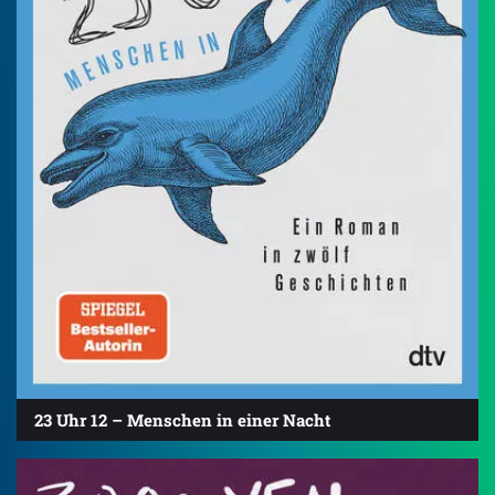
23 Uhr 12 – Menschen in einer Nacht