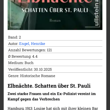
Band: 2
Autor:
Engel, Henrike
Anzahl Bewertungen: 121
Ø Bewertung: 4.4
Medium: Buch
Veröffentlicht: 30.10.2025
Genre: Historische Romane
Elbnächte. Schatten über St. Pauli
Zwei starke Frauen und ein Ex-Polizist vereint im
Kampf gegen das Verbrechen
Hamburg, 1913: Louise hat sich mit ihrer kleinen Bar