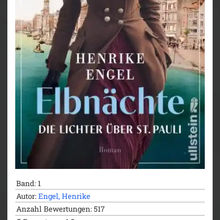
Band: 1
Autor:
Engel, Henrike
Anzahl Bewertungen: 517