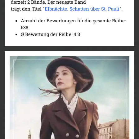
derzeit 2 Bände. Der neueste Band
trägt den Titel "
Elbnächte. Schatten über St. Pauli
".
Anzahl der Bewertungen für die gesamte Reihe:
638
Ø Bewertung der Reihe: 4.3