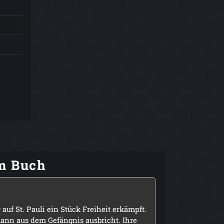
em Buch
 auf St. Pauli ein Stück Freiheit erkämpft.
emann aus dem Gefängnis ausbricht. Ihre