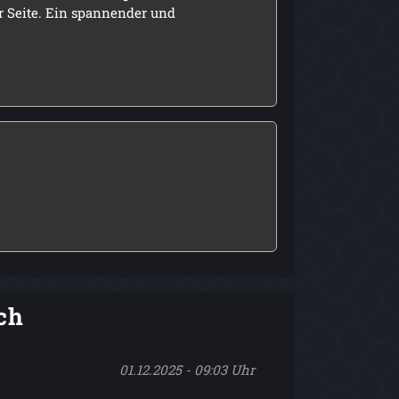
er Seite. Ein spannender und
ch
01.12.2025 - 09:03 Uhr