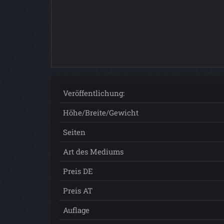
Veröffentlichung:
Höhe/Breite/Gewicht
Seiten
Art des Mediums
Preis DE
Preis AT
Auflage