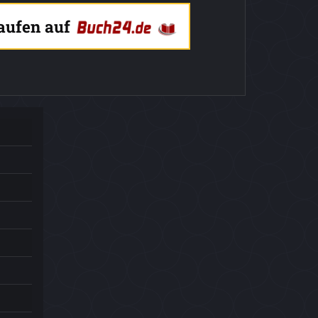
kaufen auf