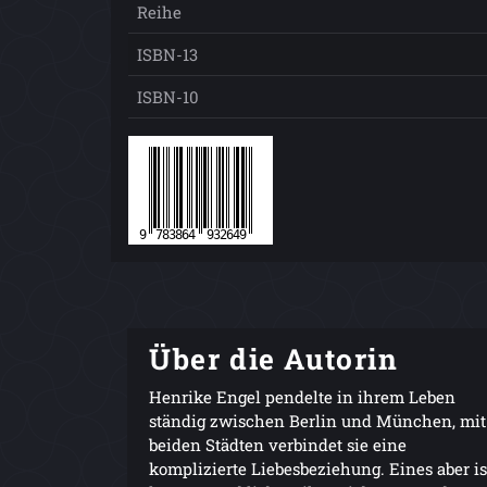
Reihe
ISBN-13
ISBN-10
Über die Autorin
Henrike Engel pendelte in ihrem Leben
ständig zwischen Berlin und München, mit
beiden Städten verbindet sie eine
komplizierte Liebesbeziehung. Eines aber is