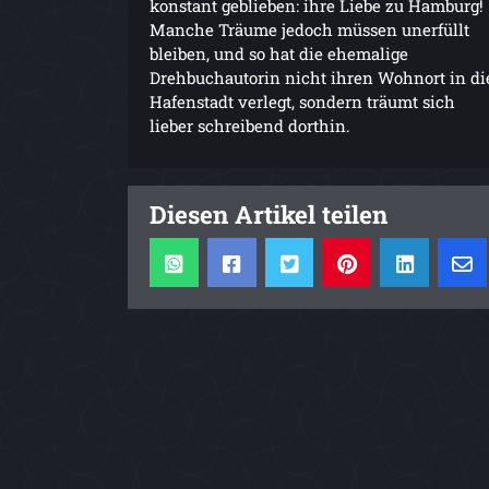
konstant geblieben: ihre Liebe zu Hamburg!
Manche Träume jedoch müssen unerfüllt
bleiben, und so hat die ehemalige
Drehbuchautorin nicht ihren Wohnort in di
Hafenstadt verlegt, sondern träumt sich
lieber schreibend dorthin.
Diesen Artikel teilen