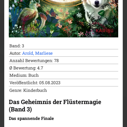
Band: 3
Autor:
Arold, Marliese
Anzahl Bewertungen: 78
Ø Bewertung: 4.7
Medium: Buch
Veröffentlicht: 05.08.2023
Genre: Kinderbuch
Das Geheimnis der Flüstermagie
(Band 3)
Das spannende Finale