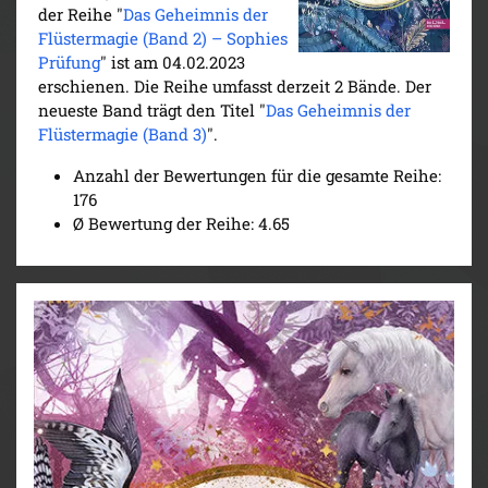
der Reihe "
Das Geheimnis der
Flüstermagie (Band 2) – Sophies
Prüfung
" ist am 04.02.2023
erschienen. Die Reihe umfasst derzeit 2 Bände. Der
neueste Band trägt den Titel "
Das Geheimnis der
Flüstermagie (Band 3)
".
Anzahl der Bewertungen für die gesamte Reihe:
176
Ø Bewertung der Reihe: 4.65