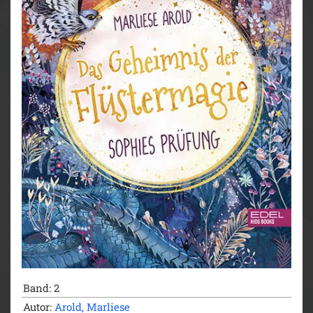
Band: 2
Autor:
Arold, Marliese