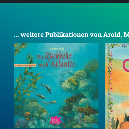
... weitere Publikationen von Arold, 