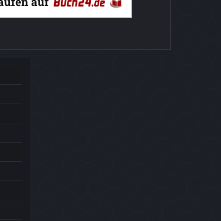
kaufen auf