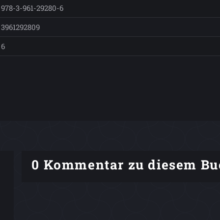
978-3-961-29280-6
3961292809
6
0 Kommentar zu diesem Bu