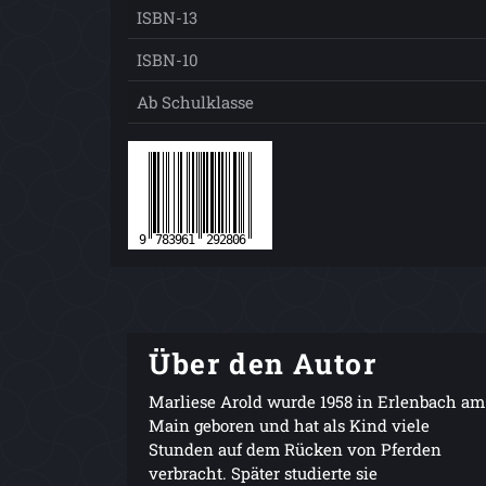
ISBN-13
ISBN-10
Ab Schulklasse
Über den Autor
Marliese Arold wurde 1958 in Erlenbach am
Main geboren und hat als Kind viele
Stunden auf dem Rücken von Pferden
verbracht. Später studierte sie