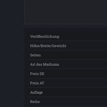
Veröffentlichung:
Höhe/Breite/Gewicht
Seiten
Art des Mediums
Preis DE
Preis AT
Auflage
Reihe