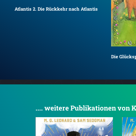
Atlantis 2. Die Rückkehr nach Atlantis
Die Glücks
.... weitere Publikationen von 
4.8