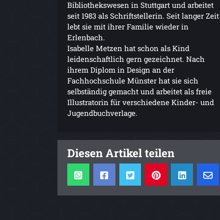
Bibliothekswesen in Stuttgart und arbeitet
seit 1983 als Schriftstellerin. Seit langer Zeit
lebt sie mit ihrer Familie wieder in
Erlenbach.
Isabelle Metzen hat schon als Kind
leidenschaftlich gern gezeichnet. Nach
ihrem Diplom in Design an der
Fachhochschule Münster hat sie sich
selbständig gemacht und arbeitet als freie
Illustratorin für verschiedene Kinder- und
Jugendbuchverlage.
Diesen Artikel teilen