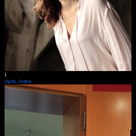
1
Opitz, Justin