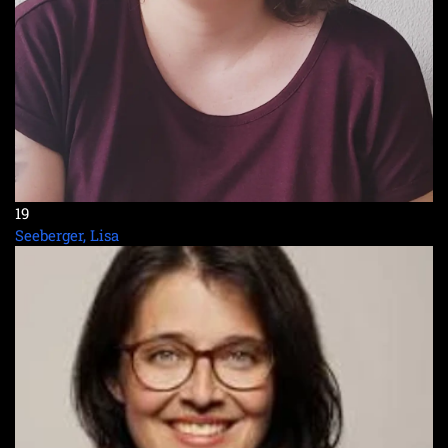
19
Seeberger, Lisa