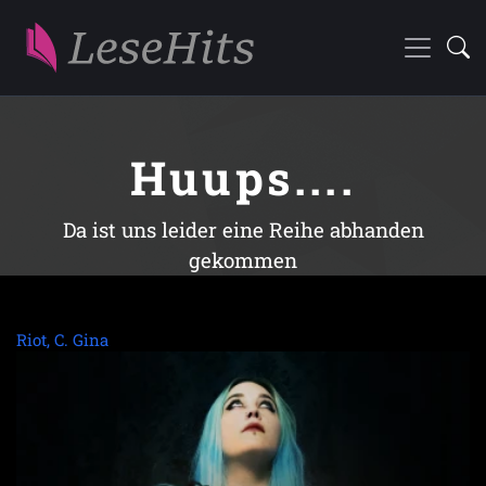
Huups....
Da ist uns leider eine Reihe abhanden
gekommen
Riot, C. Gina