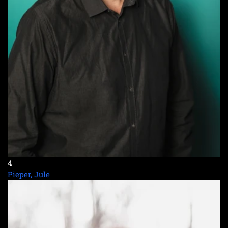
4
Pieper, Jule