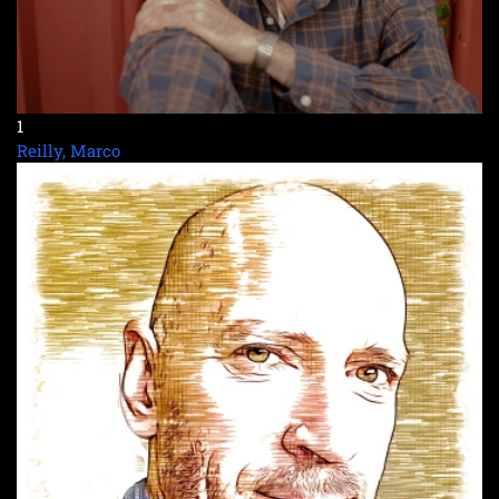
1
Reilly, Marco