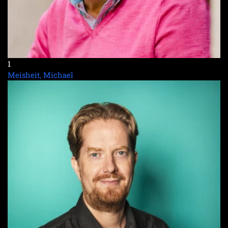
1
Meisheit, Michael