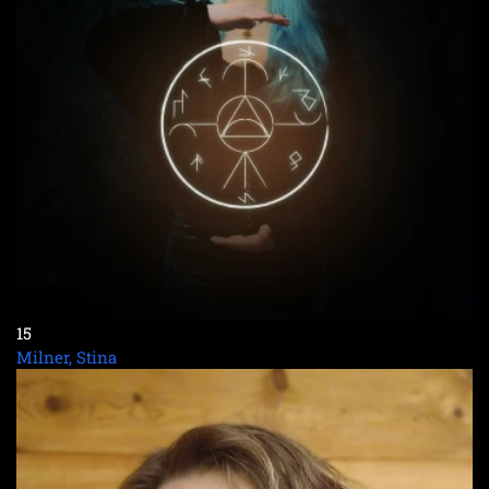
15
Milner, Stina