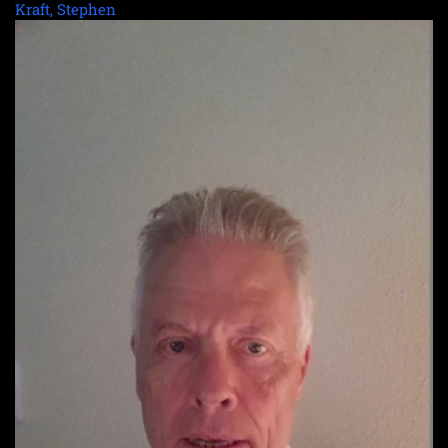
Kraft, Stephen