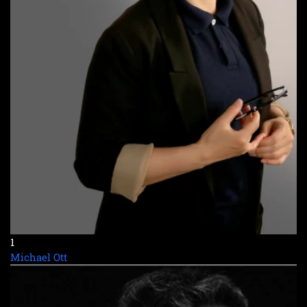
1
Michael Ott