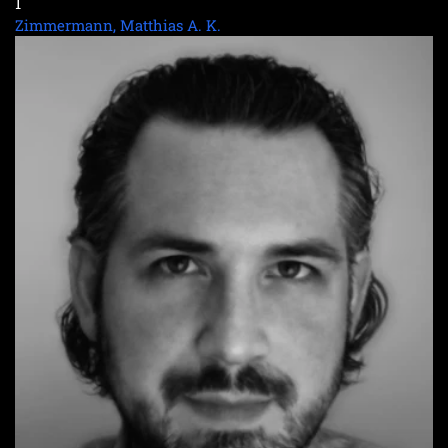
1
Zimmermann, Matthias A. K.