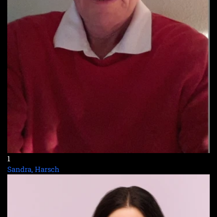
1
Sandra, Harsch