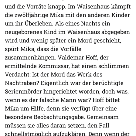
und die Vorräte knapp. Im Waisenhaus kämpft
die zwölfjährige Mika mit den anderen Kinder
um ihr Überleben. Als eines Nachts ein
neugeborenes Kind im Waisenhaus abgegeben
wird und wenig später ein Mord geschieht,
spürt Mika, dass die Vorfälle
zusammenhängen. Valdemar Hoff, der
ermittelnde Kommissar, hat einen schlimmen
Verdacht: Ist der Mord das Werk des
Nachtraben? Eigentlich war der berüchtigte
Serienmörder hingerichtet worden, doch was,
wenn es der falsche Mann war? Hoff bittet
Mika um Hilfe, denn sie verfügt über eine
besondere Beobachtungsgabe. Gemeinsam
müssen sie alles daran setzen, den Fall
schnellstmöglich aufzuklären. Denn wenn der