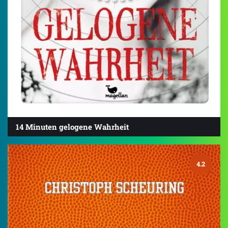
14 Minuten gelogene Wahrheit
4.2