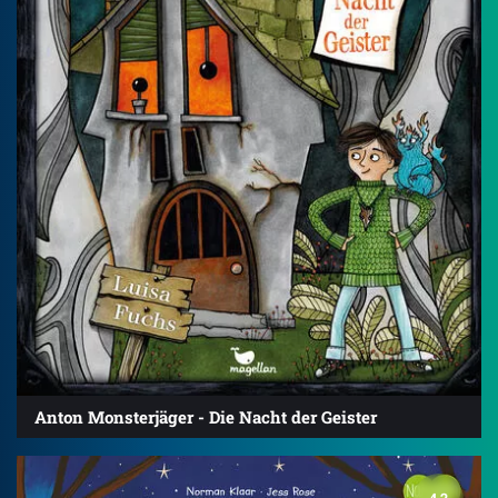
Anton Monsterjäger - Die Nacht der Geister
4.2