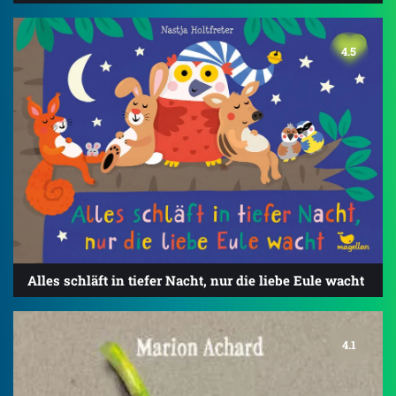
4.5
Alles schläft in tiefer Nacht, nur die liebe Eule wacht
4.1