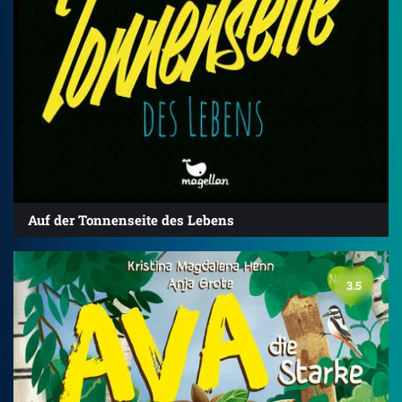
Auf der Tonnenseite des Lebens
3.5