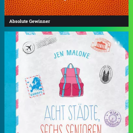
Absolute Gewinner
4.3