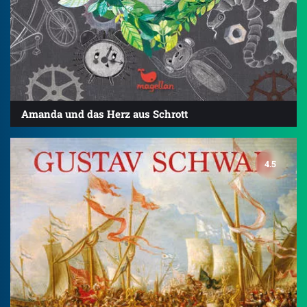
Amanda und das Herz aus Schrott
4.5