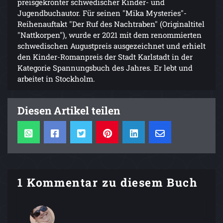
preisgekrönter schwedischer Kinder- und
Jugendbuchautor. Für seinen "Mika Mysteries"-
Reihenauftakt "Der Ruf des Nachtraben" (Originaltitel
"Nattkorpen"), wurde er 2021 mit dem renommierten
schwedischen Augustpreis ausgezeichnet und erhielt
den Kinder-Romanpreis der Stadt Karlstadt in der
Kategorie Spannungsbuch des Jahres. Er lebt und
arbeitet in Stockholm.
Diesen Artikel teilen
1 Kommentar zu diesem Buch