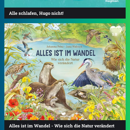
Alle schlafen, Hugo nicht!
5.0
Alles ist im Wandel - Wie sich die Natur verändert