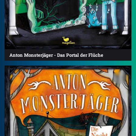
Anton Monsterjäger - Das Portal der Flüche