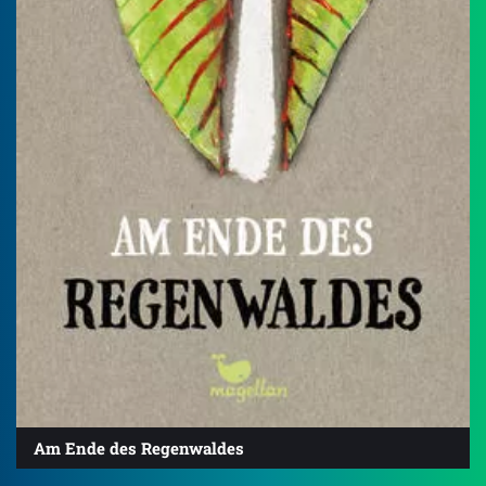
Am Ende des Regenwaldes