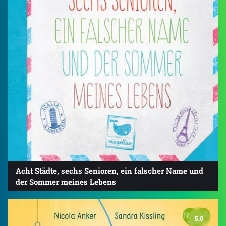
Acht Städte, sechs Senioren, ein falscher Name und
der Sommer meines Lebens
5.0