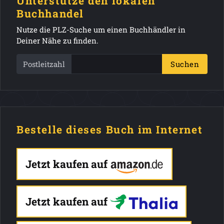
Unterstütze den lokalen
Buchhandel
Nutze die PLZ-Suche um einen Buchhändler in
Deiner Nähe zu finden.
Postleitzahl
Suchen
Bestelle dieses Buch im Internet
Jetzt kaufen auf
Jetzt kaufen auf