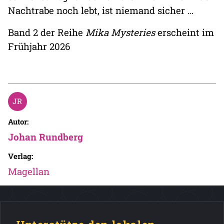
Nachtrabe noch lebt, ist niemand sicher …
Band 2 der Reihe
Mika Mysteries
erscheint im
Frühjahr 2026
Autor:
Johan Rundberg
Verlag:
Magellan