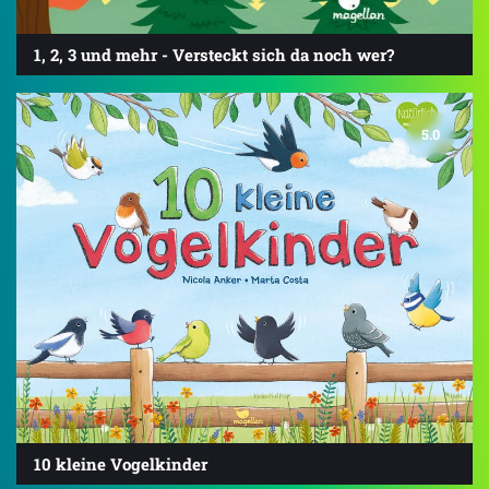
1, 2, 3 und mehr - Versteckt sich da noch wer?
5.0
10 kleine Vogelkinder