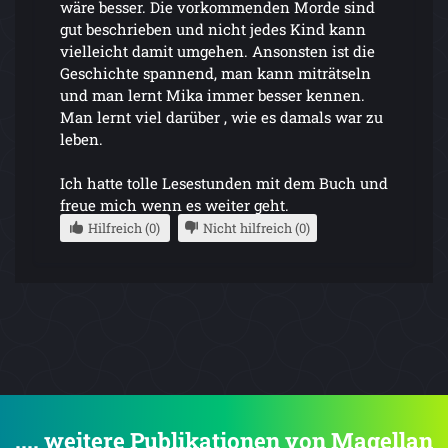
wäre besser. Die vorkommenden Morde sind
gut beschrieben und nicht jedes Kind kann
vielleicht damit umgehen. Ansonsten ist die
Geschichte spannend, man kann miträtseln
und man lernt Mika immer besser kennen.
Man lernt viel darüber , wie es damals war zu
leben.
Ich hatte tolle Lesestunden mit dem Buch und
freue mich wenn es weiter geht.
Hilfreich (0)
Nicht hilfreich (0)
.... weitere Publikationen von Magellan