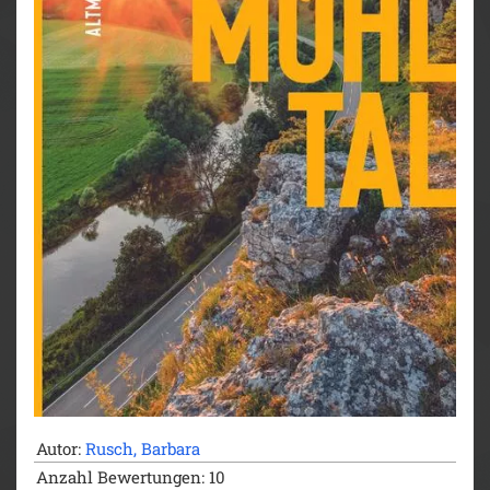
Autor:
Rusch, Barbara
Anzahl Bewertungen: 10