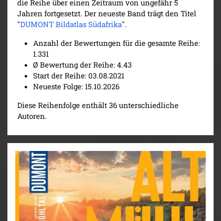
die Reihe über einen Zeitraum von ungefähr 5
Jahren fortgesetzt. Der neueste Band trägt den Titel
"
DUMONT Bildatlas Südafrika
".
Anzahl der Bewertungen für die gesamte Reihe:
1.331
Ø Bewertung der Reihe: 4.43
Start der Reihe: 03.08.2021
Neueste Folge: 15.10.2026
Diese Reihenfolge enthält 36 unterschiedliche
Autoren.