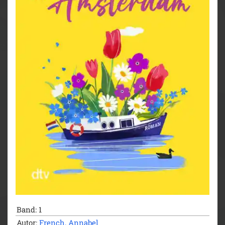
Band: 1
Autor:
French, Annabel