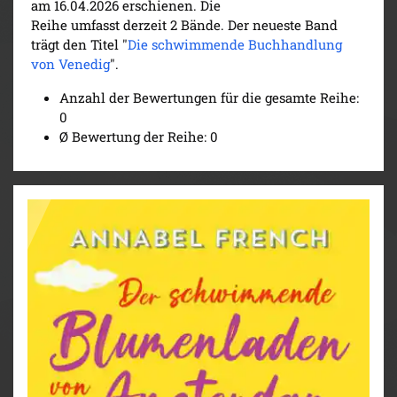
am 16.04.2026 erschienen. Die
Reihe umfasst derzeit 2 Bände. Der neueste Band
trägt den Titel "
Die schwimmende Buchhandlung
von Venedig
".
Anzahl der Bewertungen für die gesamte Reihe:
0
Ø Bewertung der Reihe: 0