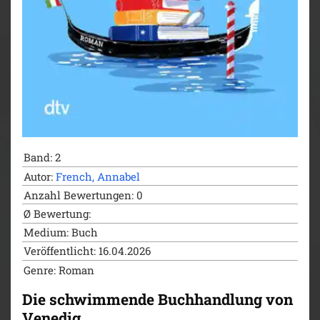
Band: 2
Autor:
French, Annabel
Anzahl Bewertungen: 0
Ø Bewertung:
Medium: Buch
Veröffentlicht: 16.04.2026
Genre: Roman
Die schwimmende Buchhandlung von
Venedig