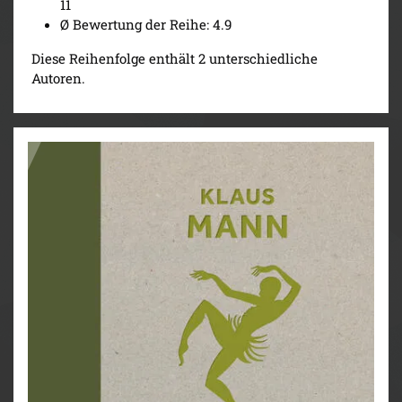
11
Ø Bewertung der Reihe: 4.9
Diese Reihenfolge enthält 2 unterschiedliche
Autoren.