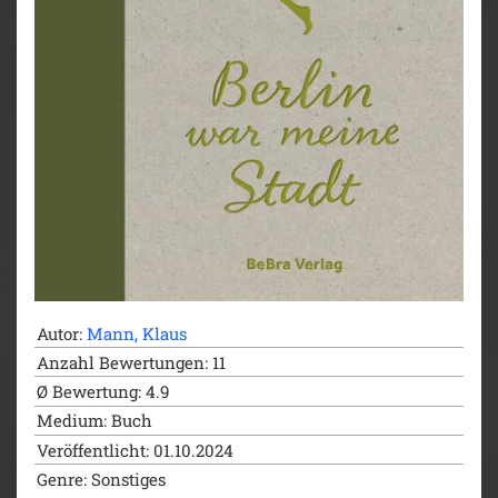
Autor:
Mann, Klaus
Anzahl Bewertungen: 11
Ø Bewertung: 4.9
Medium: Buch
Veröffentlicht: 01.10.2024
Genre: Sonstiges