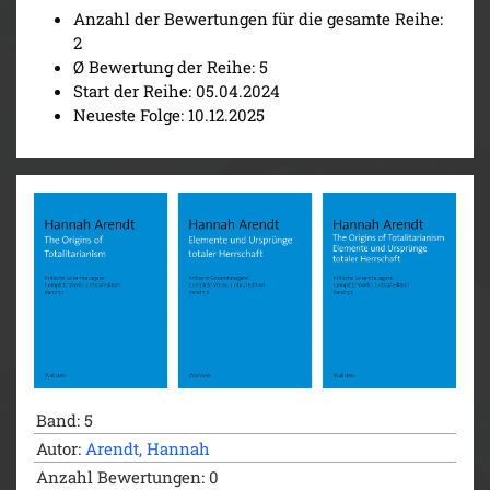
Anzahl der Bewertungen für die gesamte Reihe:
2
Ø Bewertung der Reihe: 5
Start der Reihe: 05.04.2024
Neueste Folge: 10.12.2025
Band: 5
Autor:
Arendt, Hannah
Anzahl Bewertungen: 0