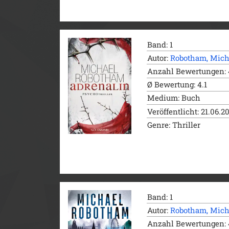
Band: 1
Autor:
Robotham, Mich
Anzahl Bewertungen: 
Ø Bewertung: 4.1
Medium: Buch
Veröffentlicht: 21.06.2
Genre: Thriller
Band: 1
Autor:
Robotham, Mich
Anzahl Bewertungen: 