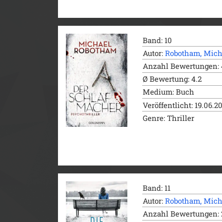
Band: 10
Autor:
Robotham, Mich
Anzahl Bewertungen: 
Ø Bewertung: 4.2
Medium: Buch
Veröffentlicht: 19.06.2
Genre: Thriller
Band: 11
Autor:
Robotham, Mich
Anzahl Bewertungen: 