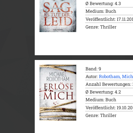
Ø Bewertung: 4.3
Medium: Buch
Veröffentlicht: 17.11.20
Genre: Thriller
Band: 9
Autor:
Robotham, Mich
Anzahl Bewertungen: 
Ø Bewertung: 4.2
Medium: Buch
Veröffentlicht: 19.10.2
Genre: Thriller