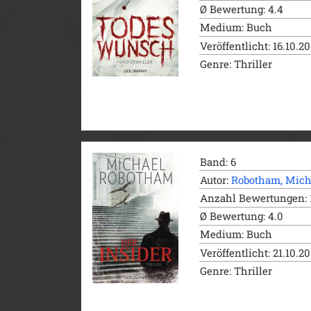
Ø Bewertung: 4.4
Medium: Buch
Veröffentlicht: 16.10.2
Genre: Thriller
Band: 6
Autor:
Robotham, Mich
Anzahl Bewertungen: 
Ø Bewertung: 4.0
Medium: Buch
Veröffentlicht: 21.10.2
Genre: Thriller