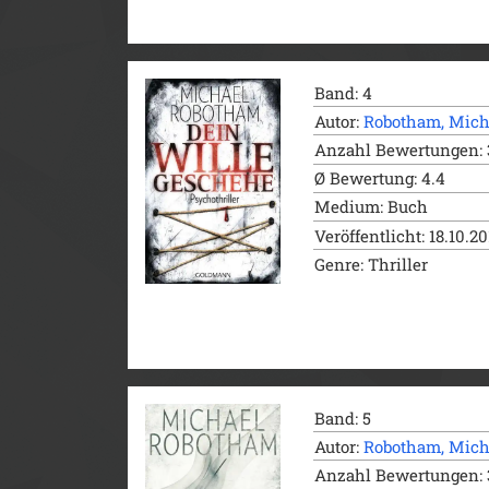
Band: 4
Autor:
Robotham, Mich
Anzahl Bewertungen: 
Ø Bewertung: 4.4
Medium: Buch
Veröffentlicht: 18.10.2
Genre: Thriller
Band: 5
Autor:
Robotham, Mich
Anzahl Bewertungen: 