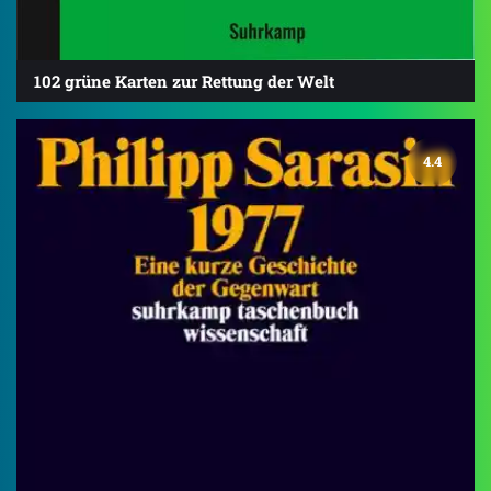
102 grüne Karten zur Rettung der Welt
4.4