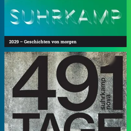
2029 – Geschichten von morgen