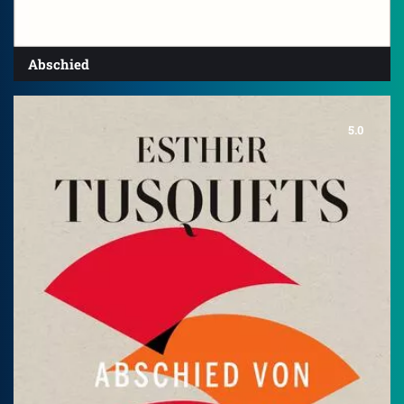
Abschied
5.0