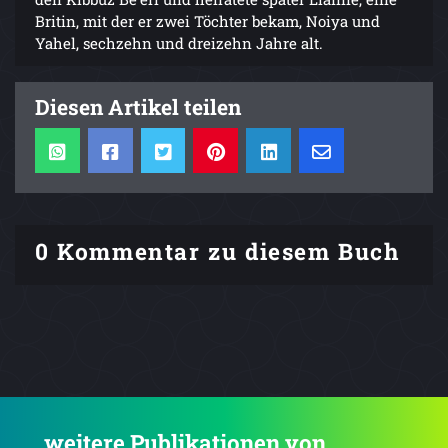
Britin, mit der er zwei Töchter bekam, Noiya und
Yahel, sechzehn und dreizehn Jahre alt.
Diesen Artikel teilen
0 Kommentar zu diesem Buch
.... weitere Publikationen von