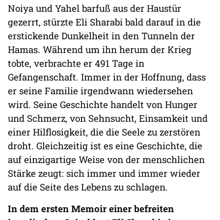
Noiya und Yahel barfuß aus der Haustür
gezerrt, stürzte Eli Sharabi bald darauf in die
erstickende Dunkelheit in den Tunneln der
Hamas. Während um ihn herum der Krieg
tobte, verbrachte er 491 Tage in
Gefangenschaft. Immer in der Hoffnung, dass
er seine Familie irgendwann wiedersehen
wird. Seine Geschichte handelt von Hunger
und Schmerz, von Sehnsucht, Einsamkeit und
einer Hilflosigkeit, die die Seele zu zerstören
droht. Gleichzeitig ist es eine Geschichte, die
auf einzigartige Weise von der menschlichen
Stärke zeugt: sich immer und immer wieder
auf die Seite des Lebens zu schlagen.
In dem ersten Memoir einer befreiten