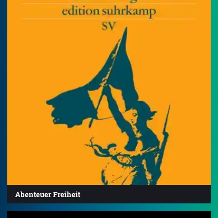
Abenteuer Freiheit