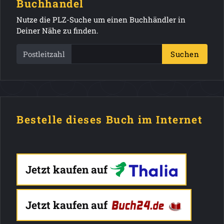
Buchhandel
Nutze die PLZ-Suche um einen Buchhändler in
Deiner Nähe zu finden.
Postleitzahl
Suchen
Bestelle dieses Buch im Internet
Jetzt kaufen auf
Jetzt kaufen auf