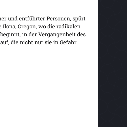
er und entführter Personen, spürt
e Ilona, Oregon, wo die radikalen
 beginnt, in der Vergangenheit des
uf, die nicht nur sie in Gefahr