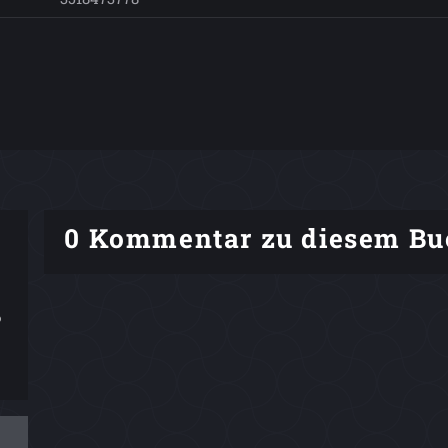
0 Kommentar zu diesem Bu
o