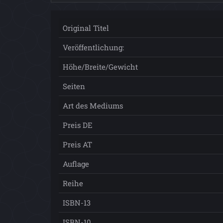
Original Titel
Veröffentlichung:
Höhe/Breite/Gewicht
Seiten
Art des Mediums
Preis DE
Preis AT
Auflage
Reihe
ISBN-13
ISBN-10