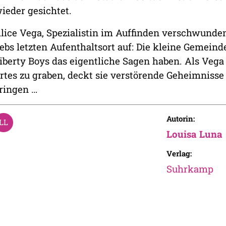
ieder gesichtet.
lice Vega, Spezialistin im Auffinden verschwunden
ebs letzten Aufenthaltsort auf: Die kleine Gemeind
iberty Boys das eigentliche Sagen haben. Als Vega
rtes zu graben, deckt sie verstörende Geheimnisse a
ringen …
Autorin:
Louisa Luna
Verlag:
Suhrkamp