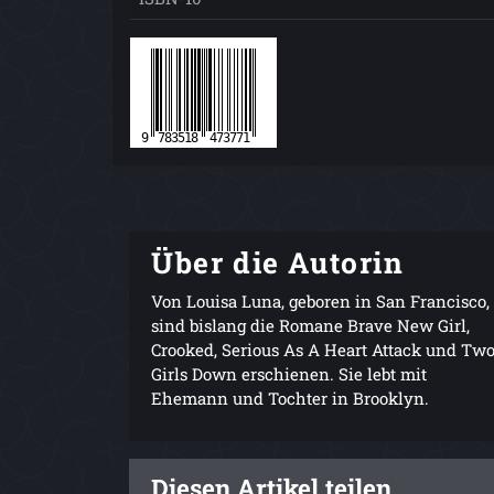
Über die Autorin
Von Louisa Luna, geboren in San Francisco,
sind bislang die Romane Brave New Girl,
Crooked, Serious As A Heart Attack und Tw
Girls Down erschienen. Sie lebt mit
Ehemann und Tochter in Brooklyn.
Diesen Artikel teilen