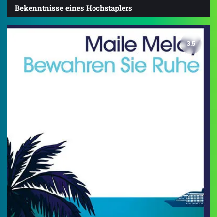
Bekenntnisse eines Hochstaplers
3.5