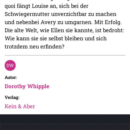
quoi fängt Louise an, sich bei der
Schwiegermutter unverzichtbar zu machen
und nebenbei Avery zu umgarnen. Mit Erfolg.
Die alte Welt, wie Ellen sie kannte, ist bedroht:
Wie kann sie sie selbst bleiben und sich
trotzdem neu erfinden?
Autor:
Dorothy Whipple
Verlag:
Kein & Aber