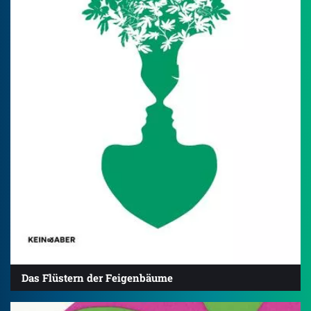
Das Flüstern der Feigenbäume