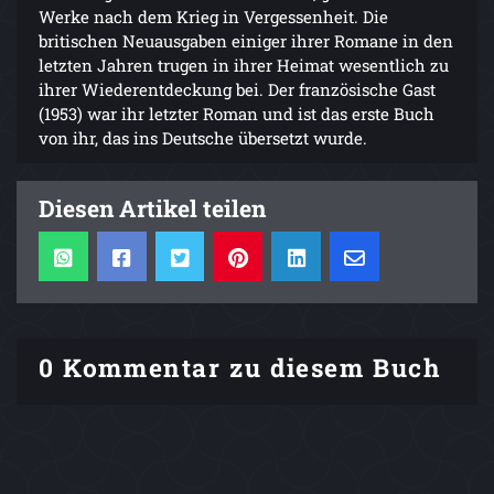
Werke nach dem Krieg in Vergessenheit. Die
britischen Neuausgaben einiger ihrer Romane in den
letzten Jahren trugen in ihrer Heimat wesentlich zu
ihrer Wiederentdeckung bei. Der französische Gast
(1953) war ihr letzter Roman und ist das erste Buch
von ihr, das ins Deutsche übersetzt wurde.
Diesen Artikel teilen
0 Kommentar zu diesem Buch