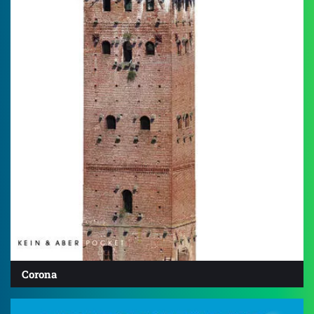
Corona