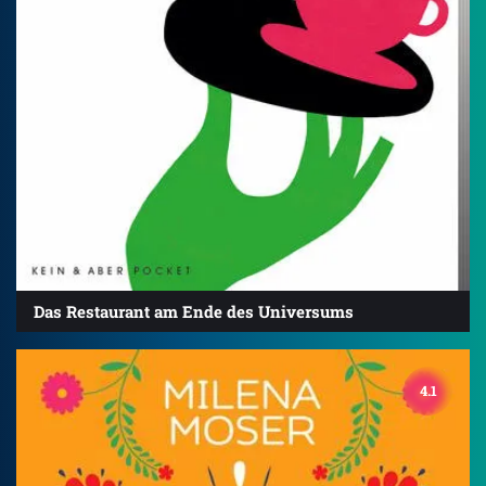
Das Restaurant am Ende des Universums
4.1