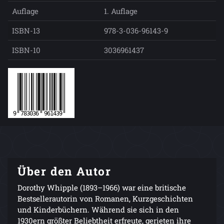
Auflage
1. Auflage
ISBN-13
978-3-036-96143-9
ISBN-10
3036961437
Über den Autor
Dorothy Whipple (1893–1966) war eine britische
Bestsellerautorin von Romanen, Kurzgeschichten
und Kinderbüchern. Während sie sich in den
1930ern größter Beliebtheit erfreute, gerieten ihre