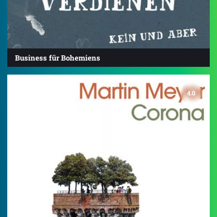
Business für Bohemiens
4.0