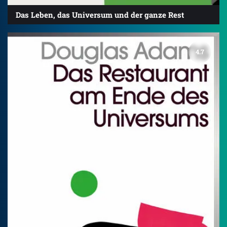
Das Leben, das Universum und der ganze Rest
4.7