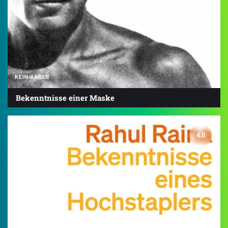
Bekenntnisse einer Maske
4.0