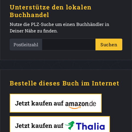
Unterstütze den lokalen
Buchhandel
Nutze die PLZ-Suche um einen Buchhändler in
Deiner Nähe zu finden.
Postleitzahl
Suchen
Bestelle dieses Buch im Internet
Jetzt kaufen auf
Jetzt kaufen auf