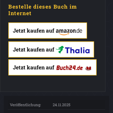
Bestelle dieses Buch im
Internet
Jetzt kaufen auf
Jetzt kaufen auf
Jetzt kaufen auf
Veröffentlichung:
24.11.2025