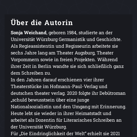
Über die Autorin
Sonja Weichand
, geboren 1984, studierte an der
Universität Würzburg Germanistik und Geschichte.
Als Regieassistentin und Regisseurin arbeitete sie
sechs Jahre lang am Theater Augsburg, Theater
Vorpommern sowie in freien Projekten. Während
ihrer Zeit in Berlin wandte sie sich schließlich ganz
dem Schreiben zu.
In den Jahren darauf erschienen vier ihrer
Theaterstücke im Hofmann-Paul-Verlag und
deutschen theater verlag. 2020 folgte ihr Debütroman
„schuld bewusstsein über eine junge
Nationalsozialistin und den Umgang mit Erinnerung.
Heute lebt sie wieder in ihrer Heimatstadt und
arbeitet als Dozentin für Literarisches Schreiben an
der Universität Würzburg.
Für „Die Eindringlichkeit der Welt“ erhielt sie 2021