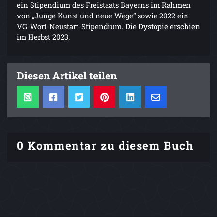
ein Stipendium des Freistaats Bayerns im Rahmen
von „Junge Kunst und neue Wege“ sowie 2022 ein
VG-Wort-Neustart-Stipendium. Die Dystopie erschien
im Herbst 2023.
Diesen Artikel teilen
0 Kommentar zu diesem Buch