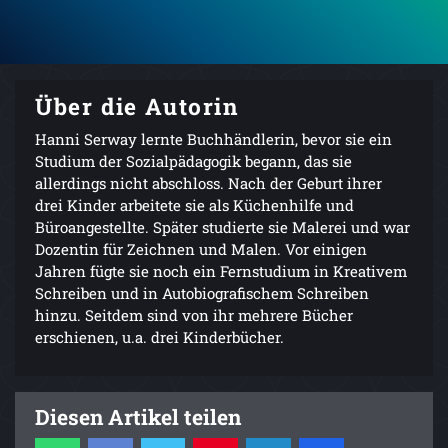
Über die Autorin
Hanni Serway lernte Buchhändlerin, bevor sie ein
Studium der Sozialpädagogik begann, das sie
allerdings nicht abschloss. Nach der Geburt ihrer
drei Kinder arbeitete sie als Küchenhilfe und
Büroangestellte. Später studierte sie Malerei und war
Dozentin für Zeichnen und Malen. Vor einigen
Jahren fügte sie noch ein Fernstudium in Kreativem
Schreiben und in Autobiografischem Schreiben
hinzu. Seitdem sind von ihr mehrere Bücher
erschienen, u.a. drei Kinderbücher.
Diesen Artikel teilen