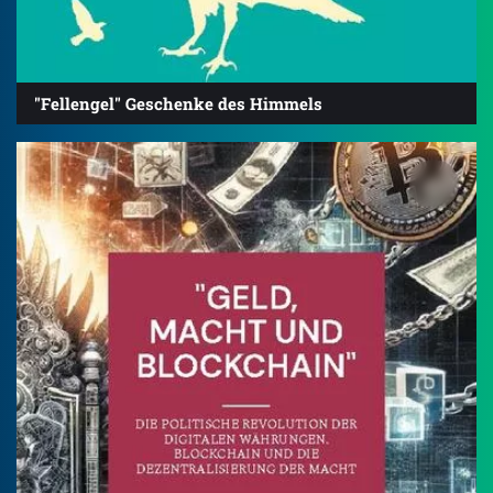
"Fellengel" Geschenke des Himmels