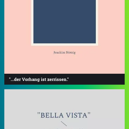
"...der Vorhang ist zerrissen."