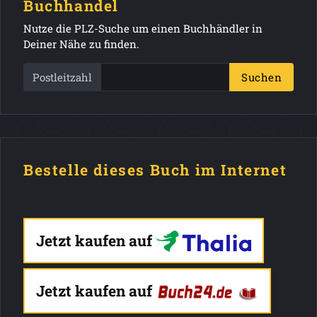
Buchhandel
Nutze die PLZ-Suche um einen Buchhändler in
Deiner Nähe zu finden.
Postleitzahl
Suchen
Bestelle dieses Buch im Internet
Jetzt kaufen auf
Jetzt kaufen auf