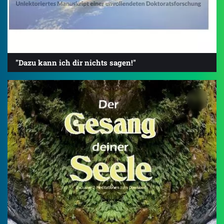
"Dazu kann ich dir nichts sagen!"