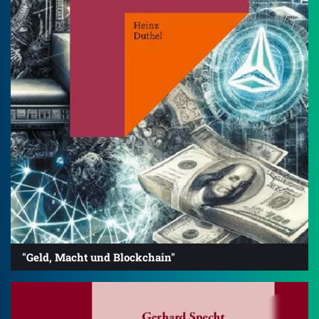
"Geld, Macht und Blockchain"