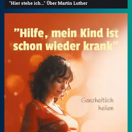
"Hier stehe ich..." Über Martin Luther