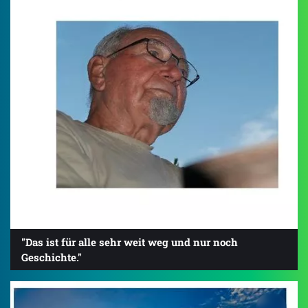
"Das ist für alle sehr weit weg und nur noch
Geschichte."