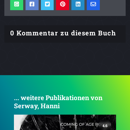
0 Kommentar zu diesem Buch
... weitere Publikationen von
Serway, Hanni