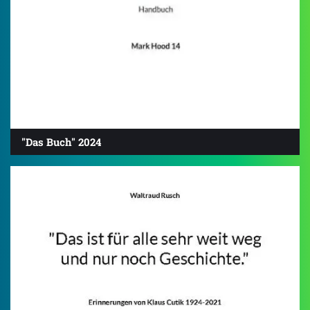
"Das Buch" 2024