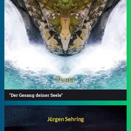
"Der Gesang deiner Seele"