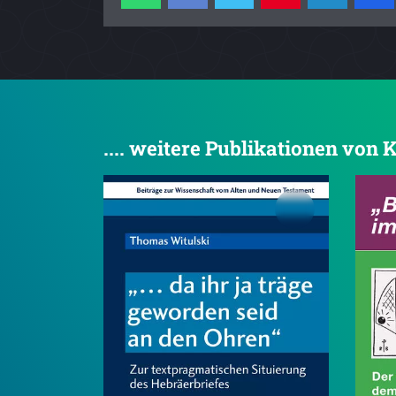
.... weitere Publikationen vo