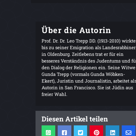
Über die Autorin
Prof. Dr. Dr. Leo Trepp DD. (1913-2010) wirkte
bis zu seiner Emigration als Landesrabbiner
in Oldenburg. Zeitlebens trat er für ein
besseres Verständnis des Judentums und fü
den Dialog der Religionen ein. Seine Witwe
Gunda Trepp (vormals Gunda Wöbken-
Ekert), Juristin und Journalistin, arbeitet al
Autorin in San Francisco. Sie ist Jüdin aus
freier Wahl.
Diesen Artikel teilen