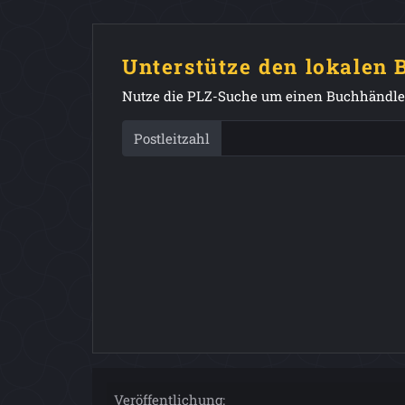
Unterstütze den lokalen
Nutze die PLZ-Suche um einen Buchhändler
Postleitzahl
Veröffentlichung: