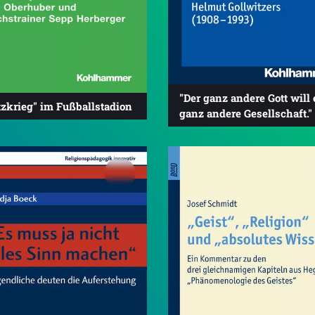
"Der ganz andere Gott will 
tzkrieg" im Fußballstadion
ganz andere Gesellschaft."