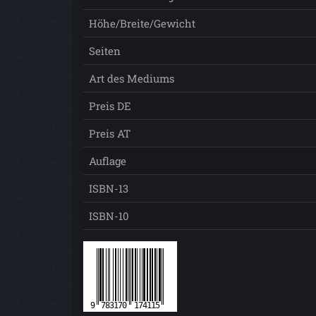
Höhe/Breite/Gewicht
Seiten
Art des Mediums
Preis DE
Preis AT
Auflage
ISBN-13
ISBN-10