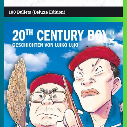
100 Bullets (Deluxe Edition)
4.4