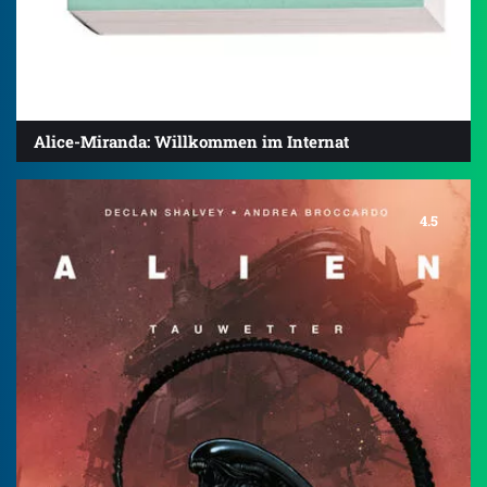
Alice-Miranda: Willkommen im Internat
4.5