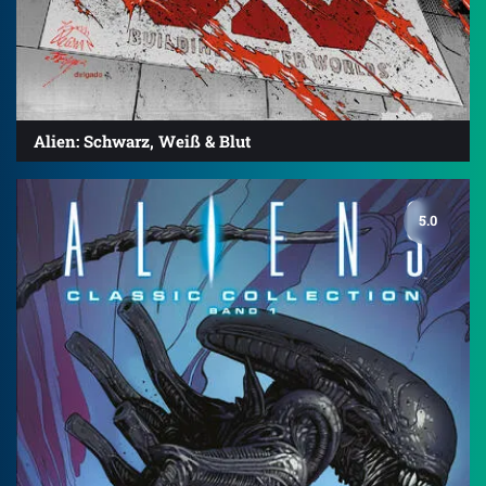
Alien: Schwarz, Weiß & Blut
5.0