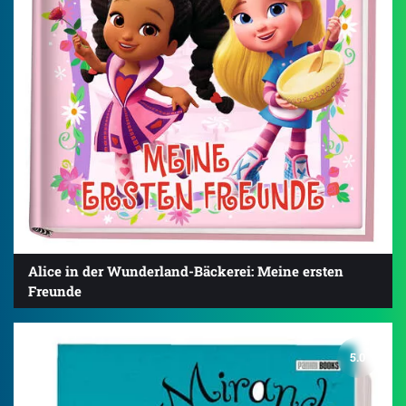
Alice in der Wunderland-Bäckerei: Meine ersten
Freunde
5.0