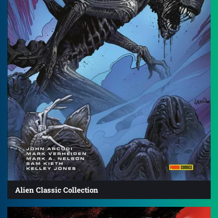
Alien Classic Collection