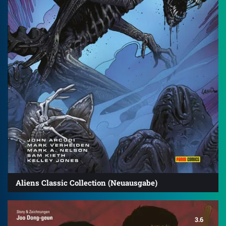
Aliens Classic Collection (Neuausgabe)
3.6