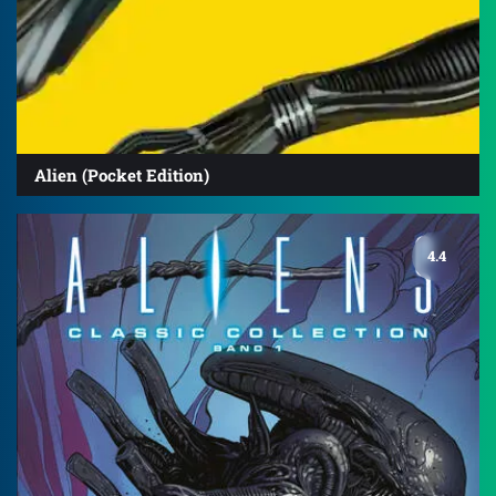
Alien (Pocket Edition)
4.4