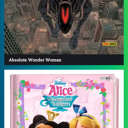
Absolute Wonder Woman
5.0