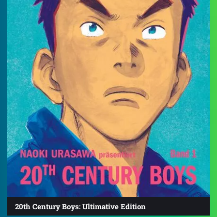
20th Century Boys: Ultimative Edition