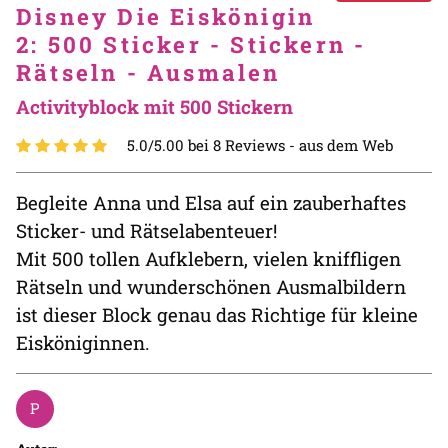
Disney Die Eiskönigin
2: 500 Sticker - Stickern -
Rätseln - Ausmalen
Activityblock mit 500 Stickern
5.0/5.00 bei 8 Reviews -
aus dem Web
Begleite Anna und Elsa auf ein zauberhaftes
Sticker- und Rätselabenteuer!
Mit 500 tollen Aufklebern, vielen kniffligen
Rätseln und wunderschönen Ausmalbildern
ist dieser Block genau das Richtige für kleine
Eisköniginnen.