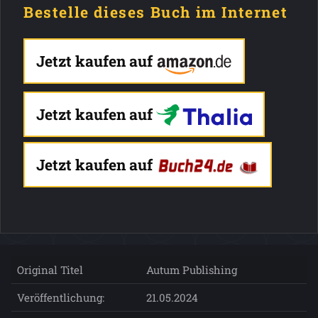
Bestelle dieses Buch im Internet
Jetzt kaufen auf
Jetzt kaufen auf
Jetzt kaufen auf
Original Titel
Autum Publishing
Veröffentlichung:
21.05.2024