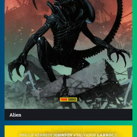
Alien