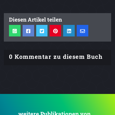
Diesen Artikel teilen
0 Kommentar zu diesem Buch
... weitere Publikationen von