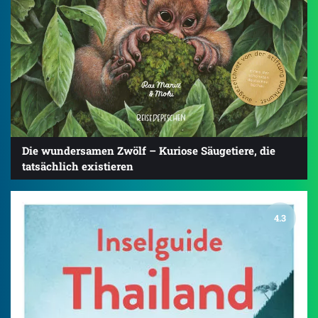
Die wundersamen Zwölf – Kuriose Säugetiere, die
tatsächlich existieren
4.3