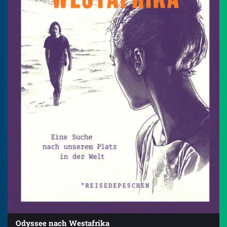
Odyssee nach Westafrika