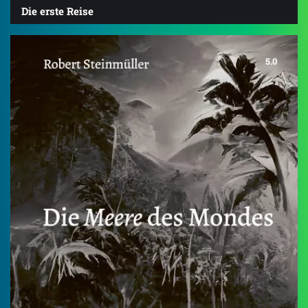
Die erste Reise
5.0