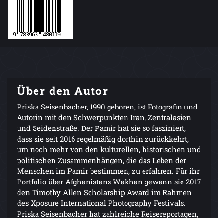
Über den Autor
Priska Seisenbacher, 1990 geboren, ist Fotografin und
Autorin mit den Schwerpunkten Iran, Zentralasien
und Seidenstraße. Der Pamir hat sie so fasziniert,
dass sie seit 2016 regelmäßig dorthin zurückkehrt,
um noch mehr von den kulturellen, historischen und
politischen Zusammenhängen, die das Leben der
Menschen im Pamir bestimmen, zu erfahren. Für ihr
Portfolio über Afghanistans Wakhan gewann sie 2017
den Timothy Allen Scholarship Award im Rahmen
des Xposure International Photography Festivals.
Priska Seisenbacher hat zahlreiche Reisereportagen,