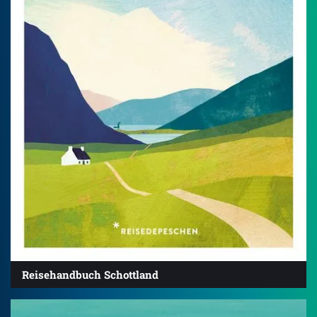
Reisehandbuch Schottland