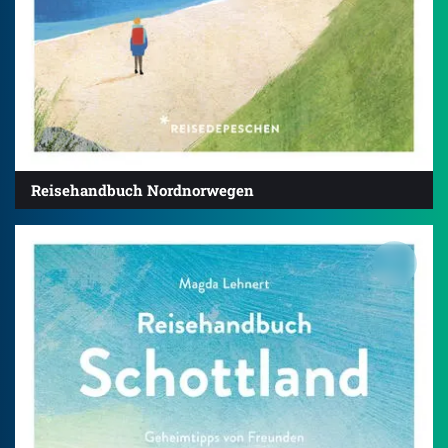
Reisehandbuch Nordnorwegen