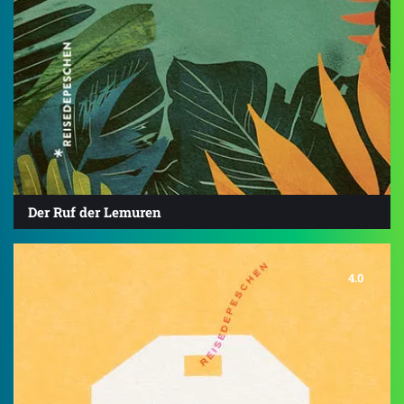
Der Ruf der Lemuren
4.0