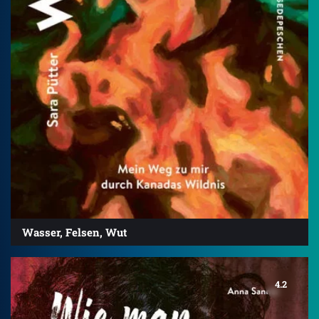
Wasser, Felsen, Wut
4.2