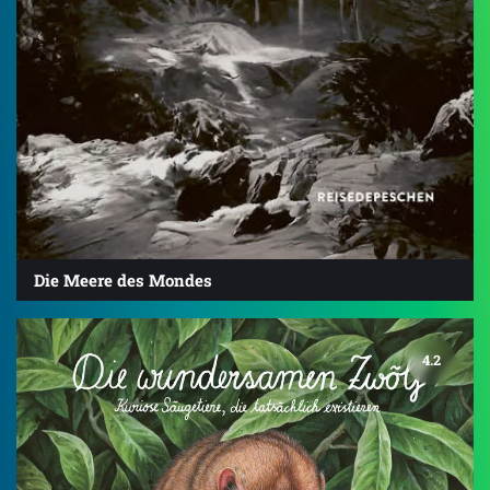
Die Meere des Mondes
4.2