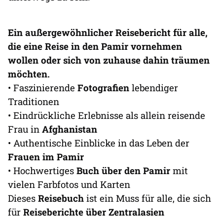
Ein außergewöhnlicher Reisebericht für alle,
die eine Reise in den Pamir vornehmen
wollen oder sich von zuhause dahin träumen
möchten.
• Faszinierende
Fotografien
lebendiger
Traditionen
• Eindrückliche Erlebnisse als allein reisende
Frau in
Afghanistan
• Authentische Einblicke in das Leben der
Frauen im Pamir
• Hochwertiges
Buch über den Pamir
mit
vielen Farbfotos und Karten
Dieses
Reisebuch
ist ein Muss für alle, die sich
für
Reiseberichte über Zentralasien