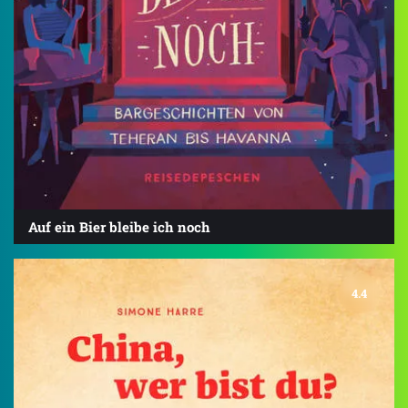
Auf ein Bier bleibe ich noch
4.4