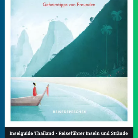
Inselguide Thailand - Reiseführer Inseln und Strände