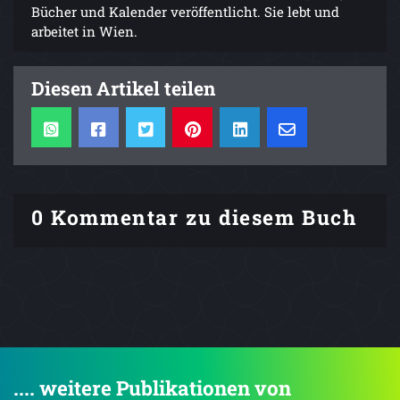
Bücher und ­Kalender veröffentlicht. Sie lebt und
arbeitet in Wien.
Diesen Artikel teilen
0 Kommentar zu diesem Buch
.... weitere Publikationen von