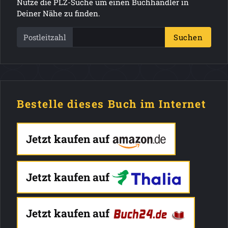
Nutze die PLZ-Suche um einen Buchhändler in
Deiner Nähe zu finden.
Postleitzahl
Suchen
Bestelle dieses Buch im Internet
Jetzt kaufen auf
Jetzt kaufen auf
Jetzt kaufen auf