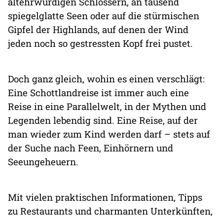
altehrwürdigen Schlössern, an tausend
spiegelglatte Seen oder auf die stürmischen
Gipfel der Highlands, auf denen der Wind
jeden noch so gestressten Kopf frei pustet.
Doch ganz gleich, wohin es einen verschlägt:
Eine Schottlandreise ist immer auch eine
Reise in eine Parallelwelt, in der Mythen und
Legenden lebendig sind. Eine Reise, auf der
man wieder zum Kind werden darf – stets auf
der Suche nach Feen, Einhörnern und
Seeungeheuern.
Mit vielen praktischen Informationen, Tipps
zu Restaurants und charmanten Unterkünften,