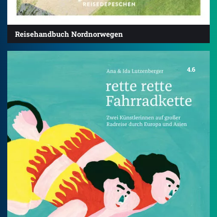
Reisehandbuch Nordnorwegen
4.6