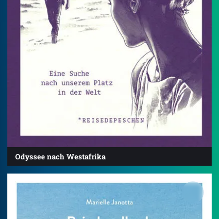
Odyssee nach Westafrika