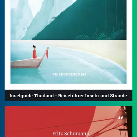
Inselguide Thailand - Reiseführer Inseln und Strände
4.6