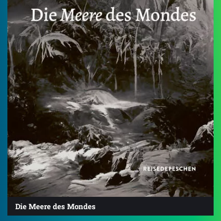
Die Meere des Mondes