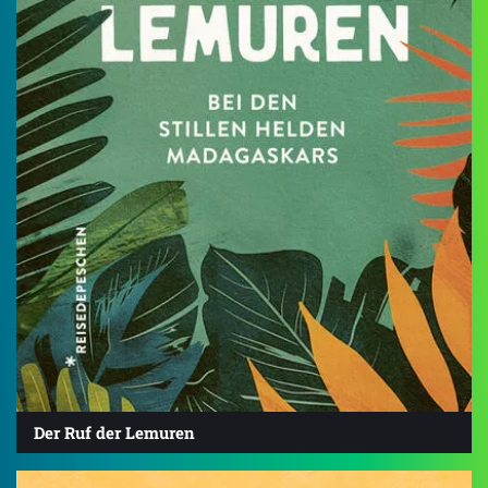
Der Ruf der Lemuren