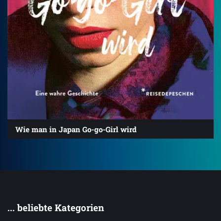
Wie man in Japan Go-go-Girl wird
... beliebte Kategorien