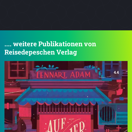
.... weitere Publikationen von
Reisedepeschen Verlag
4.4