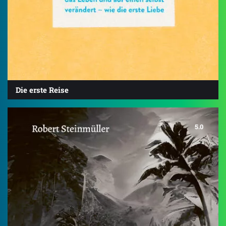
Die erste Reise
5.0