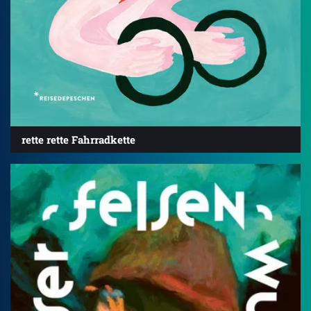
rette rette Fahrradkette