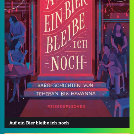
Auf ein Bier bleibe ich noch