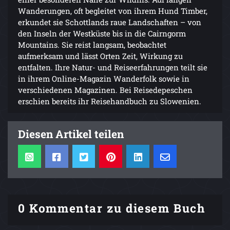
Wanderungen, oft begleitet von ihrem Hund Timber,
erkundet sie Schottlands raue Landschaften – von
den Inseln der Westküste bis in die Cairngorm
Mountains. Sie reist langsam, beobachtet
aufmerksam und lässt Orten Zeit, Wirkung zu
entfalten. Ihre Natur- und Reise­erfahrungen teilt sie
in ihrem Online-Magazin Wanderfolk sowie in
verschiedenen Magazinen. Bei Reisedepeschen
erschien bereits ihr Reisehandbuch zu Slowenien.
Diesen Artikel teilen
0 Kommentar zu diesem Buch