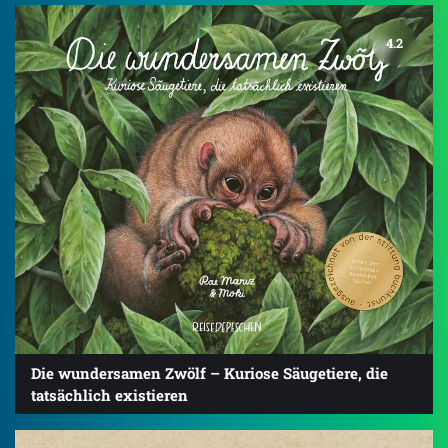
4.2
Die wundersamen Zwölf – Kuriose Säugetiere, die
tatsächlich existieren