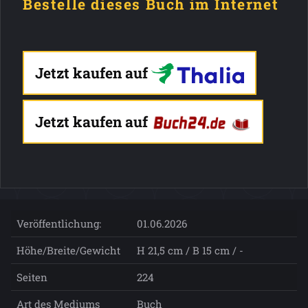
Bestelle dieses Buch im Internet
Jetzt kaufen auf
Jetzt kaufen auf
Veröffentlichung:
01.06.2026
Höhe/Breite/Gewicht
H 21,5 cm / B 15 cm / -
Seiten
224
Art des Mediums
Buch