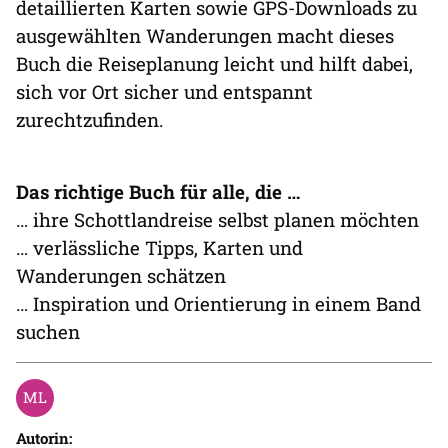
detaillierten Karten sowie GPS-Downloads zu
ausgewählten Wanderungen macht dieses
Buch die Reiseplanung leicht und hilft dabei,
sich vor Ort sicher und entspannt
zurechtzufinden.
Das richtige Buch für alle, die …
… ihre Schottlandreise selbst planen möchten
… verlässliche Tipps, Karten und
Wanderungen schätzen
… Inspiration und Orientierung in einem Band
suchen
Autorin: