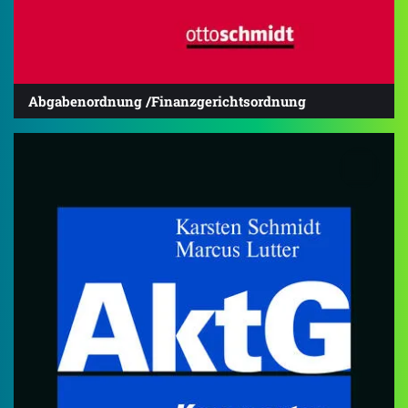
Abgabenordnung /Finanzgerichtsordnung