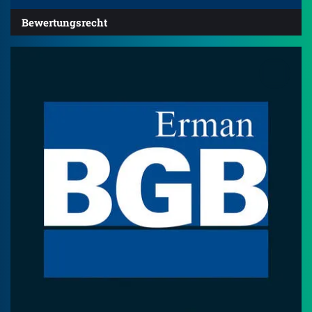
Bewertungsrecht