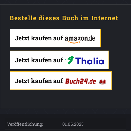
Bestelle dieses Buch im Internet
Jetzt kaufen auf
Jetzt kaufen auf
Jetzt kaufen auf
Veröffentlichung:
01.06.2025