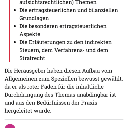
aufsichtsrechtlichen) Themen
Die ertragsteuerlichen und bilanziellen
Grundlagen
Die besonderen ertragsteuerlichen
Aspekte
Die Erläuterungen zu den indirekten
Steuern, dem Verfahrens- und dem
Strafrecht
Die Herausgeber haben diesen Aufbau vom
Allgemeinen zum Speziellen bewusst gewählt,
da er als roter Faden für die inhaltliche
Durchdringung des Themas unabdingbar ist
und aus den Bedürfnissen der Praxis
hergeleitet wurde.