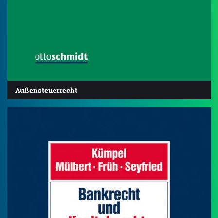
Außensteuerrecht