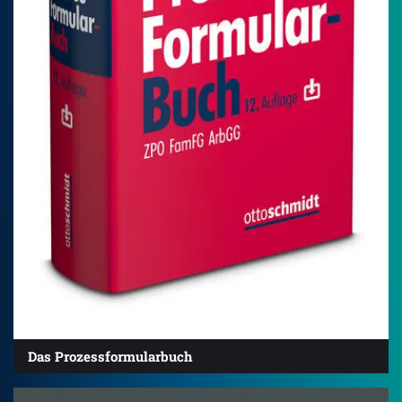
Das Prozessformularbuch