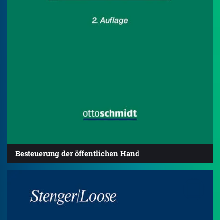
Besteuerung der öffentlichen Hand