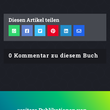
Diesen Artikel teilen
0 Kommentar zu diesem Buch