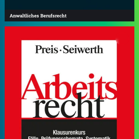
Anwaltliches Berufsrecht