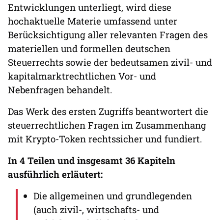
Entwicklungen unterliegt, wird diese
hochaktuelle Materie umfassend unter
Berücksichtigung aller relevanten Fragen des
materiellen und formellen deutschen
Steuerrechts sowie der bedeutsamen zivil- und
kapitalmarktrechtlichen Vor- und
Nebenfragen behandelt.
Das Werk des ersten Zugriffs beantwortert die
steuerrechtlichen Fragen im Zusammenhang
mit Krypto-Token rechtssicher und fundiert.
In 4 Teilen und insgesamt 36 Kapiteln
ausführlich erläutert:
Die allgemeinen und grundlegenden
(auch zivil-, wirtschafts- und