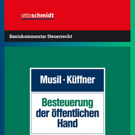
Basiskommentar Steuerrecht