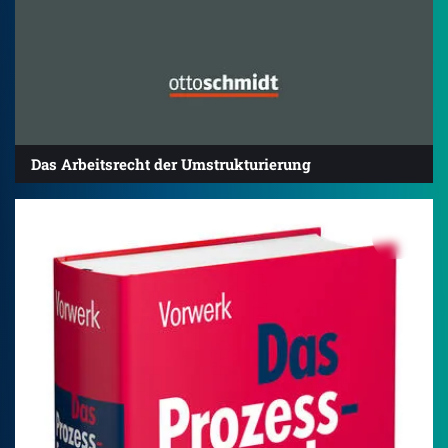
Das Arbeitsrecht der Umstrukturierung