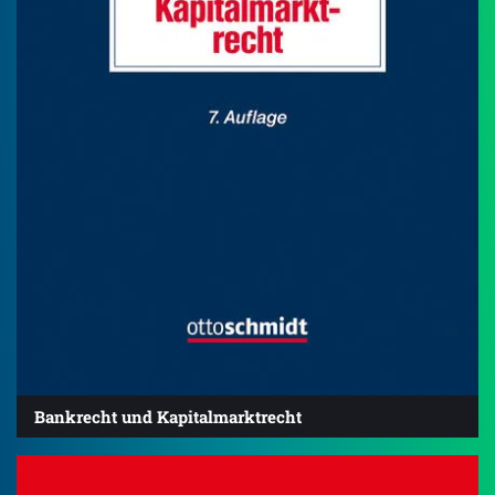
Bankrecht und Kapitalmarktrecht