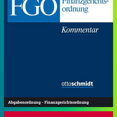
Abgabenordnung - Finanzgerichtsordnung