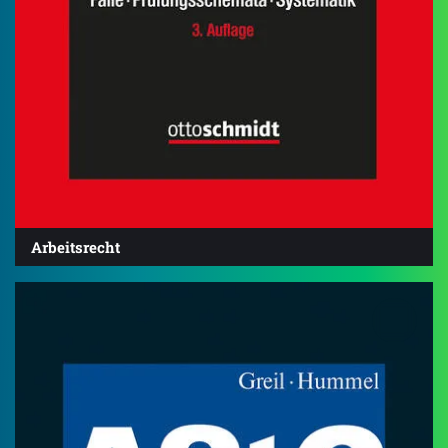
Arbeitsrecht