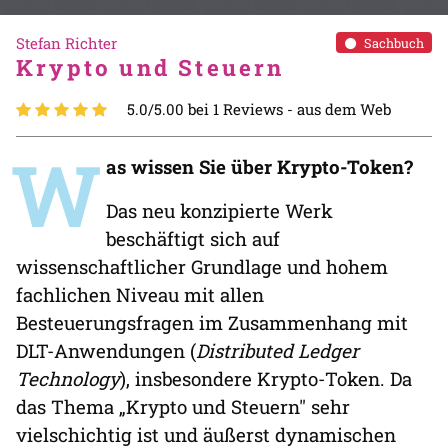
Stefan Richter
Sachbuch
Krypto und Steuern
5.0/5.00 bei 1 Reviews -
aus dem Web
W
as wissen Sie über Krypto-Token?
Das neu konzipierte Werk
beschäftigt sich auf
wissenschaftlicher Grundlage und hohem
fachlichen Niveau mit allen
Besteuerungsfragen im Zusammenhang mit
DLT-Anwendungen (
Distributed Ledger
Technology
), insbesondere Krypto-Token. Da
das Thema „Krypto und Steuern" sehr
vielschichtig ist und äußerst dynamischen