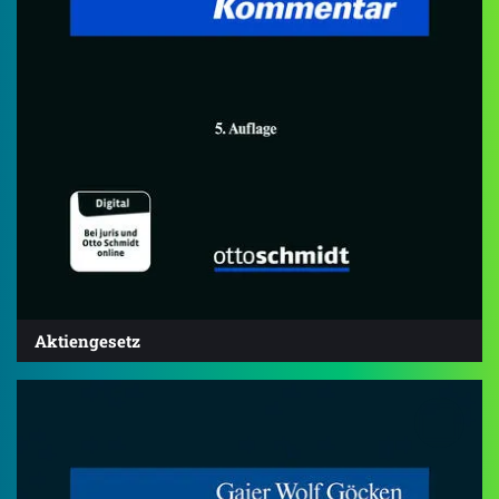
Aktiengesetz