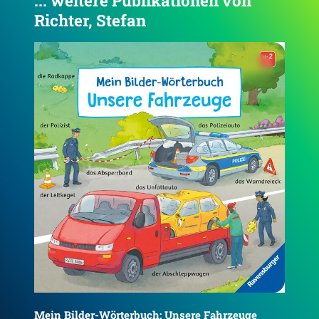
... weitere Publikationen von
Richter, Stefan
4.4