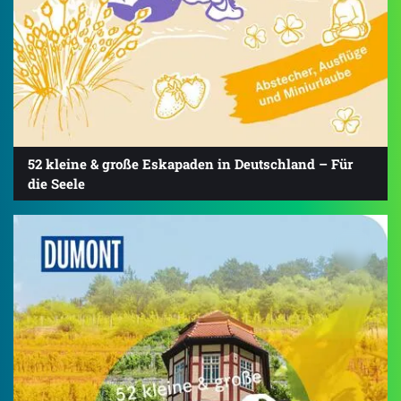
52 kleine & große Eskapaden in Deutschland – Für
die Seele