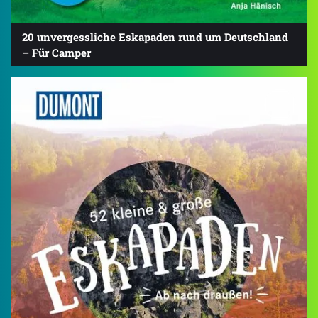
20 unvergessliche Eskapaden rund um Deutschland
– Für Camper