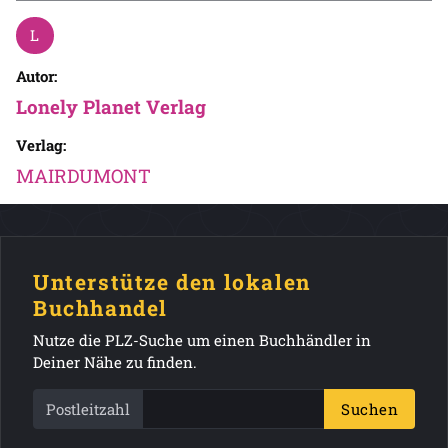
Autor:
Lonely Planet Verlag
Verlag:
MAIRDUMONT
Unterstütze den lokalen
Buchhandel
Nutze die PLZ-Suche um einen Buchhändler in
Deiner Nähe zu finden.
Postleitzahl
Suchen