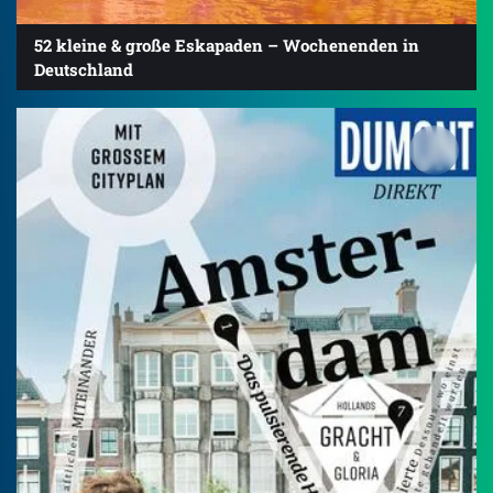
52 kleine & große Eskapaden – Wochenenden in
Deutschland