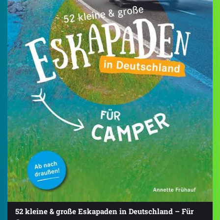
52 kleine & große Eskapaden in Deutschland – Für