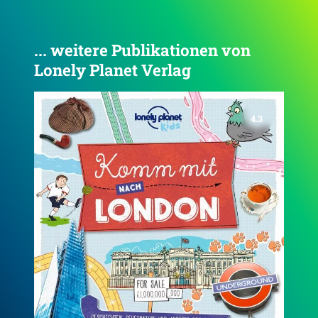
... weitere Publikationen von
Lonely Planet Verlag
4.4