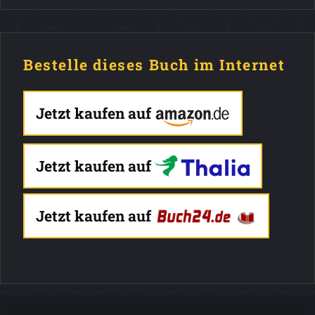
Bestelle dieses Buch im Internet
Jetzt kaufen auf
Jetzt kaufen auf
Jetzt kaufen auf