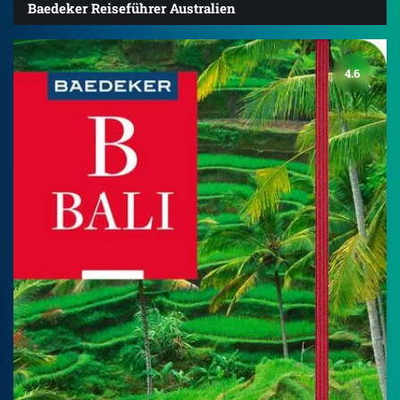
Baedeker Reiseführer Australien
4.6