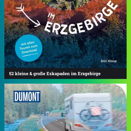
52 kleine & große Eskapaden im Erzgebirge