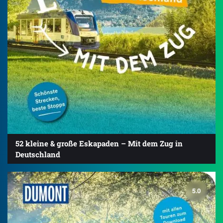
52 kleine & große Eskapaden – Mit dem Zug in
Deutschland
5.0