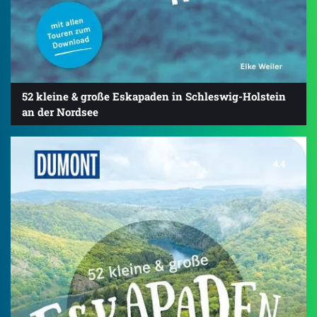
52 kleine & große Eskapaden in Schleswig-Holstein
an der Nordsee
4.4