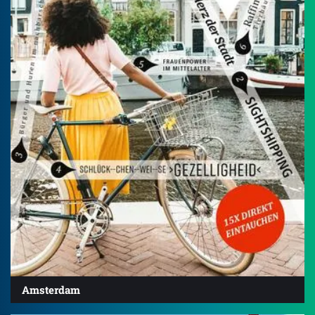
Amsterdam