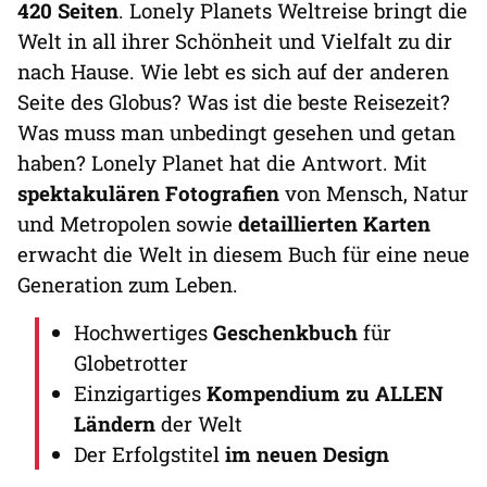
420 Seiten
. Lonely Planets
Weltreise bringt die
Welt in all ihrer Schönheit und Vielfalt zu dir
nach Hause. Wie lebt es sich auf der anderen
Seite des Globus? Was ist die beste Reisezeit?
Was muss man unbedingt gesehen und getan
haben? Lonely Planet hat die Antwort. Mit
spektakulären Fotografien
von Mensch, Natur
und Metropolen sowie
detaillierten Karten
erwacht die Welt in diesem Buch für eine neue
Generation zum Leben.
Hochwertiges
Geschenkbuch
für
Globetrotter
Einzigartiges
Kompendium zu ALLEN
Ländern
der Welt
Der Erfolgstitel
im neuen Design