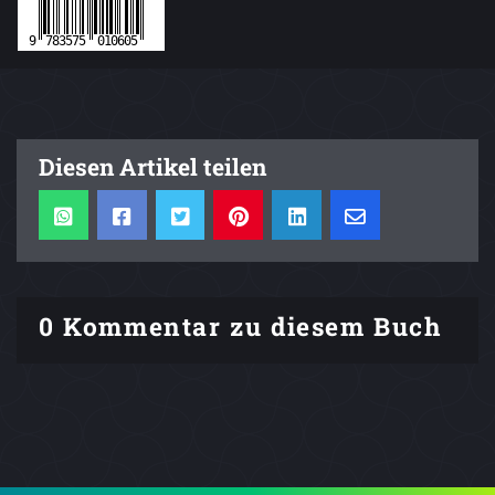
Diesen Artikel teilen
0 Kommentar zu diesem Buch