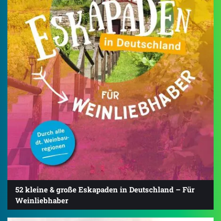
52 kleine & große Eskapaden in Deutschland – Für
Weinliebhaber