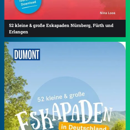
52 kleine & große Eskapaden Nürnberg, Fürth und
Erlangen