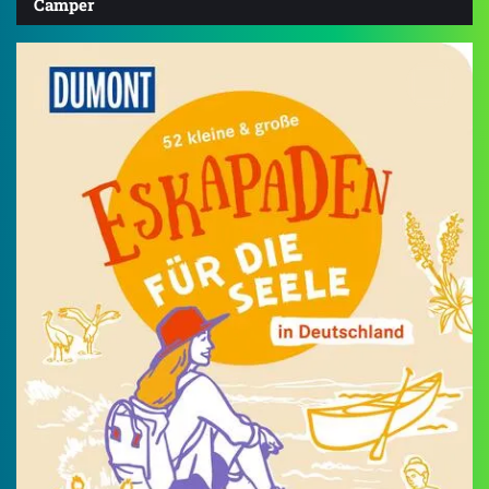
Camper