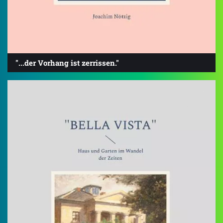
"...der Vorhang ist zerrissen."