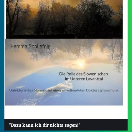
"Dazu kann ich dir nichts sagen!"