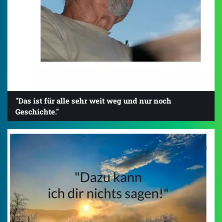
"Das ist für alle sehr weit weg und nur noch
Geschichte."