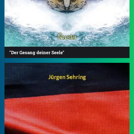
"Der Gesang deiner Seele"