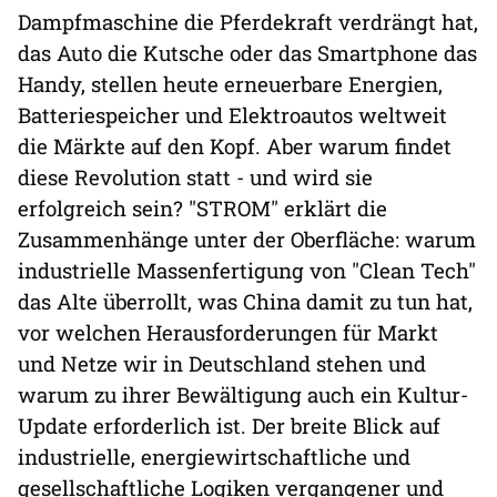
Dampfmaschine die Pferdekraft verdrängt hat,
das Auto die Kutsche oder das Smartphone das
Handy, stellen heute erneuerbare Energien,
Batteriespeicher und Elektroautos weltweit
die Märkte auf den Kopf. Aber warum findet
diese Revolution statt - und wird sie
erfolgreich sein? "STROM" erklärt die
Zusammenhänge unter der Oberfläche: warum
industrielle Massenfertigung von "Clean Tech"
das Alte überrollt, was China damit zu tun hat,
vor welchen Herausforderungen für Markt
und Netze wir in Deutschland stehen und
warum zu ihrer Bewältigung auch ein Kultur-
Update erforderlich ist. Der breite Blick auf
industrielle, energiewirtschaftliche und
gesellschaftliche Logiken vergangener und