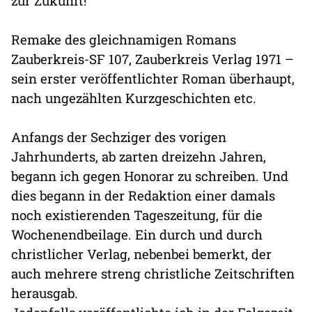
zur Zukunft!“
Remake des gleichnamigen Romans
Zauberkreis-SF 107, Zauberkreis Verlag 1971 –
sein erster veröffentlichter Roman überhaupt,
nach ungezählten Kurzgeschichten etc.
Anfangs der Sechziger des vorigen
Jahrhunderts, ab zarten dreizehn Jahren,
begann ich gegen Honorar zu schreiben. Und
dies begann in der Redaktion einer damals
noch existierenden Tageszeitung, für die
Wochenendbeilage. Ein durch und durch
christlicher Verlag, nebenbei bemerkt, der
auch mehrere streng christliche Zeitschriften
herausgab.