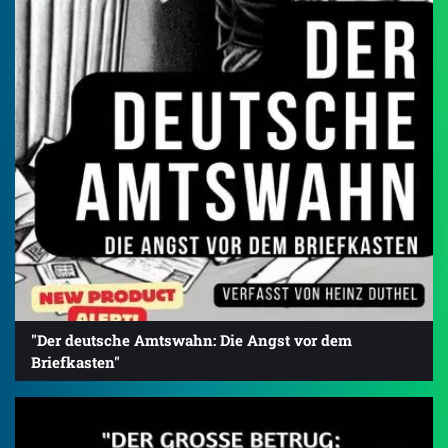
"Der deutsche Amtswahn: Die Angst vor dem
Briefkasten"