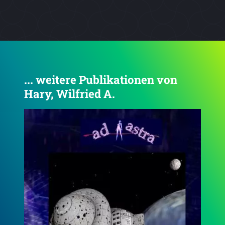
... weitere Publikationen von
Hary, Wilfried A.