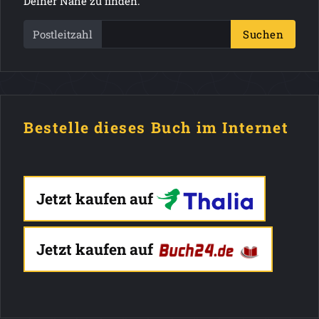
Deiner Nähe zu finden.
Postleitzahl
Suchen
Bestelle dieses Buch im Internet
Jetzt kaufen auf
Jetzt kaufen auf