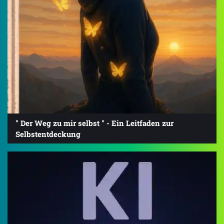
" Der Weg zu mir selbst " - Ein Leitfaden zur
Selbstentdeckung