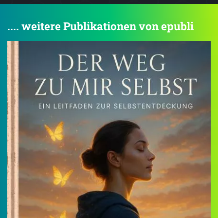
.... weitere Publikationen von epubli