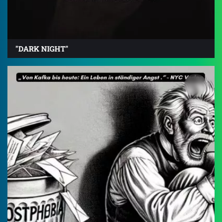
"DARK NIGHT"