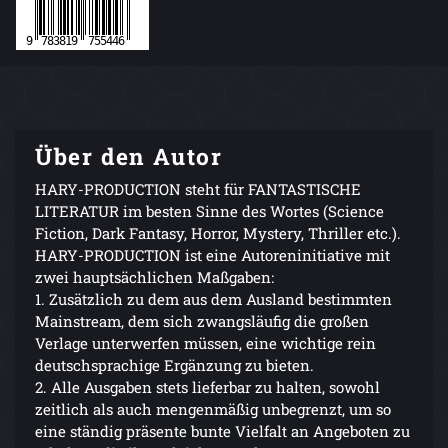
Über den Autor
HARY-PRODUCTION steht für FANTASTISCHE
LITERATUR im besten Sinne des Wortes (Science
Fiction, Dark Fantasy, Horror, Mystery, Thriller etc.).
HARY-PRODUCTION ist eine Autoreninitiative mit
zwei hauptsächlichen Maßgaben:
1. Zusätzlich zu dem aus dem Ausland bestimmten
Mainstream, dem sich zwangsläufig die großen
Verlage unterwerfen müssen, eine wichtige rein
deutschsprachige Ergänzung zu bieten.
2. Alle Ausgaben stets lieferbar zu halten, sowohl
zeitlich als auch mengenmäßig unbegrenzt, um so
eine ständig präsente bunte Vielfalt an Angeboten zu