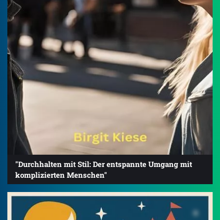
"Durchhalten mit Stil: Der entspannte Umgang mit
komplizierten Menschen"