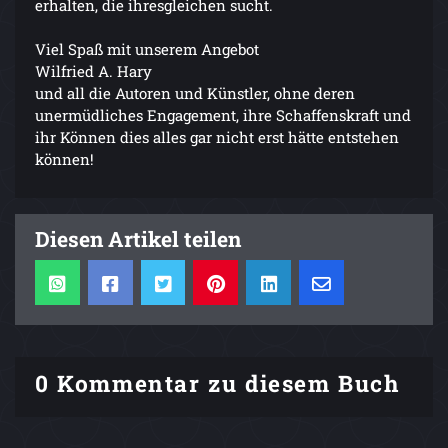
erhalten, die ihresgleichen sucht.
Viel Spaß mit unserem Angebot
Wilfried A. Hary
und all die Autoren und Künstler, ohne deren
unermüdliches Engagement, ihre Schaffenskraft und
ihr Können dies alles gar nicht erst hätte entstehen
können!
Diesen Artikel teilen
0 Kommentar zu diesem Buch