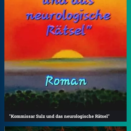
"Kommissar Sulz und das neurologische Rätsel"