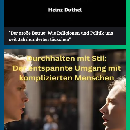
"Der große Betrug: Wie Religionen und Politik uns
seit Jahrhunderten täuschen"