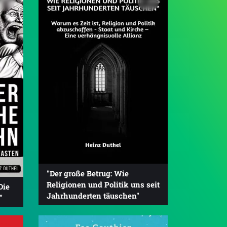
"Der große Betrug: Wie
Religionen und Politik uns seit
Die
Jahrhunderten täuschen"
"