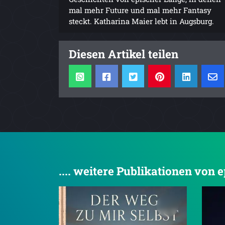
mal mehr Future und mal mehr Fantasy
steckt. Katharina Maier lebt in Augsburg.
Diesen Artikel teilen
.... weitere Publikationen von 