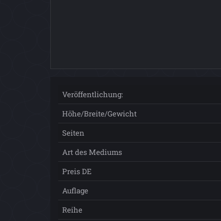
Veröffentlichung:
Höhe/Breite/Gewicht
Seiten
Art des Mediums
Preis DE
Auflage
Reihe