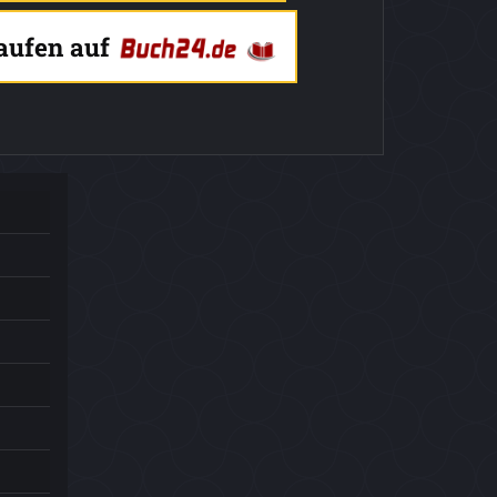
kaufen auf