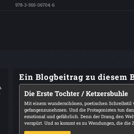
978-3-565-06704-6
Ein Blogbeitrag zu diesem 
n.
Die Erste Tochter / Ketzersbuhle
r
Mit einem wunderschönen, poetischen Schreibstil 
gefangenzunehmen. Und die Protagonisten tun dann
emotional und gefährlich. Denn der Drang, den Wel
verspürt. Und so kommt es zu Wendungen, die die Z