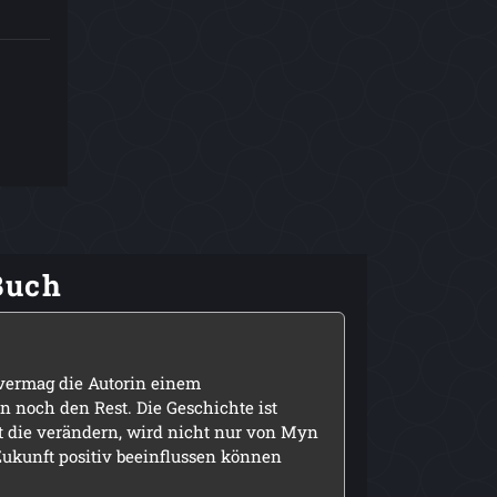
Buch
vermag die Autorin einem
 noch den Rest. Die Geschichte ist
t die verändern, wird nicht nur von Myn
ukunft positiv beeinflussen können