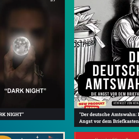
RK NIGHT"
"Der deutsche Amtswahn: 
Angst vor dem Briefkasten