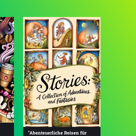
"Abenteuerliche Reisen für