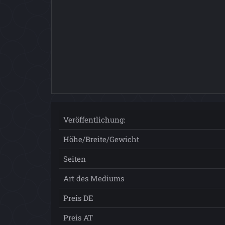
Veröffentlichung:
Höhe/Breite/Gewicht
Seiten
Art des Mediums
Preis DE
Preis AT