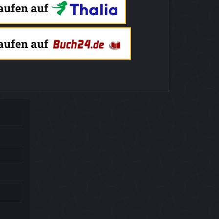
kaufen auf
kaufen auf