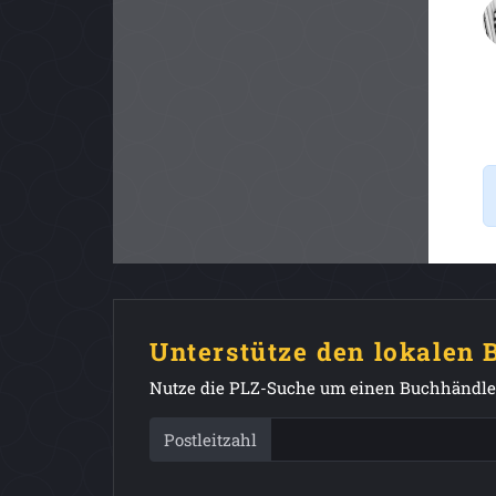
Unterstütze den lokalen
Nutze die PLZ-Suche um einen Buchhändler
Postleitzahl