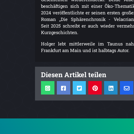
beschäftigen sich mit einer Öko-Themati
2024 veröffentlichte er seinen ersten groß
Roman „Die Sphärenchronik - Velacrian
Seit 2025 schreibt er auch wieder vermeh
Kurzgeschichten.
Holger lebt mittlerweile im Taunus na
Frankfurt am Main und ist halbtags Autor.
Diesen Artikel teilen