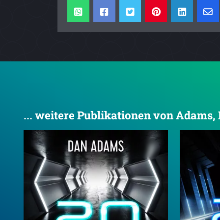
... weitere Publikationen von Adams,