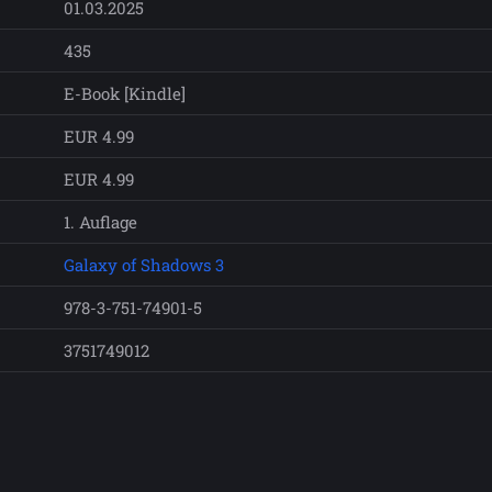
01.03.2025
435
E-Book [Kindle]
EUR 4.99
EUR 4.99
1. Auflage
Galaxy of Shadows 3
978-3-751-74901-5
3751749012