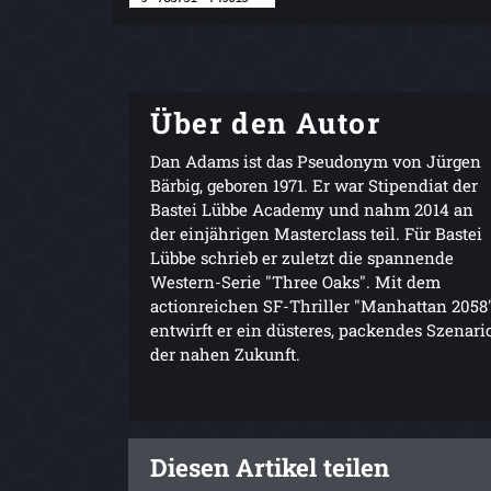
Über den Autor
Dan Adams ist das Pseudonym von Jürgen
Bärbig, geboren 1971. Er war Stipendiat der
Bastei Lübbe Academy und nahm 2014 an
der einjährigen Masterclass teil. Für Bastei
Lübbe schrieb er zuletzt die spannende
Western-Serie "Three Oaks". Mit dem
actionreichen SF-Thriller "Manhattan 2058
entwirft er ein düsteres, packendes Szenari
der nahen Zukunft.
Diesen Artikel teilen