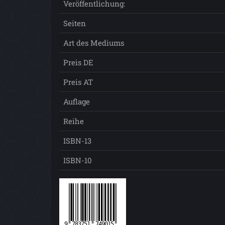
Veröffentlichung:
Seiten
Art des Mediums
Preis DE
Preis AT
Auflage
Reihe
ISBN-13
ISBN-10