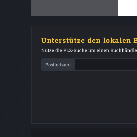
Unterstütze den lokalen
Nutze die PLZ-Suche um einen Buchhändler
Postleitzahl