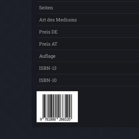
Seiten
Art des Mediums
Preis DE
Preis AT
Auflage
ISBN-13
ISBN-10