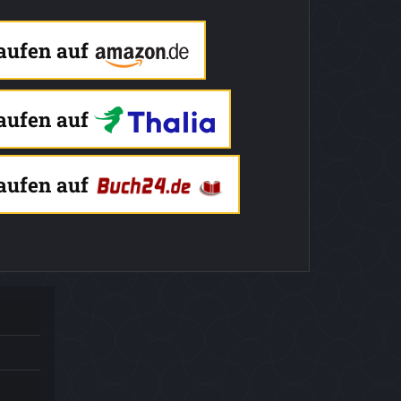
kaufen auf
kaufen auf
kaufen auf