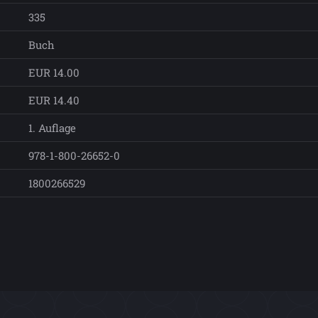
335
Buch
EUR 14.00
EUR 14.40
1. Auflage
978-1-800-26652-0
1800266529