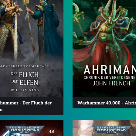
hammer - Der Fluch der
Warhammer 40.000 - Ahr
en
4.6