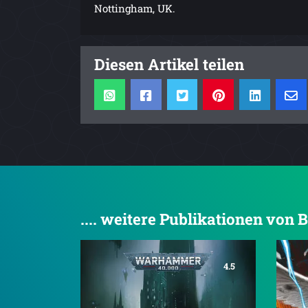
Nottingham, UK.
Diesen Artikel teilen
.... weitere Publikationen von 
4.5