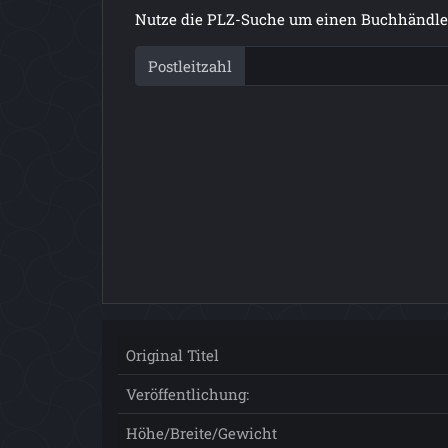
Nutze die PLZ-Suche um einen Buchhändler
Postleitzahl
Original Titel
Veröffentlichung:
Höhe/Breite/Gewicht