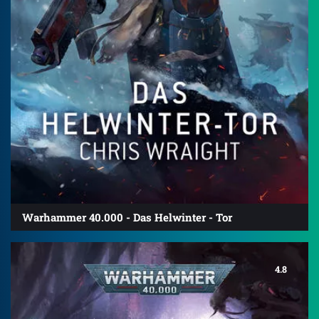
Warhammer 40.000 - Das Helwinter - Tor
4.8