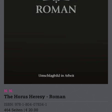
N. N.
The Horus Heresy - Roman
ISBN: 978-1-804-07834-1
464 Seiten | € 20.00