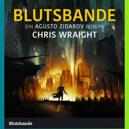
Blutsbande