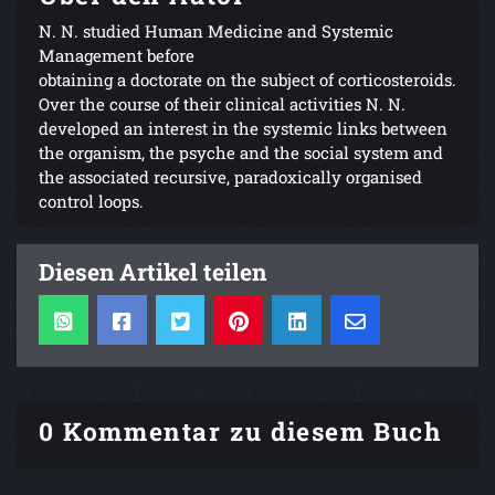
N. N. studied Human Medicine and Systemic
Management before
obtaining a doctorate on the subject of corticosteroids.
Over the course of their clinical activities N. N.
developed an interest in the systemic links between
the organism, the psyche and the social system and
the associated recursive, paradoxically organised
control loops.
Diesen Artikel teilen
0 Kommentar zu diesem Buch