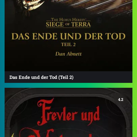
Das Ende und der Tod (Teil 2)
4.2