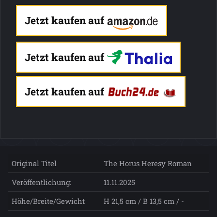
Jetzt kaufen auf
Jetzt kaufen auf
Jetzt kaufen auf
Original Titel
The Horus Heresy Roman
Veröffentlichung:
11.11.2025
Höhe/Breite/Gewicht
H 21,5 cm / B 13,5 cm / -