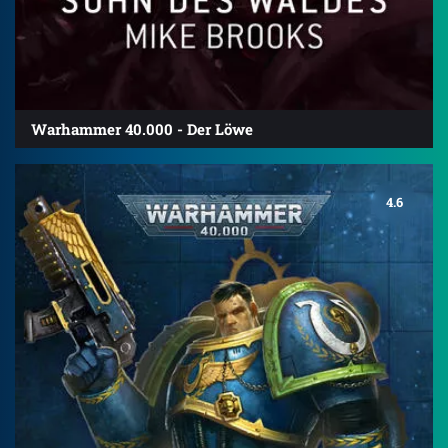
Warhammer 40.000 - Der Löwe
4.6