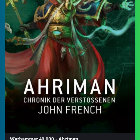
Warhammer 40.000 - Ahriman