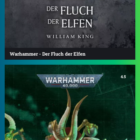
Warhammer - Der Fluch der Elfen
4.5