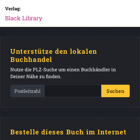
Verlag:
Black Library
Unterstütze den lokalen
Buchhandel
Nutze die PLZ-Suche um einen Buchhändler in
Deiner Nähe zu finden.
Postleitzahl
Suchen
Bestelle dieses Buch im Internet