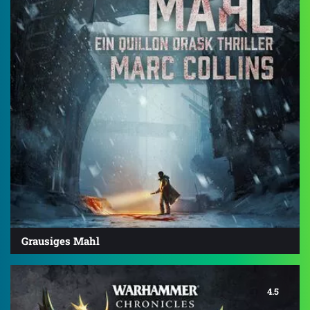
Grausiges Mahl
4.5