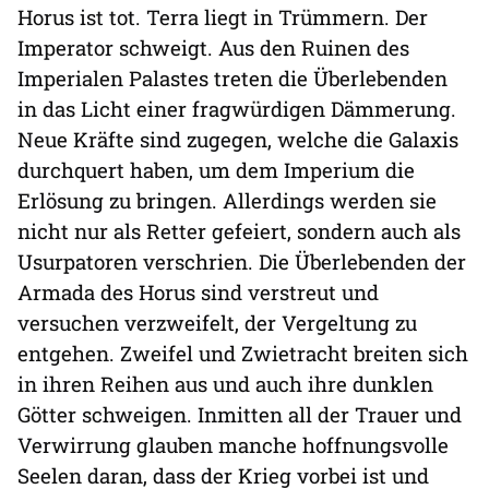
Horus ist tot. Terra liegt in Trümmern. Der
Imperator schweigt. Aus den Ruinen des
Imperialen Palastes treten die Überlebenden
in das Licht einer fragwürdigen Dämmerung.
Neue Kräfte sind zugegen, welche die Galaxis
durchquert haben, um dem Imperium die
Erlösung zu bringen. Allerdings werden sie
nicht nur als Retter gefeiert, sondern auch als
Usurpatoren verschrien. Die Überlebenden der
Armada des Horus sind verstreut und
versuchen verzweifelt, der Vergeltung zu
entgehen. Zweifel und Zwietracht breiten sich
in ihren Reihen aus und auch ihre dunklen
Götter schweigen. Inmitten all der Trauer und
Verwirrung glauben manche hoffnungsvolle
Seelen daran, dass der Krieg vorbei ist und