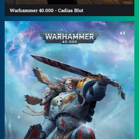
Warhammer 40.000 - Cadias Blut
4.5