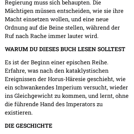
Regierung muss sich behaupten. Die
Mächtigen müssen entscheiden, wie sie ihre
Macht einsetzen wollen, und eine neue
Ordnung auf die Beine stellen, während der
Ruf nach Rache immer lauter wird.
WARUM DU DIESES BUCH LESEN SOLLTEST
Es ist der Beginn einer epischen Reihe.
Erfahre, was nach den kataklystischen
Ereignissen der Horus-Häresie geschieht, wie
ein schwankendes Imperium versucht, wieder
ins Gleichgewicht zu kommen, und lernt, ohne
die führende Hand des Imperators zu
existieren.
DIE GESCHICHTE