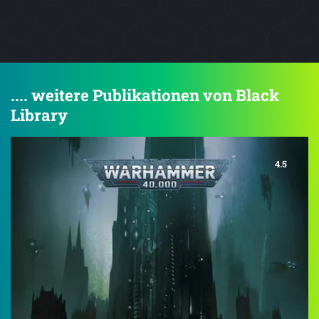
.... weitere Publikationen von Black
Library
4.5