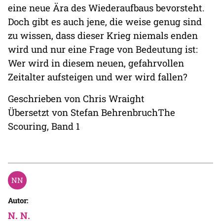
eine neue Ära des Wiederaufbaus bevorsteht.
Doch gibt es auch jene, die weise genug sind
zu wissen, dass dieser Krieg niemals enden
wird und nur eine Frage von Bedeutung ist:
Wer wird in diesem neuen, gefahrvollen
Zeitalter aufsteigen und wer wird fallen?
Geschrieben von Chris Wraight
Übersetzt von Stefan BehrenbruchThe
Scouring, Band 1
Autor:
N. N.