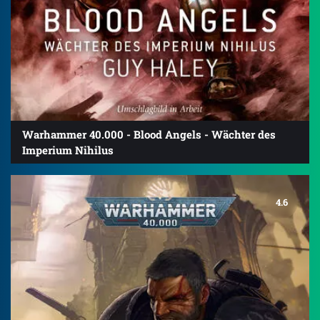
Warhammer 40.000 - Blood Angels - Wächter des
Imperium Nihilus
4.6