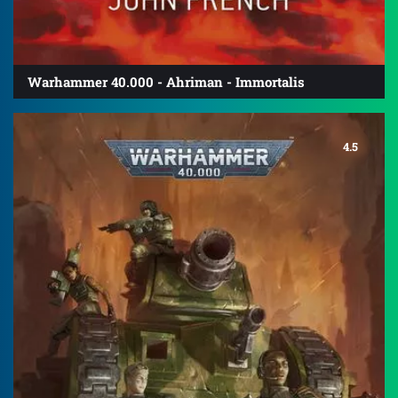
Warhammer 40.000 - Ahriman - Immortalis
4.5