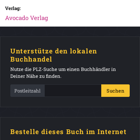
Verlag:
Avocado Verlag
Unterstütze den lokalen
Buchhandel
Nutze die PLZ-Suche um einen Buchhändler in
Deiner Nähe zu finden.
Postleitzahl
Suchen
Bestelle dieses Buch im Internet