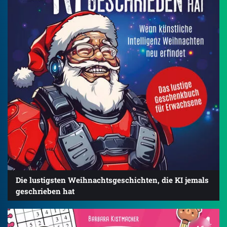
Die lustigsten Weihnachtsgeschichten, die KI jemals
geschrieben hat