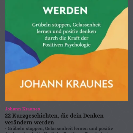
Johann Kraunes
22 Kurzgeschichten, die dein Denken
verändern werden
- Grübeln stoppen, Gelassenheit lernen und positiv