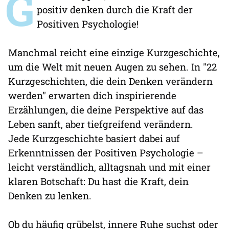
G
positiv denken durch die Kraft der
Positiven Psychologie!
Manchmal reicht eine einzige Kurzgeschichte,
um die Welt mit neuen Augen zu sehen. In "22
Kurzgeschichten, die dein Denken verändern
werden" erwarten dich inspirierende
Erzählungen, die deine Perspektive auf das
Leben sanft, aber tiefgreifend verändern.
Jede Kurzgeschichte basiert dabei auf
Erkenntnissen der Positiven Psychologie –
leicht verständlich, alltagsnah und mit einer
klaren Botschaft: Du hast die Kraft, dein
Denken zu lenken.
Ob du häufig grübelst, innere Ruhe suchst oder