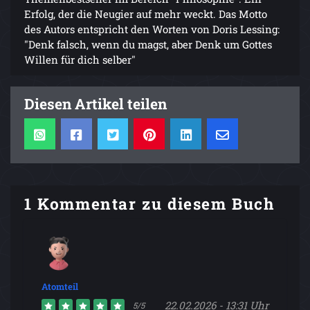
Erfolg, der die Neugier auf mehr weckt. Das Motto
des Autors entspricht den Worten von Doris Lessing:
"Denk falsch, wenn du magst, aber Denk um Gottes
Willen für dich selber"
Diesen Artikel teilen
1 Kommentar zu diesem Buch
Atomteil
22.02.2026 - 13:31 Uhr
5/5