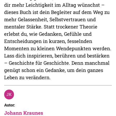
dir mehr Leichtigkeit im Alltag wünschst –
dieses Buch ist dein Begleiter auf dem Weg zu
mehr Gelassenheit, Selbstvertrauen und
mentaler Stärke. Statt trockener Theorie
erlebst du, wie Gedanken, Gefühle und
Entscheidungen in kurzen, fesselnden
Momenten zu kleinen Wendepunkten werden.
Lass dich inspirieren, berühren und bestärken
– Geschichte für Geschichte. Denn manchmal
genügt schon ein Gedanke, um dein ganzes
Leben zu verändern.
Autor:
Johann Kraunes