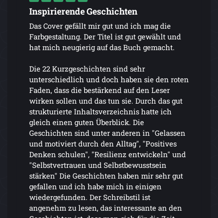
Inspirierende Geschichten
Das Cover gefällt mir gut und ich mag die
Farbgestaltung. Der Titel ist gut gewählt und
hat mich neugierig auf das Buch gemacht.
Die 22 Kurzgeschichten sind sehr
unterschiedlich und doch haben sie den roten
Faden, dass die bestärkend auf den Leser
wirken sollen und das tun sie. Durch das gut
strukturierte Inhaltsverzeichnis hatte ich
gleich einen guten Überblick. Die
Geschichten sind unter anderen in "Gelassen
und motiviert durch den Alltag", "Positives
Denken schulen", "Resilienz entwickeln" und
"Selbstvertrauen und Selbstbewusstsein
stärken" Die Geschichten haben mir sehr gut
gefallen und ich habe mich in einigen
wiedergefunden. Der Schreibstil ist
angenehm zu lesen, das interessante an den