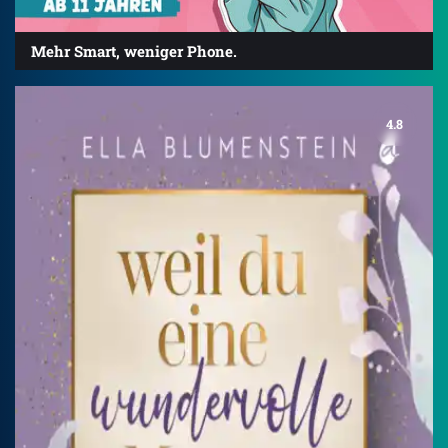
Mehr Smart, weniger Phone.
4.8