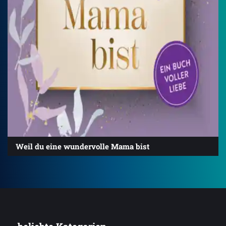
Weil du eine wundervolle Mama bist