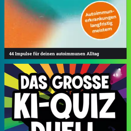
44 Impulse für deinen autoimmunen Alltag
4.9