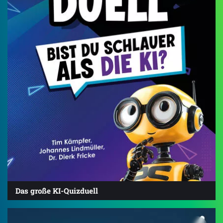
Das große KI-Quizduell