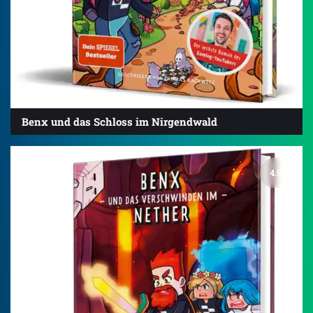
Benx und das Schloss im Nirgendwald
4.9