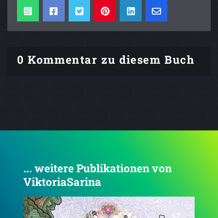
0 Kommentar zu diesem Buch
... weitere Publikationen von
ViktoriaSarina
4.7