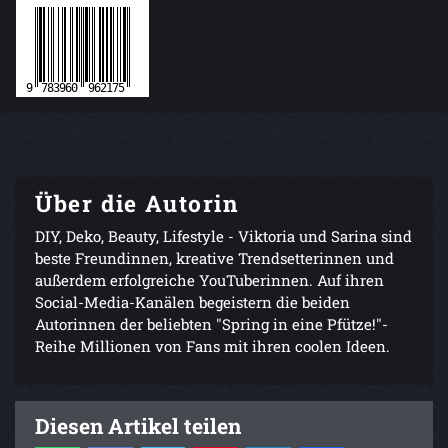
Über die Autorin
DIY, Deko, Beauty, Lifestyle - Viktoria und Sarina sind
beste Freundinnen, kreative Trendsetterinnen und
außerdem erfolgreiche YouTuberinnen. Auf ihren
Social-Media-Kanälen begeistern die beiden
Autorinnen der beliebten "Spring in eine Pfütze!"-
Reihe Millionen von Fans mit ihren coolen Ideen.
Diesen Artikel teilen