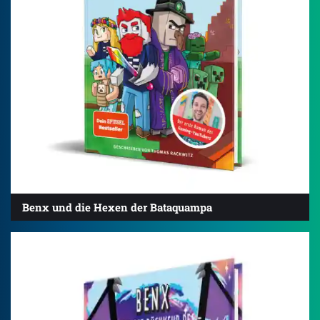
Benx und die Hexen der Bataquampa
4.7