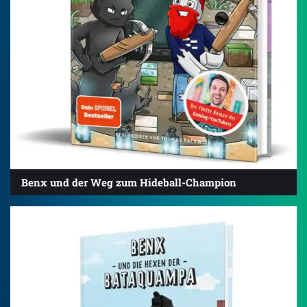
Benx und der Weg zum Hideball-Champion
4.7