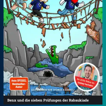
Benx und die sieben Prüfungen der Rabaukiade