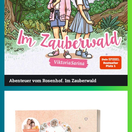
Abenteuer vom Rosenhof. Im Zauberwald
4.8