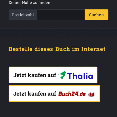
Deiner Nähe zu finden.
Postleitzahl
Suchen
Bestelle dieses Buch im Internet
Jetzt kaufen auf
Jetzt kaufen auf