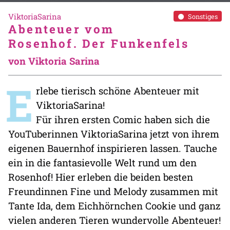
ViktoriaSarina
Sonstiges
Abenteuer vom
Rosenhof. Der Funkenfels
von Viktoria Sarina
E
rlebe tierisch schöne Abenteuer mit
ViktoriaSarina!
Für ihren ersten Comic haben sich die
YouTuberinnen ViktoriaSarina jetzt von ihrem
eigenen Bauernhof inspirieren lassen. Tauche
ein in die fantasievolle Welt rund um den
Rosenhof! Hier erleben die beiden besten
Freundinnen Fine und Melody zusammen mit
Tante Ida, dem Eichhörnchen Cookie und ganz
vielen anderen Tieren wundervolle Abenteuer!