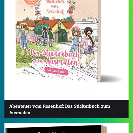
Abenteuer vom Rosenhof: Das Stickerbuch zum
Ausmalen