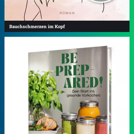
Bauchschmerzen im Kopf
4.8