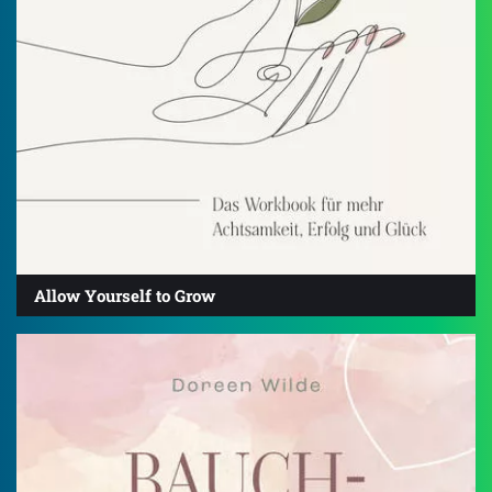
Allow Yourself to Grow