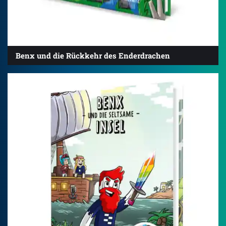
Benx und die Rückkehr des Enderdrachen
4.7