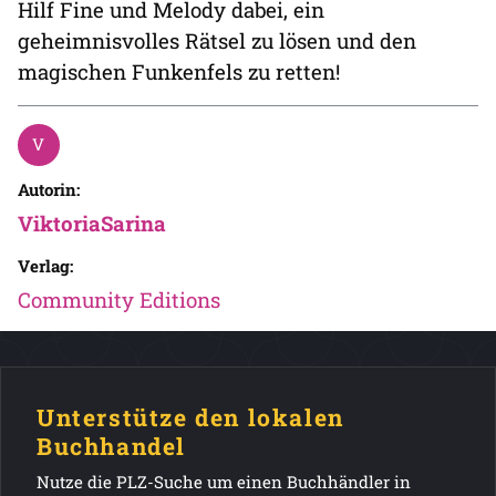
Hilf Fine und Melody dabei, ein
geheimnisvolles Rätsel zu lösen und den
magischen Funkenfels zu retten!
Autorin:
ViktoriaSarina
Verlag:
Community Editions
Unterstütze den lokalen
Buchhandel
Nutze die PLZ-Suche um einen Buchhändler in