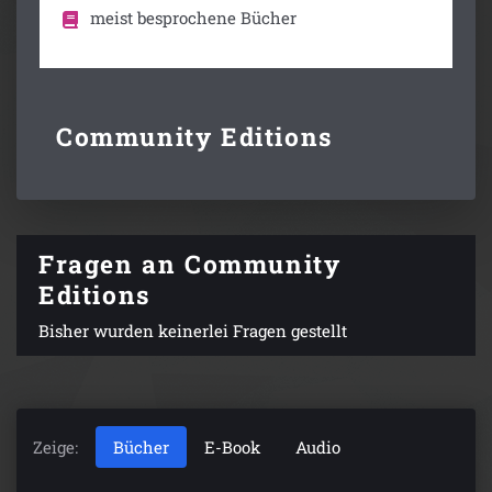
meist besprochene Bücher
Community Editions
Fragen an Community
Editions
Bisher wurden keinerlei Fragen gestellt
Zeige:
Bücher
E-Book
Audio