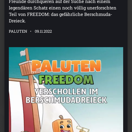
Freunde durchqueren auf der Suche nach einem
legendären Schatz einen noch völlig unerforschten
Teil von FREEDOM: das gefährliche Berschmuda-
Dreieck.
PALUTEN
09.11.2022