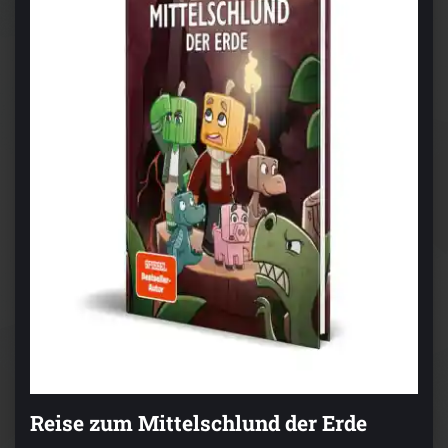
Reise zum Mittelschlund der Erde