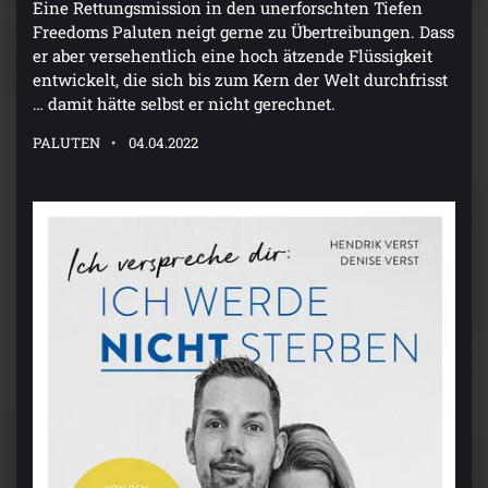
Eine Rettungsmission in den unerforschten Tiefen
Freedoms Paluten neigt gerne zu Übertreibungen. Dass
er aber versehentlich eine hoch ätzende Flüssigkeit
entwickelt, die sich bis zum Kern der Welt durchfrisst
… damit hätte selbst er nicht gerechnet.
PALUTEN
04.04.2022