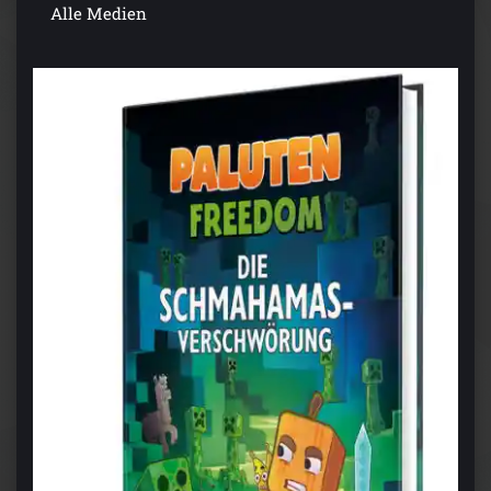
Alle Medien