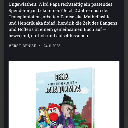
Ungewissheit: Wird Papa rechtzeitig ein passendes
Spenderorgan bekommen?Jetzt, 2 Jahre nach der
Transplantation, arbeiten Denise aka Mathellaslife
und Hendrik aka fitdad_hendrik die Zeit des Bangens
und Hoffens in einem gemeinsamen Buch auf —
bewegend, ehrlich und aufschlussreich.
VERST, DENISE
24.11.2023