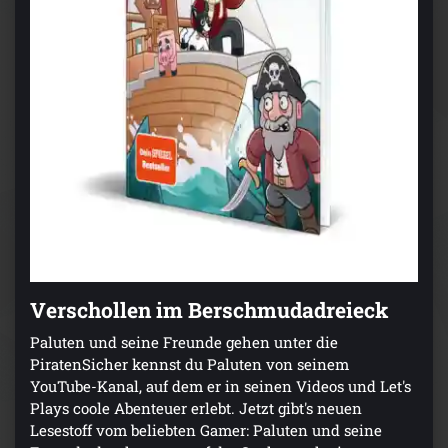
Verschollen im Berschmudadreieck
Paluten und seine Freunde gehen unter die
PiratenSicher kennst du Paluten von seinem
YouTube-Kanal, auf dem er in seinen Videos und Let's
Plays coole Abenteuer erlebt. Jetzt gibt's neuen
Lesestoff vom beliebten Gamer: Paluten und seine