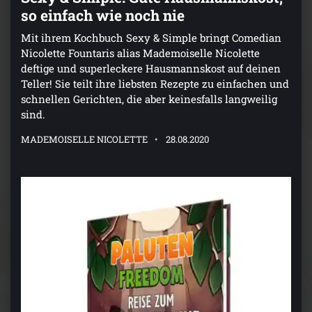
so einfach wie noch nie
Mit ihrem Kochbuch Sexy & Simple bringt Comedian
Nicolette Fountaris alias Mademoiselle Nicolette
deftige und superleckere Hausmannskost auf deinen
Teller! Sie teilt ihre liebsten Rezepte zu einfachen und
schnellen Gerichten, die aber keinesfalls langweilig
sind.
MADEMOISELLE NICOLETTE
28.08.2020