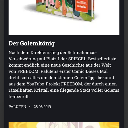
Der Golemkönig
Nach dem Direkteinstieg der Schmahamas-
Verschwörung auf Platz 1 der SPIEGEL-Bestsellerliste
kommt endlich eine neue Geschichte aus der Welt
von FREEDOM: Palutens erster Comic!Dieses Mal
dreht sich alles um den kleinen Golem Iggi, bekannt
aus dem YouTube-Projekt FREEDOM, der durch einen
rätselhaften Kristall eine fliegende Stadt voller Golems
herbeiruft.
PALUTEN
28.06.2019