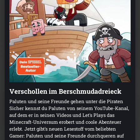
Verschollen im Berschmudadreieck
Paluten und seine Freunde gehen unter die Piraten
Sicher kennst du Paluten von seinem YouTube-Kanal,
auf dem er in seinen Videos und Let's Plays das
Minecraft-Universum erobert und coole Abenteuer
erlebt. Jetzt gibt's neuen Lesestoff vom beliebten
Gamer: Paluten und seine Freunde durchqueren auf