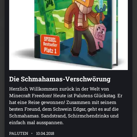
Die Schmahamas-Verschwörung
Herzlich Willkommen zurück in der Welt von
Minecraft Freedom! Heute ist Palutens Glückstag. Er
hat eine Reise gewonnen! Zusammen mit seinem
besten Freund, dem Schwein Edgar, geht es auf die
Schmahamas. Sandstrand, Schirmchendrinks und
einfach mal ausspannen.
PALUTEN
10.04.2018