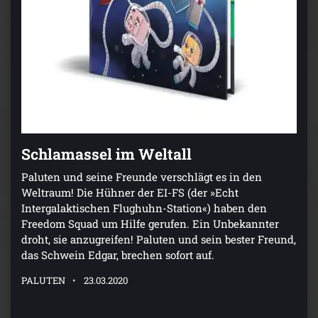
Schlamassel im Weltall
Paluten und seine Freunde verschlägt es in den
Weltraum! Die Hühner der EI-FS (der »Echt
Intergalaktischen Flughuhn-Station«) haben den
Freedom Squad um Hilfe gerufen. Ein Unbekannter
droht, sie anzugreifen! Paluten und sein bester Freund,
das Schwein Edgar, brechen sofort auf.
PALUTEN
23.03.2020