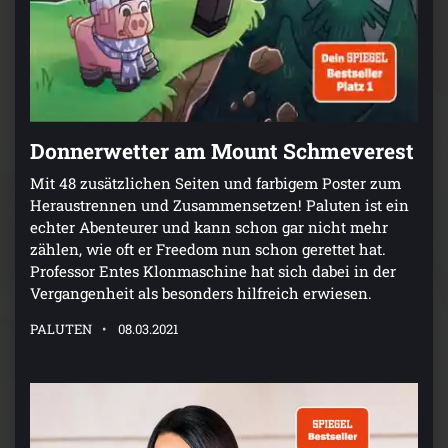
Donnerwetter am Mount Schmeverest
Mit 48 zusätzlichen Seiten und farbigem Poster zum
Heraustrennen und Zusammensetzen! Paluten ist ein
echter Abenteurer und kann schon gar nicht mehr
zählen, wie oft er Freedom nun schon gerettet hat.
Professor Entes Klonmaschine hat sich dabei in der
Vergangenheit als besonders hilfreich erwiesen.
PALUTEN
08.03.2021