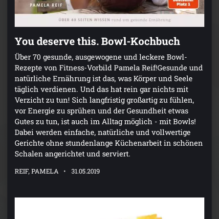
You deserve this. Bowl-Kochbuch
Über 70 gesunde, ausgewogene und leckere Bowl-
Rezepte von Fitness-Vorbild Pamela Reif!Gesunde und
natürliche Ernährung ist das, was Körper und Seele
täglich verdienen. Und das hat rein gar nichts mit
Verzicht zu tun! Sich langfristig großartig zu fühlen,
vor Energie zu sprühen und der Gesundheit etwas
Gutes zu tun, ist auch im Alltag möglich - mit Bowls!
Dabei werden einfache, natürliche und vollwertige
Gerichte ohne stundenlange Küchenarbeit in schönen
Schalen angerichtet und serviert.
REIF, PAMELA
31.05.2019