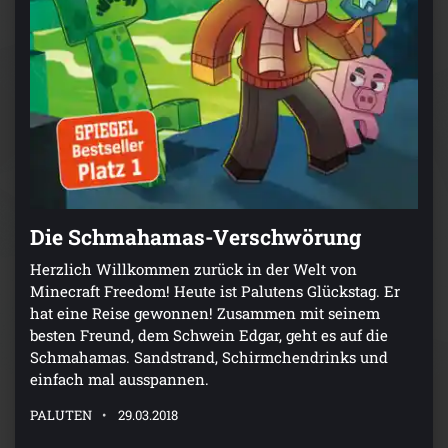
Die Schmahamas-Verschwörung
Herzlich Willkommen zurück in der Welt von
Minecraft Freedom! Heute ist Palutens Glückstag. Er
hat eine Reise gewonnen! Zusammen mit seinem
besten Freund, dem Schwein Edgar, geht es auf die
Schmahamas. Sandstrand, Schirmchendrinks und
einfach mal ausspannen.
PALUTEN
29.03.2018