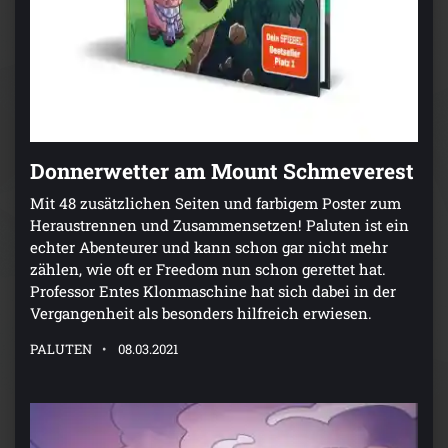
Donnerwetter am Mount Schmeverest
Mit 48 zusätzlichen Seiten und farbigem Poster zum
Heraustrennen und Zusammensetzen! Paluten ist ein
echter Abenteurer und kann schon gar nicht mehr
zählen, wie oft er Freedom nun schon gerettet hat.
Professor Entes Klonmaschine hat sich dabei in der
Vergangenheit als besonders hilfreich erwiesen.
PALUTEN
08.03.2021