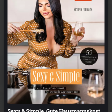
Sexy & Simple. Gute Hausmannskost,