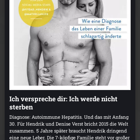
Ich verspreche dir: Ich werde nicht
sterben
Diagnose: Autoimmune Hepatitis. Und das mit Anfang
30. Für Hendrik und Denise Verst bricht 2015 die Welt
zusammen. 5 Jahre später braucht Hendrik dringend
eine neue Leber. Die 7-köpfige Familie steht vor großer