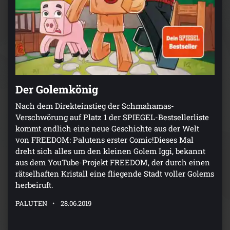
Der Golemkönig
Nach dem Direkteinstieg der Schmahamas-
Verschwörung auf Platz 1 der SPIEGEL-Bestsellerliste
kommt endlich eine neue Geschichte aus der Welt
von FREEDOM: Palutens erster Comic!Dieses Mal
dreht sich alles um den kleinen Golem Iggi, bekannt
aus dem YouTube-Projekt FREEDOM, der durch einen
rätselhaften Kristall eine fliegende Stadt voller Golems
herbeiruft.
PALUTEN
28.06.2019