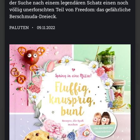
der Suche nach einem legendären Schatz einen noch
völlig unerforschten Teil von Freedom: das gefährliche
Berschmuda-Dreieck.
PALUTEN
09.11.2022