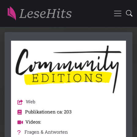
Web
Publikationen ca: 203
Videos:
Fragen & Antworten