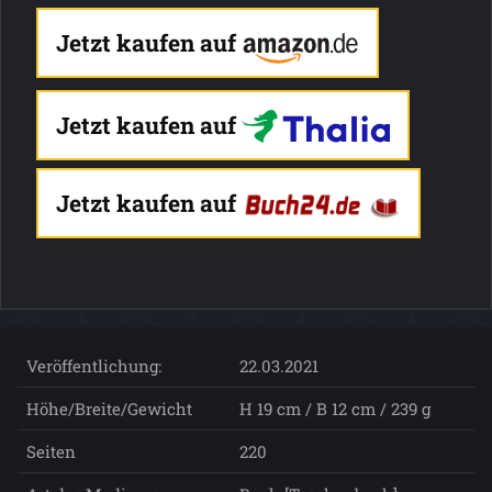
Jetzt kaufen auf
Jetzt kaufen auf
Jetzt kaufen auf
Veröffentlichung:
22.03.2021
Höhe/Breite/Gewicht
H 19 cm / B 12 cm / 239 g
Seiten
220