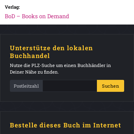
Verlag:
BoD – Books on Demand
Unterstütze den lokalen
Buchhandel
Nutze die PLZ-Suche um einen Buchhändler in
Deiner Nähe zu finden.
Postleitzahl
Suchen
Bestelle dieses Buch im Internet