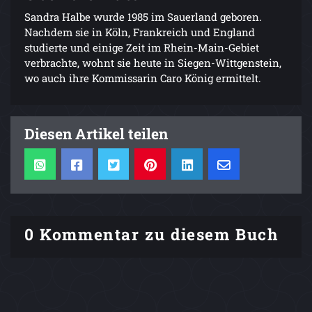
Sandra Halbe wurde 1985 im Sauerland geboren.
Nachdem sie in Köln, Frankreich und England
studierte und einige Zeit im Rhein-Main-Gebiet
verbrachte, wohnt sie heute in Siegen-Wittgenstein,
wo auch ihre Kommissarin Caro König ermittelt.
Diesen Artikel teilen
0 Kommentar zu diesem Buch