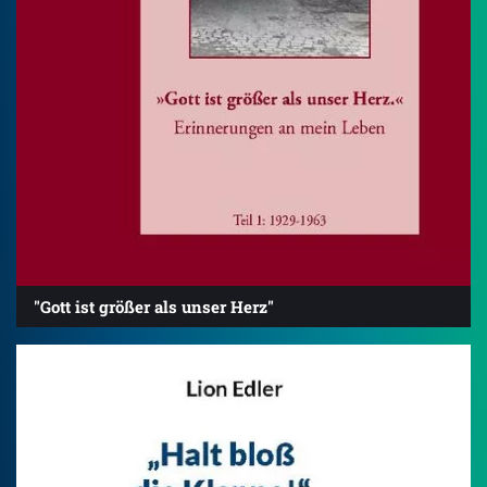
"Gott ist größer als unser Herz"
4.2