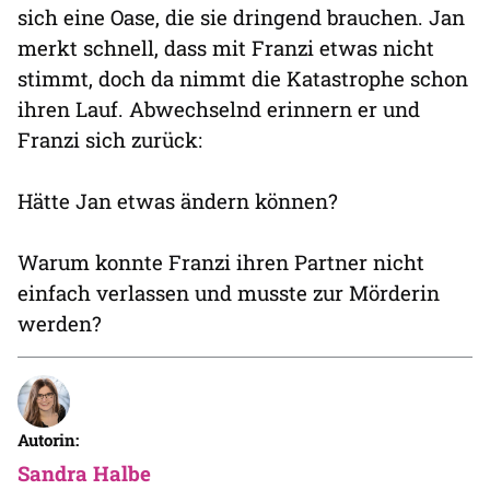
sich eine Oase, die sie dringend brauchen. Jan
merkt schnell, dass mit Franzi etwas nicht
stimmt, doch da nimmt die Katastrophe schon
ihren Lauf. Abwechselnd erinnern er und
Franzi sich zurück:
Hätte Jan etwas ändern können?
Warum konnte Franzi ihren Partner nicht
einfach verlassen und musste zur Mörderin
werden?
Autorin:
Sandra Halbe