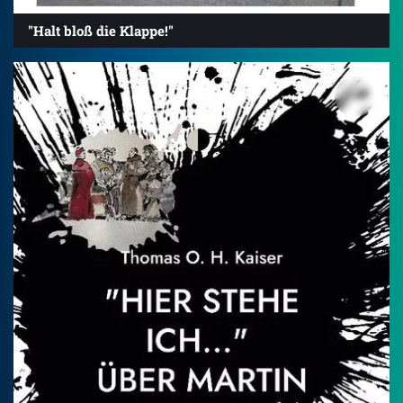
"Halt bloß die Klappe!"