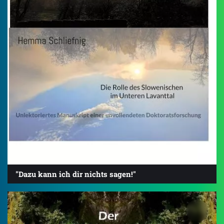
"Dazu kann ich dir nichts sagen!"