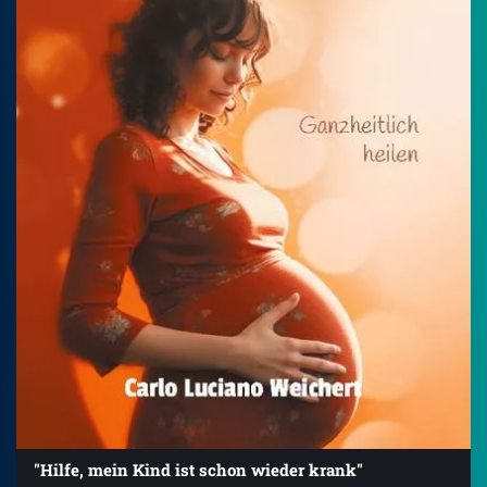
"Hilfe, mein Kind ist schon wieder krank"