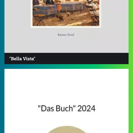
"Bella Vista"