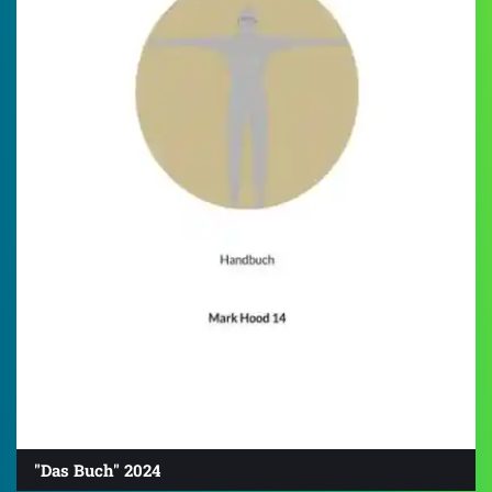
"Das Buch" 2024