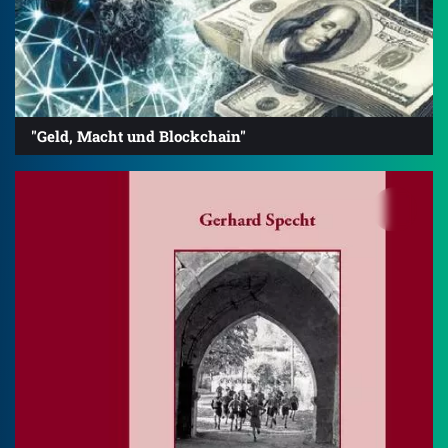
"Geld, Macht und Blockchain"