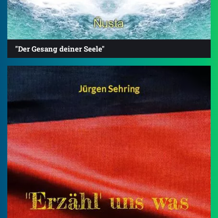
"Der Gesang deiner Seele"