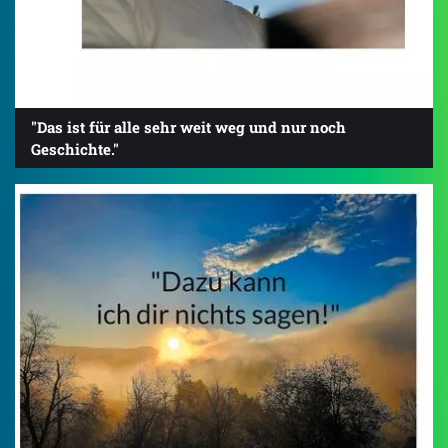
"Das ist für alle sehr weit weg und nur noch
Geschichte."