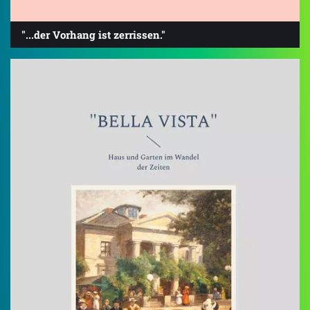
"...der Vorhang ist zerrissen."