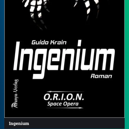
Ingenium