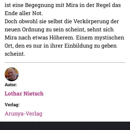
ist eine Begegnung mit Mira in der Regel das
Ende aller Not.
Doch obwohl sie selbst die Verkörperung der
neuen Ordnung zu sein scheint, sehnt sich
Mira nach etwas Höherem. Einem mystischen
Ort, den es nur in ihrer Einbildung zu geben
scheint.
Autor:
Lothar Nietsch
Verlag:
Arunya-Verlag