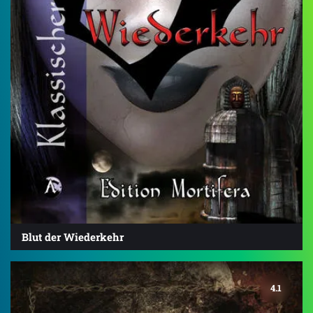
Blut der Wiederkehr
4.1