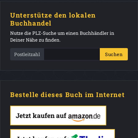
Unterstütze den lokalen
Buchhandel
Nutze die PLZ-Suche um einen Buchhändler in
Deiner Nähe zu finden.
Postleitzahl
Suchen
Bestelle dieses Buch im Internet
Jetzt kaufen auf