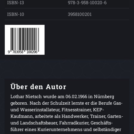
ISBN-13
978-3-958-10020-6
ISBN-10
3958100201
Über den Autor
Lothar Nietsch wurde am 06.02.1966 in Nürnberg
geboren. Nach der Schulzeit lernte er die Berufe Gas-
und Wasserinstallateur, Fitnesstrainer, KEP-
Kaufmann, arbeitete als Handwerker, Trainer, Garten-
und Landschaftsbauer, Fahrradkurier, Geschäfts-
führer eines Kurierunternehmens und selbständiger