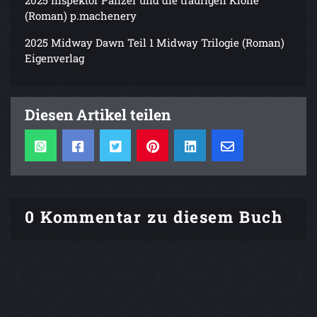
(Roman) p.machenery
2025 Midway Dawn Teil 1 Midway Trilogie (Roman)
Eigenverlag
Diesen Artikel teilen
0 Kommentar zu diesem Buch