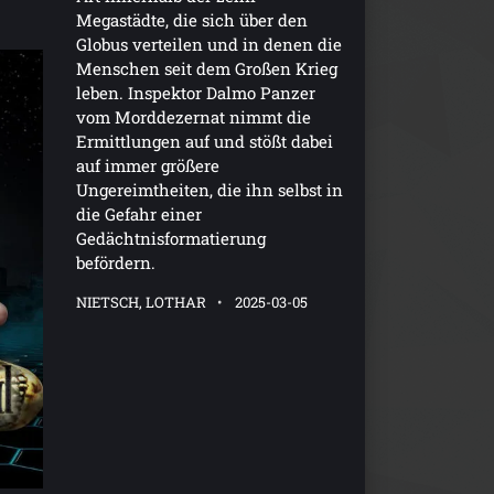
Megastädte, die sich über den
Globus verteilen und in denen die
Menschen seit dem Großen Krieg
leben. Inspektor Dalmo Panzer
vom Morddezernat nimmt die
Ermittlungen auf und stößt dabei
auf immer größere
Ungereimtheiten, die ihn selbst in
die Gefahr einer
Gedächtnisformatierung
befördern.
NIETSCH, LOTHAR
2025-03-05