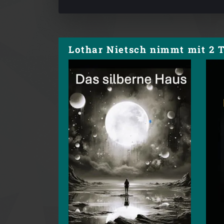
Lothar Nietsch nimmt mit 2 T