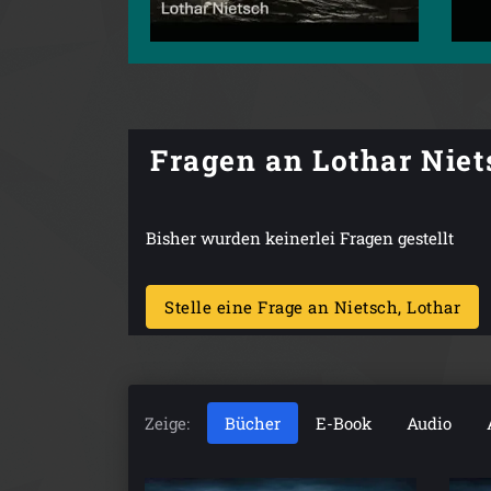
Fragen an Lothar Niet
Bisher wurden keinerlei Fragen gestellt
Stelle eine Frage an Nietsch, Lothar
Zeige:
Bücher
E-Book
Audio