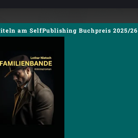
iteln am SelfPublishing Buchpreis 2025/26 