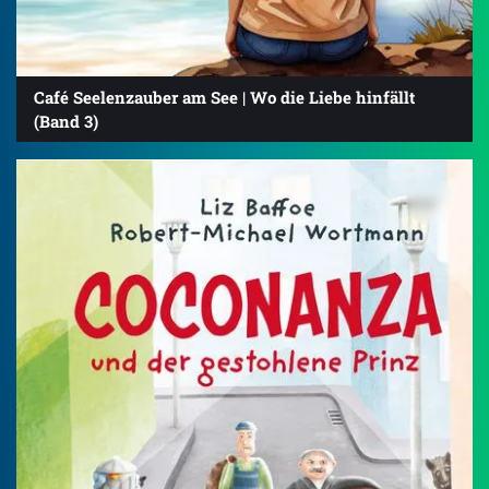
Café Seelenzauber am See | Wo die Liebe hinfällt
(Band 3)