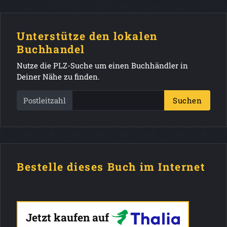
Unterstütze den lokalen
Buchhandel
Nutze die PLZ-Suche um einen Buchhändler in
Deiner Nähe zu finden.
Postleitzahl
Suchen
Bestelle dieses Buch im Internet
Jetzt kaufen auf