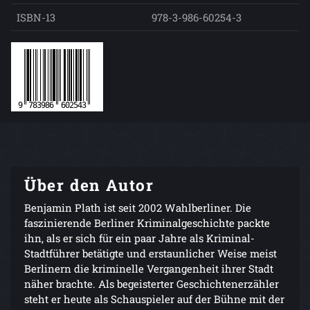
ISBN-13
978-3-986-60254-3
Über den Autor
Benjamin Plath ist seit 2002 Wahlberliner. Die
faszinierende Berliner Kriminalgeschichte packte
ihn, als er sich für ein paar Jahre als Kriminal-
Stadtführer betätigte und erstaunlicher Weise meist
Berlinern die kriminelle Vergangenheit ihrer Stadt
näher brachte. Als begeisterter Geschichtenerzähler
steht er heute als Schauspieler auf der Bühne mit der