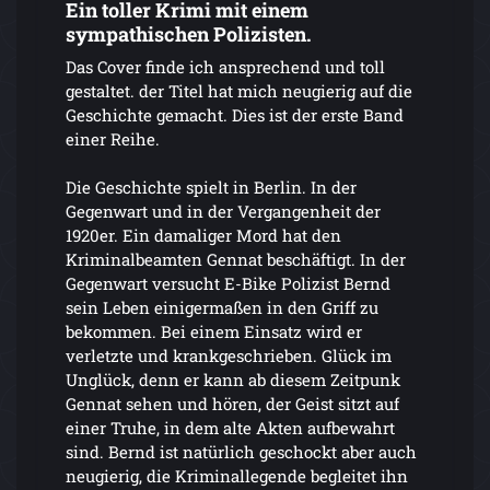
Ein toller Krimi mit einem
sympathischen Polizisten.
Das Cover finde ich ansprechend und toll
gestaltet. der Titel hat mich neugierig auf die
Geschichte gemacht. Dies ist der erste Band
einer Reihe.
Die Geschichte spielt in Berlin. In der
Gegenwart und in der Vergangenheit der
1920er. Ein damaliger Mord hat den
Kriminalbeamten Gennat beschäftigt. In der
Gegenwart versucht E-Bike Polizist Bernd
sein Leben einigermaßen in den Griff zu
bekommen. Bei einem Einsatz wird er
verletzte und krankgeschrieben. Glück im
Unglück, denn er kann ab diesem Zeitpunk
Gennat sehen und hören, der Geist sitzt auf
einer Truhe, in dem alte Akten aufbewahrt
sind. Bernd ist natürlich geschockt aber auch
neugierig, die Kriminallegende begleitet ihn