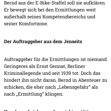
Bernd aus der E-Bike-Staffel soll sie aufklären.
Er bewegt sich bei den Ermittlungen weit
außerhalb seines Kompetenzbereichs und
seiner Komfortzone.
Der Auftraggeber aus dem Jenseits
Auftraggeber für die Ermittlungen ist niemand
Geringeres als Ernst Gennat, Berliner
Kriminallegende und seit 1939 tot. Doch das
hindert ihn nicht daran, Bernd in Abenteuer zu
schicken, die eher nach „Lebensgefahr“ als
nach „Ermittlung“ klingen.