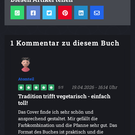
1 Kommentar zu diesem Buch
Atomteil
19.04.2026 - 16:14 Uhr
5/5
Tradition trifft vegetarisch - einfach
toll!
Das Cover finde ich sehr schön und
ansprechend gestaltet. Mir gefällt die
Farbkombination und die Pfanne sehr gut. Das
Format des Buches ist praktisch und die