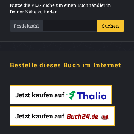
Nutze die PLZ-Suche um einen Buchhändler in
Deiner Nähe zu finden.
Postleitzahl
Suchen
Bestelle dieses Buch im Internet
Jetzt kaufen auf
Jetzt kaufen auf