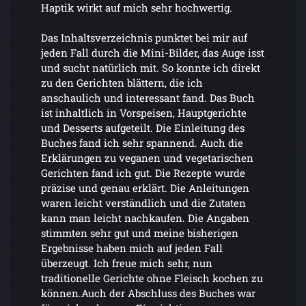
Haptik wirkt auf mich sehr hochwertig.
Das Inhaltsverzeichnis punktet bei mir auf
jeden Fall durch die Mini-Bilder, das Auge isst
und sucht natürlich mit. So konnte ich direkt
zu den Gerichten blättern, die ich
anschaulich und interessant fand. Das Buch
ist inhaltlich in Vorspeisen, Hauptgerichte
und Desserts aufgeteilt. Die Einleitung des
Buches fand ich sehr spannend. Auch die
Erklärungen zu veganen und vegetarischen
Gerichten fand ich gut. Die Rezepte wurde
präzise und genau erklärt. Die Anleitungen
waren leicht verständlich und die Zutaten
kann man leicht nachkaufen. Die Angaben
stimmten sehr gut und meine bisherigen
Ergebnisse haben mich auf jeden Fall
überzeugt. Ich freue mich sehr, nun
traditionelle Gerichte ohne Fleisch kochen zu
können.Auch der Abschluss des Buches war