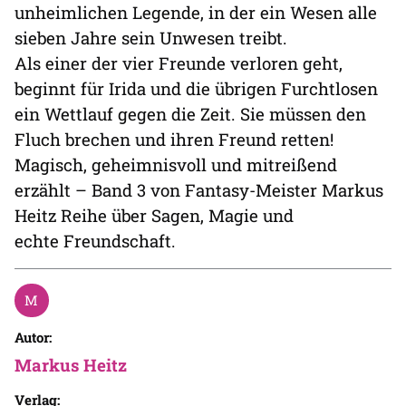
unheimlichen Legende, in der ein Wesen alle
sieben Jahre sein Unwesen treibt.
Als einer der vier Freunde verloren geht,
beginnt für Irida und die übrigen Furchtlosen
ein Wettlauf gegen die Zeit. Sie müssen den
Fluch brechen und ihren Freund retten!
Magisch, geheimnisvoll und mitreißend
erzählt – Band 3 von Fantasy-Meister Markus
Heitz Reihe über Sagen, Magie und
echte Freundschaft.
Autor:
Markus Heitz
Verlag: