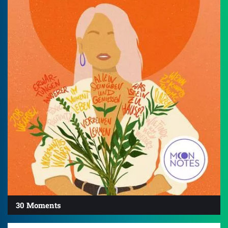
30 Moments