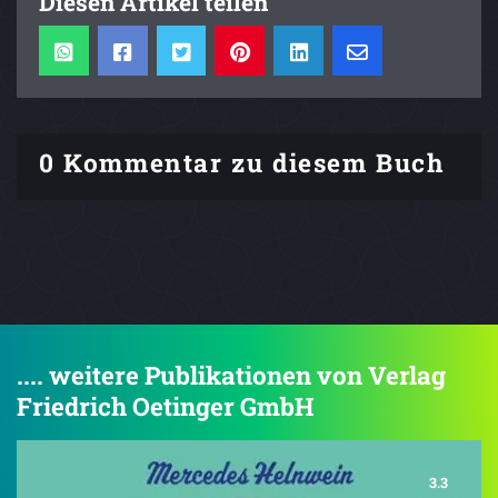
Diesen Artikel teilen
0 Kommentar zu diesem Buch
.... weitere Publikationen von Verlag
Friedrich Oetinger GmbH
3.3