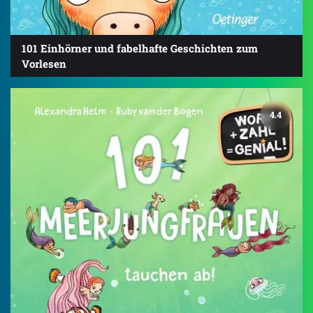
101 Einhörner und fabelhafte Geschichten zum
Vorlesen
4.4