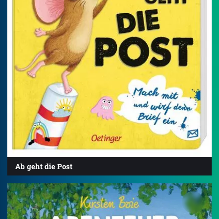
Ab geht die Post