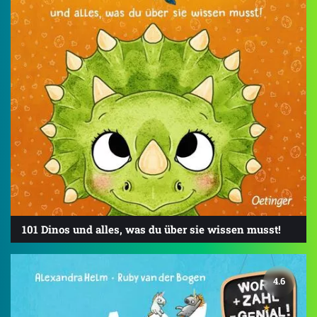
101 Dinos und alles, was du über sie wissen musst!
4.6