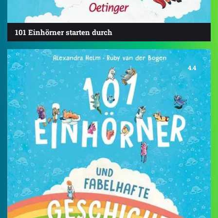
101 Einhörner starten durch
4.4