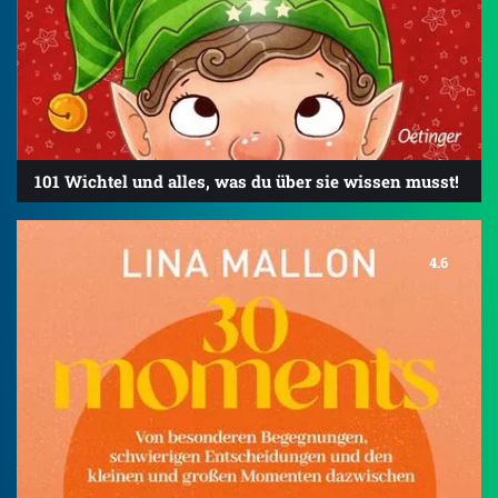
101 Wichtel und alles, was du über sie wissen musst!
4.6