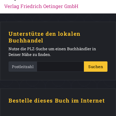
Verlag Friedrich Oetinger GmbH
Unterstütze den lokalen
Buchhandel
Nutze die PLZ-Suche um einen Buchhändler in
Deiner Nähe zu finden.
Postleitzahl
Suchen
Bestelle dieses Buch im Internet