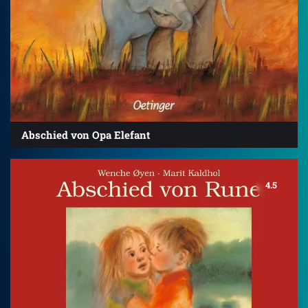
Abschied von Opa Elefant
4.5