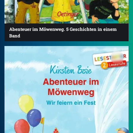
Abenteuer im Möwenweg. 5 Geschichten in einem
Band