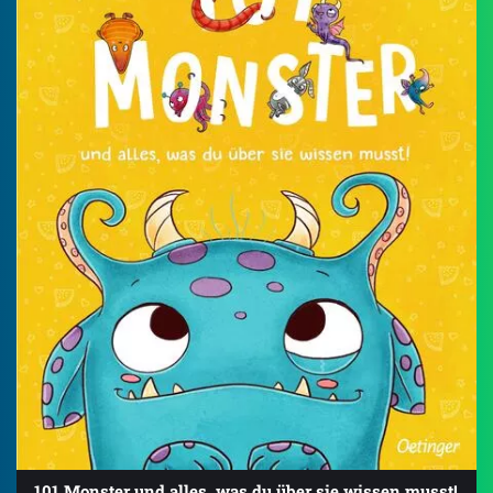
101 Monster und alles, was du über sie wissen musst!