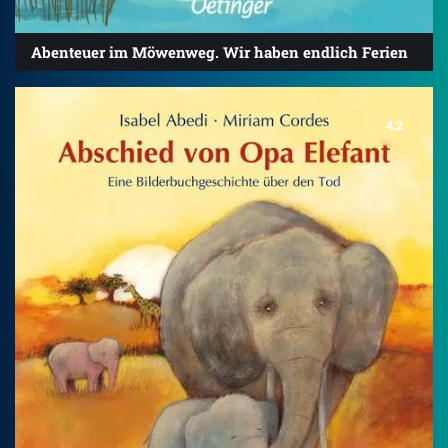
Abenteuer im Möwenweg. Wir haben endlich Ferien
4.2