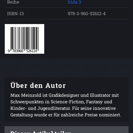
Reihe
Irida 3
ISBN-13
978-3-960-52612-4
Über den Autor
Max Meinzold ist Grafikdesigner und Illustrator mit
Schwerpunkten in Science-Fiction, Fantasy und
Kinder- und Jugendliteratur. Für seine innovative
Gestaltung wurde er für zahlreiche Preise nominiert.