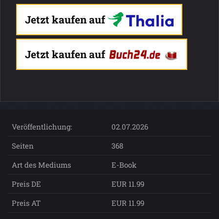
Jetzt kaufen auf
Jetzt kaufen auf
Veröffentlichung:
02.07.2026
Seiten
368
Art des Mediums
E-Book
Preis DE
EUR 11.99
Preis AT
EUR 11.99