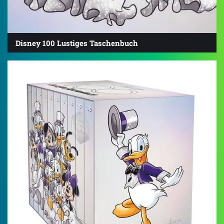
Disney 100 Lustiges Taschenbuch
4.6