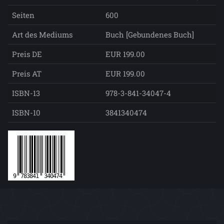
Seiten
600
Art des Mediums
Buch [Gebundenes Buch]
Preis DE
EUR 199.00
Preis AT
EUR 199.00
ISBN-13
978-3-841-34047-4
ISBN-10
3841340474