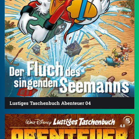
Lustiges Taschenbuch Abenteuer 04
4.8