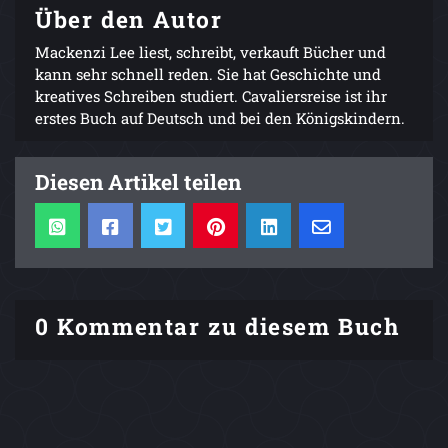
Über den Autor
Mackenzi Lee liest, schreibt, verkauft Bücher und
kann sehr schnell reden. Sie hat Geschichte und
kreatives Schreiben studiert. Cavaliersreise ist ihr
erstes Buch auf Deutsch und bei den Königskindern.
Diesen Artikel teilen
0 Kommentar zu diesem Buch