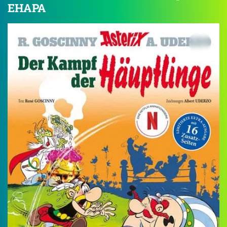
EHAPA