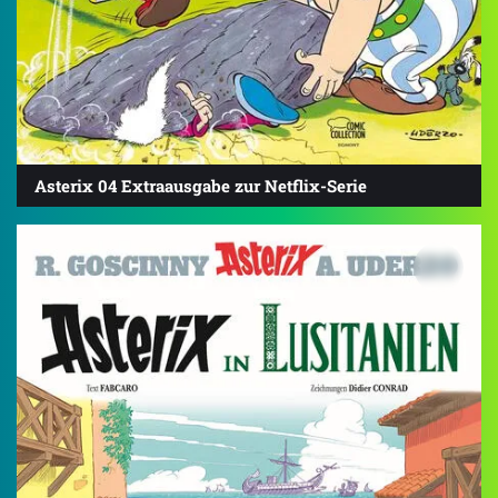
Asterix 04 Extraausgabe zur Netflix-Serie