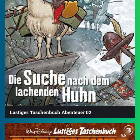
Lustiges Taschenbuch Abenteuer 02
4.6