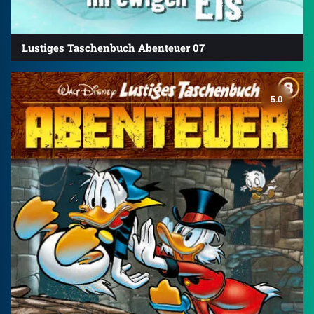
Lustiges Taschenbuch Abenteuer 07
5.0