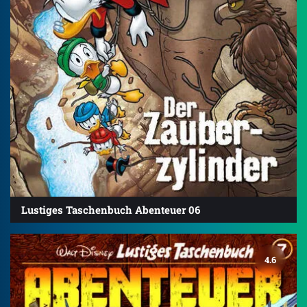
Lustiges Taschenbuch Abenteuer 06
4.6