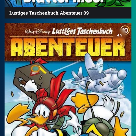
Lustiges Taschenbuch Abenteuer 09
4.9