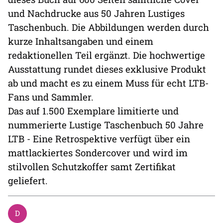
und Nachdrucke aus 50 Jahren Lustiges
Taschenbuch. Die Abbildungen werden durch
kurze Inhaltsangaben und einem
redaktionellen Teil ergänzt. Die hochwertige
Ausstattung rundet dieses exklusive Produkt
ab und macht es zu einem Muss für echt LTB-
Fans und Sammler.
Das auf 1.500 Exemplare limitierte und
nummerierte Lustige Taschenbuch 50 Jahre
LTB - Eine Retrospektive verfügt über ein
mattlackiertes Sondercover und wird im
stilvollen Schutzkoffer samt Zertifikat
geliefert.