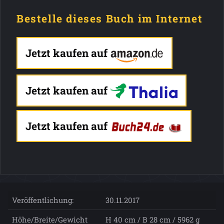
Bestelle dieses Buch im Internet
Jetzt kaufen auf
Jetzt kaufen auf
Jetzt kaufen auf
Veröffentlichung:
30.11.2017
Höhe/Breite/Gewicht
H 40 cm / B 28 cm / 5962 g