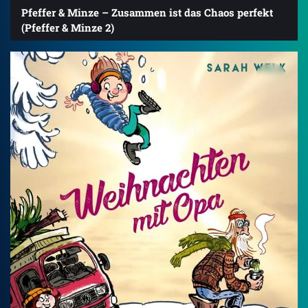
Pfeffer & Minze – Zusammen ist das Chaos perfekt
(Pfeffer & Minze 2)