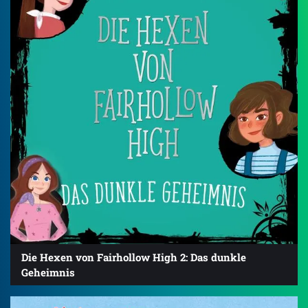
Die Hexen von Fairhollow High 2: Das dunkle
Geheimnis