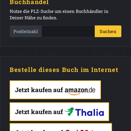
Buchhandel
Nutze die PLZ-Suche um einen Buchhändler in
Deiner Nähe zu finden.
Postleitzahl
Suchen
Bestelle dieses Buch im Internet
Jetzt kaufen auf
Jetzt kaufen auf