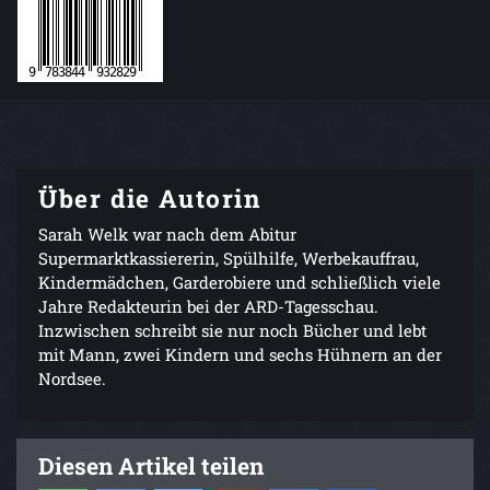
Über die Autorin
Sarah Welk war nach dem Abitur
Supermarktkassiererin, Spülhilfe, Werbekauffrau,
Kindermädchen, Garderobiere und schließlich viele
Jahre Redakteurin bei der ARD-Tagesschau.
Inzwischen schreibt sie nur noch Bücher und lebt
mit Mann, zwei Kindern und sechs Hühnern an der
Nordsee.
Diesen Artikel teilen