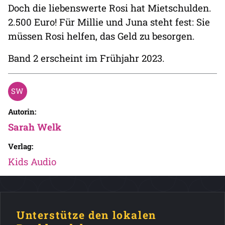
Doch die liebenswerte Rosi hat Mietschulden.
2.500 Euro! Für Millie und Juna steht fest: Sie
müssen Rosi helfen, das Geld zu besorgen.
Band 2 erscheint im Frühjahr 2023.
Autorin:
Sarah Welk
Verlag:
Kids Audio
Unterstütze den lokalen