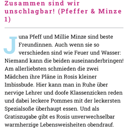
Zusammen sind wir
unschlagbar! (Pfeffer & Minze
1)
J
una Pfeff und Millie Minze sind beste
Freundinnen. Auch wenn sie so
verschieden sind wie Feuer und Wasser:
Niemand kann die beiden auseinanderbringen!
Am allerliebsten schmieden die zwei
Mädchen ihre Pläne in Rosis kleiner
Imbissbude. Hier kann man in Ruhe über
nervige Lehrer und doofe Klassenzicken reden
und dabei leckere Pommes mit der leckersten
Spezialsoße überhaupt essen. Und als
Gratiszugabe gibt es Rosis unverwechselbar
warmherzige Lebensweisheiten obendrauf.