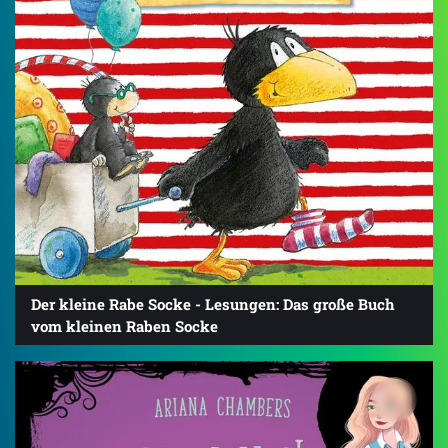
Der kleine Rabe Socke - Lesungen: Das große Buch
vom kleinen Raben Socke