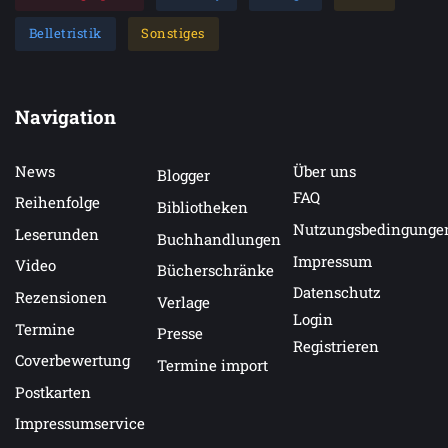
Belletristik
Sonstiges
Navigation
News
Über uns
Blogger
FAQ
Reihenfolge
Bibliotheken
Nutzungsbedingunge
Leserunden
Buchhandlungen
Impressum
Video
Bücherschränke
Datenschutz
Rezensionen
Verlage
Login
Termine
Presse
Registrieren
Coverbewertung
Termine import
Postkarten
Impressumservice