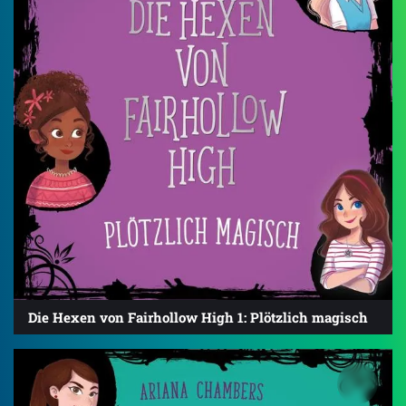
Die Hexen von Fairhollow High 1: Plötzlich magisch