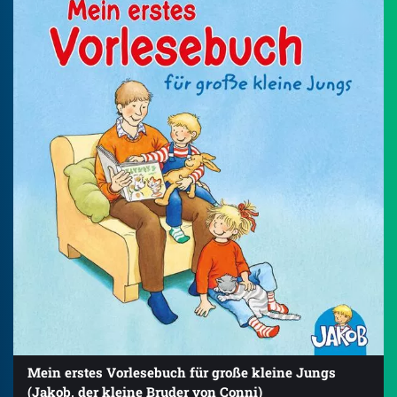
Mein erstes Vorlesebuch für große kleine Jungs
(Jakob, der kleine Bruder von Conni)