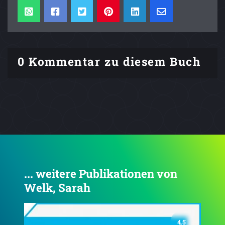
0 Kommentar zu diesem Buch
... weitere Publikationen von
Welk, Sarah
4.5