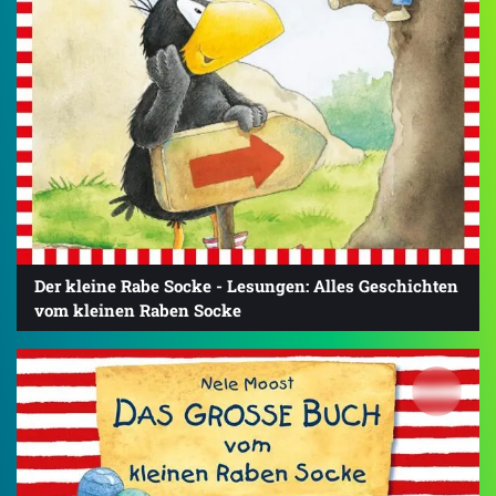
Der kleine Rabe Socke - Lesungen: Alles Geschichten
vom kleinen Raben Socke