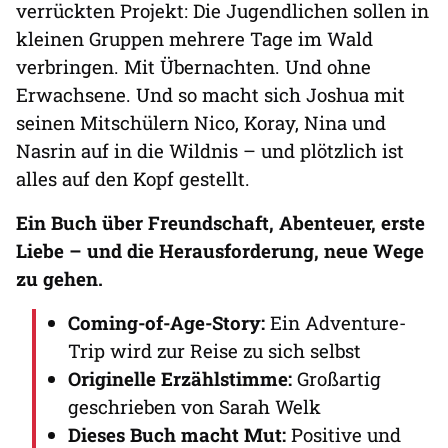
verrückten Projekt: Die Jugendlichen sollen in
kleinen Gruppen mehrere Tage im Wald
verbringen. Mit Übernachten. Und ohne
Erwachsene. Und so macht sich Joshua mit
seinen Mitschülern Nico, Koray, Nina und
Nasrin auf in die Wildnis – und plötzlich ist
alles auf den Kopf gestellt.
Ein Buch über Freundschaft, Abenteuer, erste
Liebe – und die Herausforderung, neue Wege
zu gehen.
Coming-of-Age-Story:
Ein Adventure-
Trip wird zur Reise zu sich selbst
Originelle Erzählstimme:
Großartig
geschrieben von Sarah Welk
Dieses Buch macht Mut:
Positive und