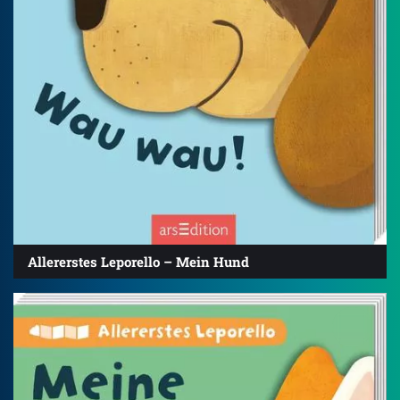
Allererstes Leporello – Mein Hund