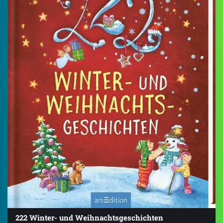
222 Winter- und Weihnachtsgeschichten