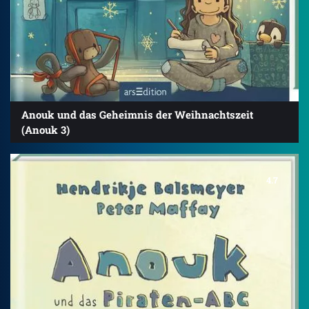
Anouk und das Geheimnis der Weihnachtszeit
(Anouk 3)
4.7