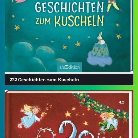
222 Geschichten zum Kuscheln
4.2