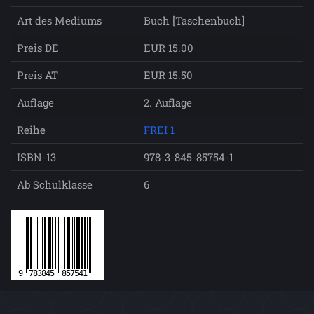
Art des Mediums
Buch [Taschenbuch]
Preis DE
EUR 15.00
Preis AT
EUR 15.50
Auflage
2. Auflage
Reihe
FREI 1
ISBN-13
978-3-845-85754-1
Ab Schulklasse
6