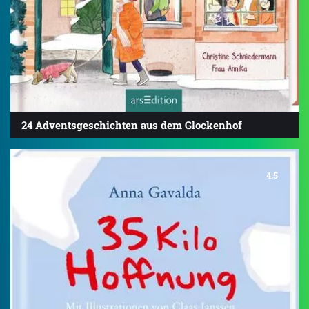
24 Adventsgeschichten aus dem Glockenhof
4.5