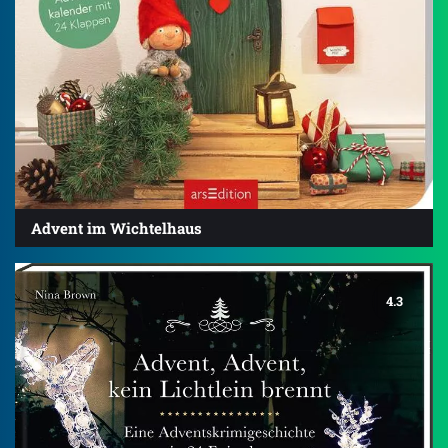
Advent im Wichtelhaus
4.3