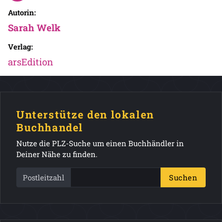
Autorin:
Sarah Welk
Verlag:
arsEdition
Unterstütze den lokalen
Buchhandel
Nutze die PLZ-Suche um einen Buchhändler in
Deiner Nähe zu finden.
Postleitzahl
Suchen