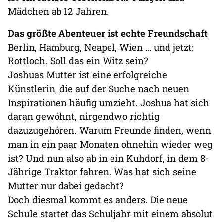
Mädchen ab 12 Jahren.
Das größte Abenteuer ist echte Freundschaft
Berlin, Hamburg, Neapel, Wien … und jetzt:
Rottloch. Soll das ein Witz sein?
Joshuas Mutter ist eine erfolgreiche
Künstlerin, die auf der Suche nach neuen
Inspirationen häufig umzieht. Joshua hat sich
daran gewöhnt, nirgendwo richtig
dazuzugehören. Warum Freunde finden, wenn
man in ein paar Monaten ohnehin wieder weg
ist? Und nun also ab in ein Kuhdorf, in dem 8-
Jährige Traktor fahren. Was hat sich seine
Mutter nur dabei gedacht?
Doch diesmal kommt es anders. Die neue
Schule startet das Schuljahr mit einem absolut