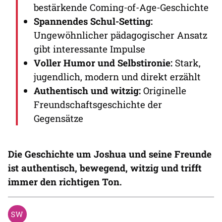
bestärkende Coming-of-Age-Geschichte
Spannendes Schul-Setting:
Ungewöhnlicher pädagogischer Ansatz
gibt interessante Impulse
Voller Humor und Selbstironie:
Stark,
jugendlich, modern und direkt erzählt
Authentisch und witzig:
Originelle
Freundschaftsgeschichte der
Gegensätze
Die Geschichte um Joshua und seine Freunde
ist authentisch, bewegend, witzig und trifft
immer den richtigen Ton.