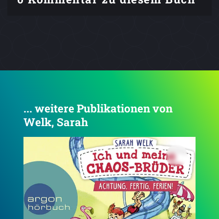
... weitere Publikationen von
Welk, Sarah
4.7