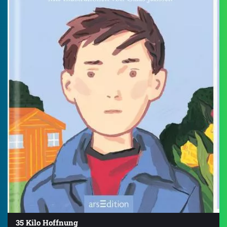
35 Kilo Hoffnung