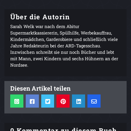
Über die Autorin
Sarah Welk war nach dem Abitur
Supermarktkassiererin, Spülhilfe, Werbekauffrau,
Kindermädchen, Garderobiere und schließlich viele
Jahre Redakteurin bei der ARD-Tagesschau.
Inzwischen schreibt sie nur noch Bücher und lebt
mit Mann, zwei Kindern und sechs Hühnern an der
Nordsee.
Diesen Artikel teilen
0 Kommentar zu diesem Buch