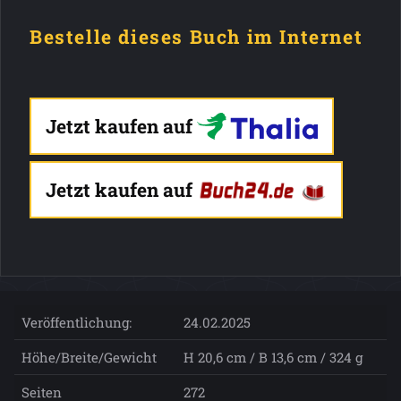
Bestelle dieses Buch im Internet
Jetzt kaufen auf
Jetzt kaufen auf
Veröffentlichung:
24.02.2025
Höhe/Breite/Gewicht
H 20,6 cm / B 13,6 cm / 324 g
Seiten
272