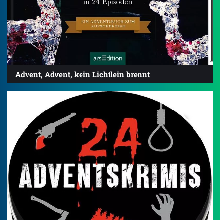
Advent, Advent, kein Lichtlein brennt
3.7