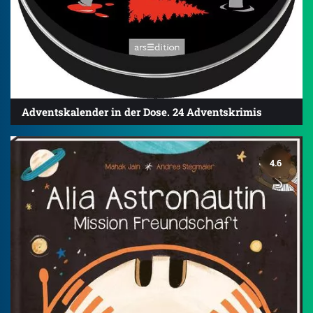
Adventskalender in der Dose. 24 Adventskrimis
4.6