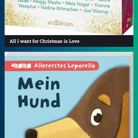
All I want for Christmas is Love