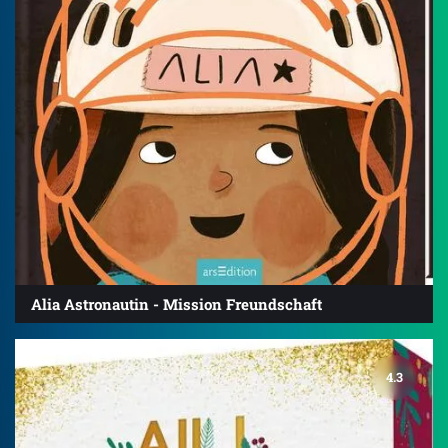
Alia Astronautin - Mission Freundschaft
4.3