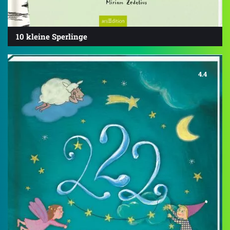
10 kleine Sperlinge
4.4