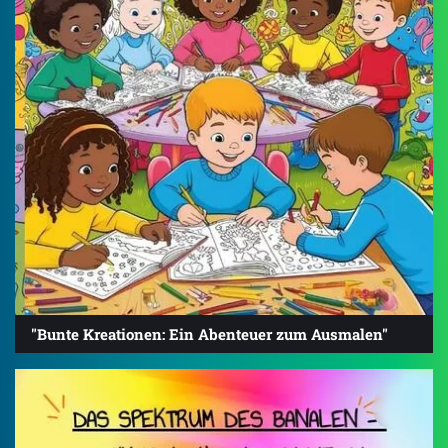
"Bunte Kreationen: Ein Abenteuer zum Ausmalen"