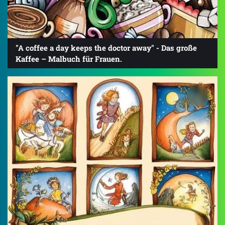
"A coffee a day keeps the doctor away" - Das große
Kaffee – Malbuch für Frauen.