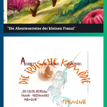
"Die Abenteuerreise der kleinen Franzi"