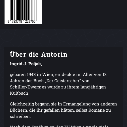
Über die Autorin
Ingrid J. Poljak,
geboren 1943 in Wien, entdeckte im Alter von 13
Jahren das Buch „Der Geisterseher“ von
Schiller/Ewers: es wurde zu ihrem langjährigen
Kultbuch.
Gleichzeitig begann sie in Ermangelung von anderen
Büchern, die ihr gefallen hätten, selbst Romane zu
schreiben.