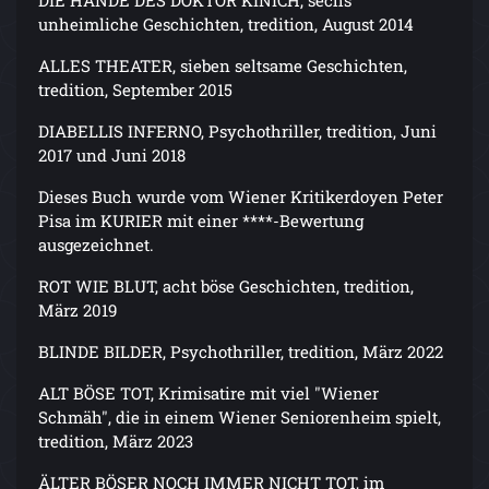
DIE HÄNDE DES DOKTOR KINICH, sechs
unheimliche Geschichten, tredition, August 2014
ALLES THEATER, sieben seltsame Geschichten,
tredition, September 2015
DIABELLIS INFERNO, Psychothriller, tredition, Juni
2017 und Juni 2018
Dieses Buch wurde vom Wiener Kritikerdoyen Peter
Pisa im KURIER mit einer ****-Bewertung
ausgezeichnet.
ROT WIE BLUT, acht böse Geschichten, tredition,
März 2019
BLINDE BILDER, Psychothriller, tredition, März 2022
ALT BÖSE TOT, Krimisatire mit viel "Wiener
Schmäh", die in einem Wiener Seniorenheim spielt,
tredition, März 2023
ÄLTER BÖSER NOCH IMMER NICHT TOT, im