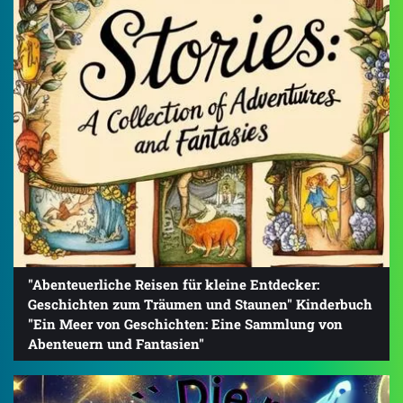
"Abenteuerliche Reisen für kleine Entdecker:
Geschichten zum Träumen und Staunen" Kinderbuch
"Ein Meer von Geschichten: Eine Sammlung von
Abenteuern und Fantasien"