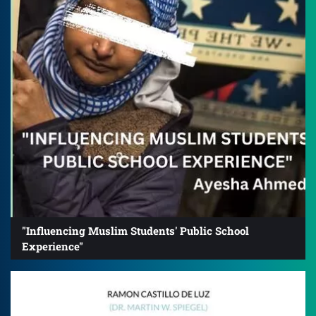
"Influencing Muslim Students' Public School
Experience"