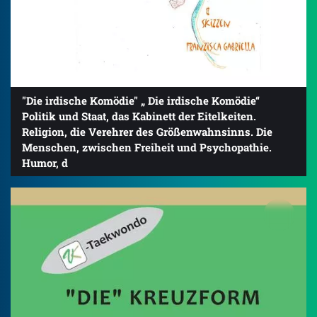
"Die irdische Komödie" „ Die irdische Komödie“
Politik und Staat, das Kabinett der Eitelkeiten.
Religion, die Verehrer des Größenwahnsinns. Die
Menschen, zwischen Freiheit und Psychopathie.
Humor, d