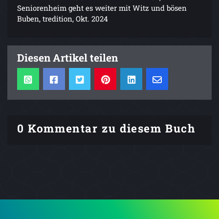
Seniorenheim geht es weiter mit Witz und bösen
Buben, tredition, Okt. 2024
Diesen Artikel teilen
0 Kommentar zu diesem Buch