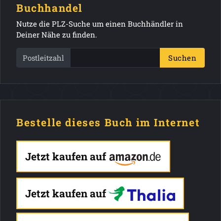
Buchhandel
Nutze die PLZ-Suche um einen Buchhändler in
Deiner Nähe zu finden.
Postleitzahl
Suchen
Bestelle dieses Buch im Internet
Jetzt kaufen auf
Jetzt kaufen auf