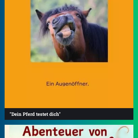
"Dein Pferd testet dich"