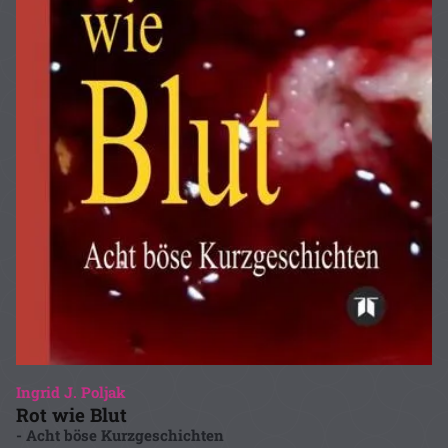
Ingrid J. Poljak
Rot wie Blut
- Acht böse Kurzgeschichten