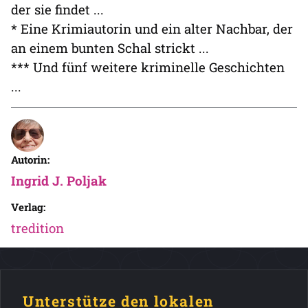
der sie findet ...
* Eine Krimiautorin und ein alter Nachbar, der
an einem bunten Schal strickt ...
*** Und fünf weitere kriminelle Geschichten
...
Autorin:
Ingrid J. Poljak
Verlag:
tredition
Unterstütze den lokalen