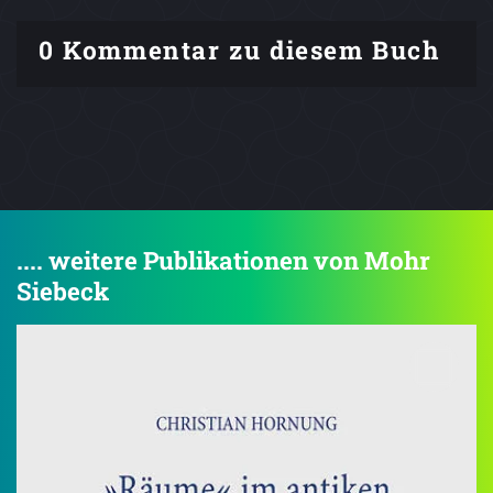
0 Kommentar zu diesem Buch
.... weitere Publikationen von Mohr
Siebeck