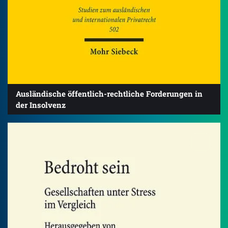
Ausländische öffentlich-rechtliche Forderungen in
der Insolvenz