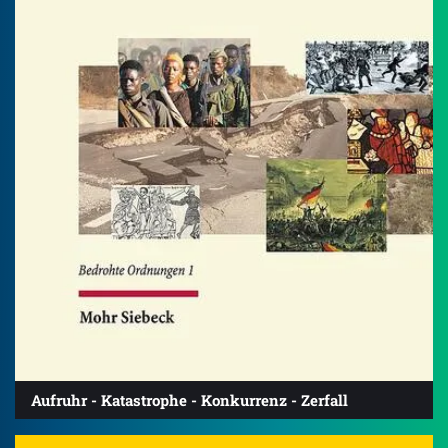
Aufruhr - Katastrophe - Konkurrenz - Zerfall