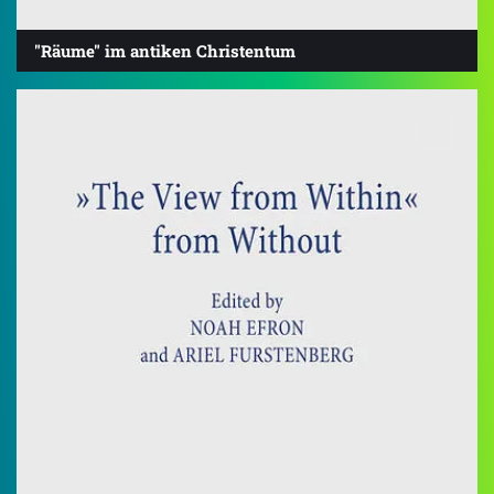
"Räume" im antiken Christentum