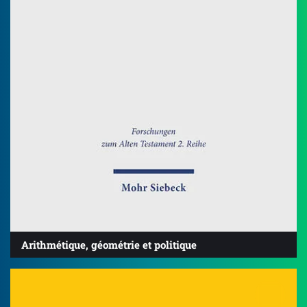
Arithmétique, géométrie et politique