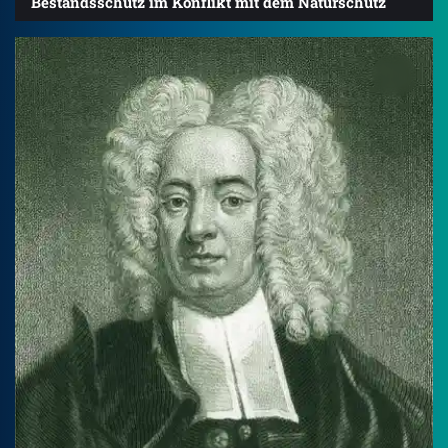
Bestandsschutz im Konflikt mit dem Naturschutz