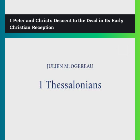
1 Peter and Christ's Descent to the Dead in Its Early
Christian Reception