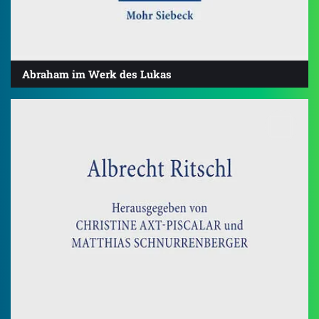
Abraham im Werk des Lukas