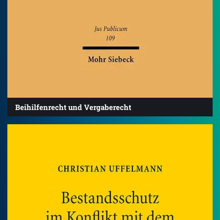
Beihilfenrecht und Vergaberecht