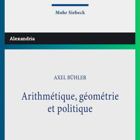
Alexandria