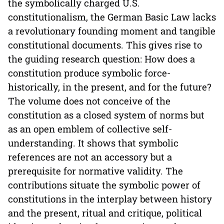
the symbolically charged U.S.
constitutionalism, the German Basic Law lacks
a revolutionary founding moment and tangible
constitutional documents. This gives rise to
the guiding research question: How does a
constitution produce symbolic force-
historically, in the present, and for the future?
The volume does not conceive of the
constitution as a closed system of norms but
as an open emblem of collective self-
understanding. It shows that symbolic
references are not an accessory but a
prerequisite for normative validity. The
contributions situate the symbolic power of
constitutions in the interplay between history
and the present, ritual and critique, political