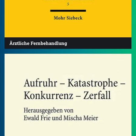
Ärztliche Fernbehandlung