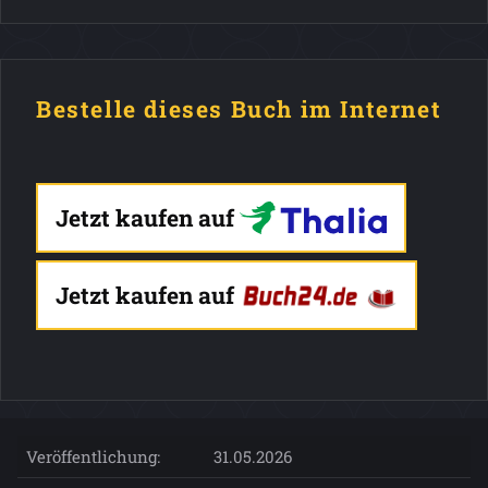
Bestelle dieses Buch im Internet
Jetzt kaufen auf
Jetzt kaufen auf
Veröffentlichung:
31.05.2026