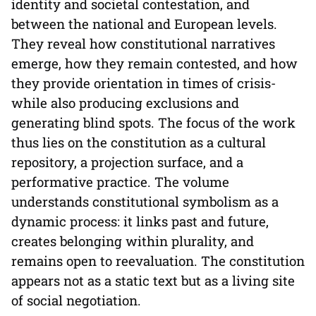
identity and societal contestation, and
between the national and European levels.
They reveal how constitutional narratives
emerge, how they remain contested, and how
they provide orientation in times of crisis-
while also producing exclusions and
generating blind spots. The focus of the work
thus lies on the constitution as a cultural
repository, a projection surface, and a
performative practice. The volume
understands constitutional symbolism as a
dynamic process: it links past and future,
creates belonging within plurality, and
remains open to reevaluation. The constitution
appears not as a static text but as a living site
of social negotiation.