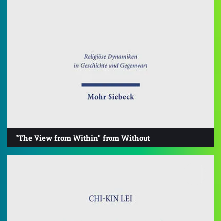
"The View from Within" from Without