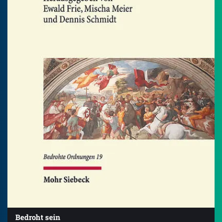
Bedroht sein