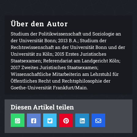
Über den Autor
Studium der Politikwissenschaft und Soziologie an
der Universität Bonn; 2013 B.A.; Studium der
Rechtswissenschaft an der Universität Bonn und der
Universität zu Köln; 2015 Erstes Juristisches
Staatsexamen; Referendariat am Landgericht Köln;
2017 Zweites Juristisches Staatsexamen;
Wissenschaftliche Mitarbeiterin am Lehrstuhl für
Öffentliches Recht und Rechtsphilosophie der
Goethe-Universität Frankfurt/Main.
Diesen Artikel teilen