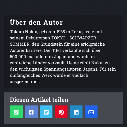
Über den Autor
Tokuro Nukui, geboren 1968 in Tokio, legte mit
seinem Debütroman TOKYO - SCHWARZER
SOMMER den Grundstein für eine erfolgreiche
Autorenkarriere. Der Titel verkaufte sich über
500.000 mal allein in Japan und wurde in
zahlreiche Länder verkauft. Heute zählt Nukui zu
den wichtigsten Spannungsautoren Japans. Für sein
umfangreiches Werk wurde er vielfach
ausgezeichnet.
Diesen Artikel teilen