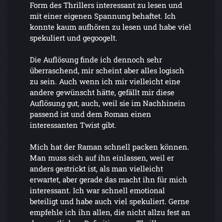
Form des Thrillers interessant zu lesen und
mit einer eigenen Spannung behaftet. Ich
konnte kaum aufhören zu lesen und habe viel
spekuliert und gegoogelt.
Die Auflösung finde ich dennoch sehr
überraschend, mir scheint aber alles logisch
zu sein. Auch wenn ich mir vielleicht eine
andere gewünscht hätte, gefällt mir diese
Auflösung gut, auch, weil sie im Nachhinein
passend ist und dem Roman einen
interessanten Twist gibt.
Mich hat der Raman schnell packen können.
Man muss sich auf ihn einlassen, weil er
anders gestrickt ist, als man vielleicht
erwartet, aber gerade das macht ihn für mich
interessant. Ich war schnell emotional
beteiligt und habe auch viel spekuliert. Gerne
empfehle ich ihn allen, die nicht allzu fest an