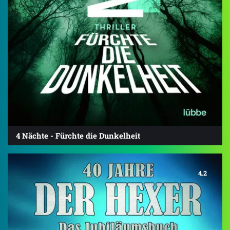
4 Nächte - Fürchte die Dunkelheit
4.2