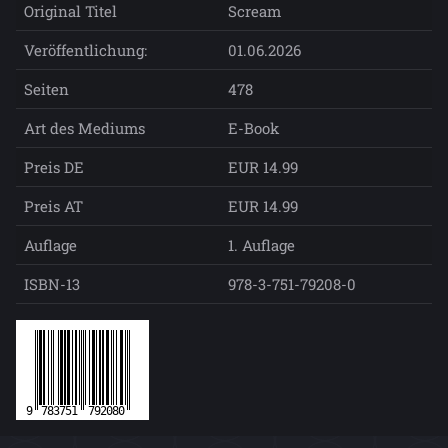
Original Titel
Scream
Veröffentlichung:
01.06.2026
Seiten
478
Art des Mediums
E-Book
Preis DE
EUR 14.99
Preis AT
EUR 14.99
Auflage
1. Auflage
ISBN-13
978-3-751-79208-0