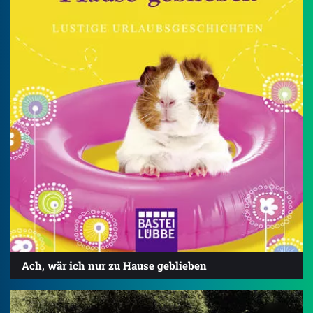
Ach, wär ich nur zu Hause geblieben