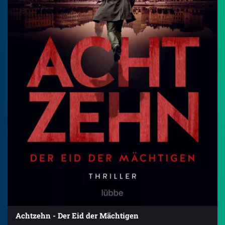
Achtzehn - Der Eid der Mächtigen