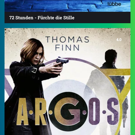
72 Stunden - Fürchte die Stille
4.0