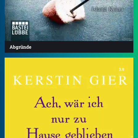
Abgründe
3.9