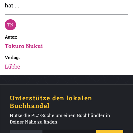
hat ...
Autor:
Tokuro Nukui
Verlag:
Lübbe
Unterstütze den lokalen
Buchhandel
Nutze die PLZ-Suche um einen Buchhändler in
Deiner Nähe zu finden.