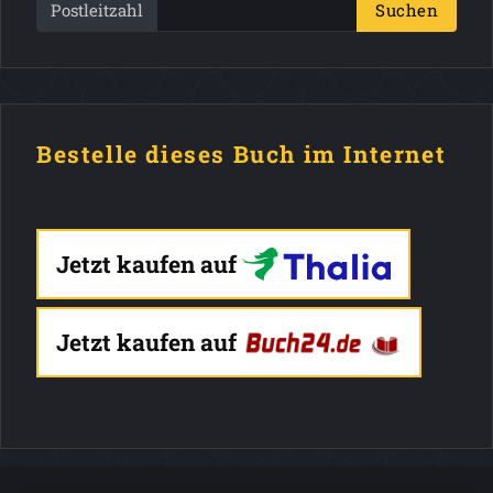
Postleitzahl
Suchen
Bestelle dieses Buch im Internet
Jetzt kaufen auf
Jetzt kaufen auf