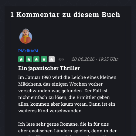
1 Kommentar zu diesem Buch
PMelittaM
20.06.2026 - 19:35 Uhr
4/5
Ein japanischer Thriller
Im Januar 1990 wird die Leiche eines kleinen
Mädchens, das einigen Wochen vorher
verschwunden war, gefunden. Der Fall ist
nicht einfach zu lösen, die Ermittler geben
alles, kommen aber kaum voran. Dann ist ein
weiteres Kind verschwunden.
Ich lese sehr gerne Romane, die in für uns
eher exotischen Ländern spielen, denn in der